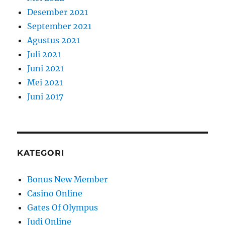
Desember 2021
September 2021
Agustus 2021
Juli 2021
Juni 2021
Mei 2021
Juni 2017
KATEGORI
Bonus New Member
Casino Online
Gates Of Olympus
Judi Online