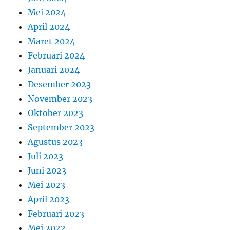
Mei 2024
April 2024
Maret 2024
Februari 2024
Januari 2024
Desember 2023
November 2023
Oktober 2023
September 2023
Agustus 2023
Juli 2023
Juni 2023
Mei 2023
April 2023
Februari 2023
Mei 2022