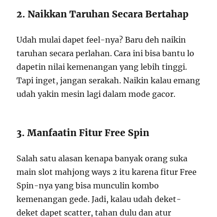
2. Naikkan Taruhan Secara Bertahap
Udah mulai dapet feel-nya? Baru deh naikin
taruhan secara perlahan. Cara ini bisa bantu lo
dapetin nilai kemenangan yang lebih tinggi.
Tapi inget, jangan serakah. Naikin kalau emang
udah yakin mesin lagi dalam mode gacor.
3. Manfaatin Fitur Free Spin
Salah satu alasan kenapa banyak orang suka
main slot mahjong ways 2 itu karena fitur Free
Spin-nya yang bisa munculin kombo
kemenangan gede. Jadi, kalau udah deket-
deket dapet scatter, tahan dulu dan atur