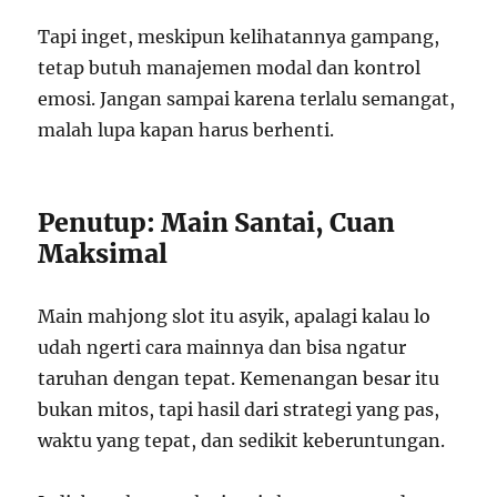
Tapi inget, meskipun kelihatannya gampang,
tetap butuh manajemen modal dan kontrol
emosi. Jangan sampai karena terlalu semangat,
malah lupa kapan harus berhenti.
Penutup: Main Santai, Cuan
Maksimal
Main mahjong slot itu asyik, apalagi kalau lo
udah ngerti cara mainnya dan bisa ngatur
taruhan dengan tepat. Kemenangan besar itu
bukan mitos, tapi hasil dari strategi yang pas,
waktu yang tepat, dan sedikit keberuntungan.