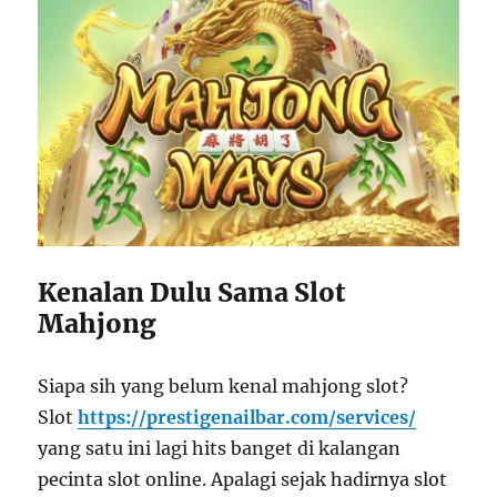
Kenalan Dulu Sama Slot
Mahjong
Siapa sih yang belum kenal mahjong slot?
Slot
https://prestigenailbar.com/services/
yang satu ini lagi hits banget di kalangan
pecinta slot online. Apalagi sejak hadirnya slot