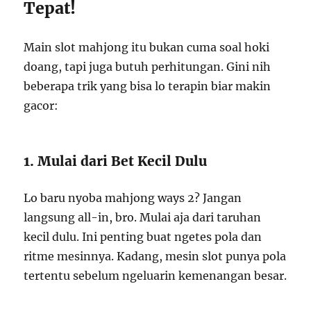
Tepat!
Main slot mahjong itu bukan cuma soal hoki
doang, tapi juga butuh perhitungan. Gini nih
beberapa trik yang bisa lo terapin biar makin
gacor:
1. Mulai dari Bet Kecil Dulu
Lo baru nyoba mahjong ways 2? Jangan
langsung all-in, bro. Mulai aja dari taruhan
kecil dulu. Ini penting buat ngetes pola dan
ritme mesinnya. Kadang, mesin slot punya pola
tertentu sebelum ngeluarin kemenangan besar.