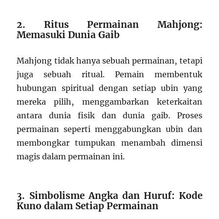
2. Ritus Permainan Mahjong:
Memasuki Dunia Gaib
Mahjong tidak hanya sebuah permainan, tetapi
juga sebuah ritual. Pemain membentuk
hubungan spiritual dengan setiap ubin yang
mereka pilih, menggambarkan keterkaitan
antara dunia fisik dan dunia gaib. Proses
permainan seperti menggabungkan ubin dan
membongkar tumpukan menambah dimensi
magis dalam permainan ini.
3. Simbolisme Angka dan Huruf: Kode
Kuno dalam Setiap Permainan