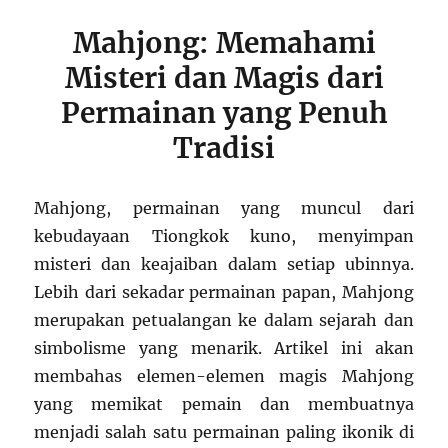
Mahjong: Memahami
Misteri dan Magis dari
Permainan yang Penuh
Tradisi
Mahjong, permainan yang muncul dari
kebudayaan Tiongkok kuno, menyimpan
misteri dan keajaiban dalam setiap ubinnya.
Lebih dari sekadar permainan papan, Mahjong
merupakan petualangan ke dalam sejarah dan
simbolisme yang menarik. Artikel ini akan
membahas elemen-elemen magis Mahjong
yang memikat pemain dan membuatnya
menjadi salah satu permainan paling ikonik di