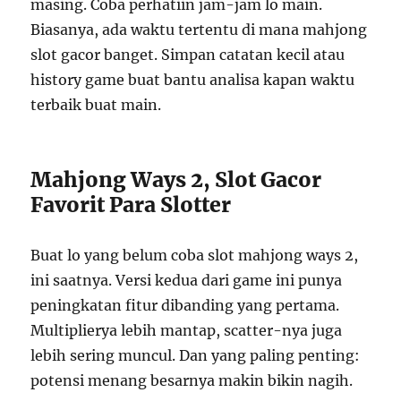
masing. Coba perhatiin jam-jam lo main.
Biasanya, ada waktu tertentu di mana mahjong
slot gacor banget. Simpan catatan kecil atau
history game buat bantu analisa kapan waktu
terbaik buat main.
Mahjong Ways 2, Slot Gacor
Favorit Para Slotter
Buat lo yang belum coba slot mahjong ways 2,
ini saatnya. Versi kedua dari game ini punya
peningkatan fitur dibanding yang pertama.
Multiplierya lebih mantap, scatter-nya juga
lebih sering muncul. Dan yang paling penting:
potensi menang besarnya makin bikin nagih.