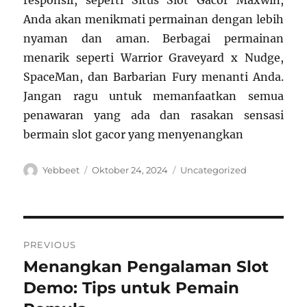
responsif, seperti Situs Slot Gacor Maxwin,
Anda akan menikmati permainan dengan lebih
nyaman dan aman. Berbagai permainan
menarik seperti Warrior Graveyard x Nudge,
SpaceMan, dan Barbarian Fury menanti Anda.
Jangan ragu untuk memanfaatkan semua
penawaran yang ada dan rasakan sensasi
bermain slot gacor yang menyenangkan
Author
Posted
Categories
Yebbeet
Oktober 24, 2024
Uncategorized
on
Navigasi
PREVIOUS
pos
Menangkan Pengalaman Slot
Previous
post:
Demo: Tips untuk Pemain