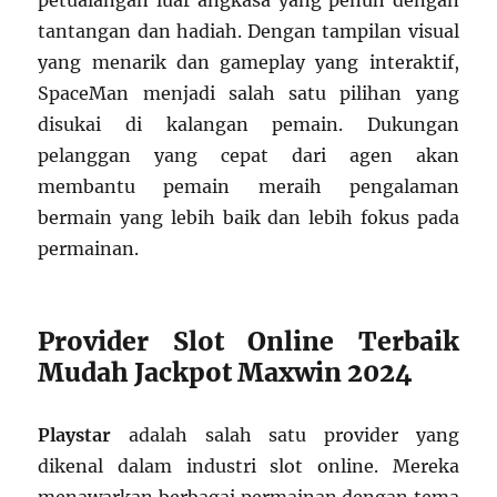
petualangan luar angkasa yang penuh dengan
tantangan dan hadiah. Dengan tampilan visual
yang menarik dan gameplay yang interaktif,
SpaceMan menjadi salah satu pilihan yang
disukai di kalangan pemain. Dukungan
pelanggan yang cepat dari agen akan
membantu pemain meraih pengalaman
bermain yang lebih baik dan lebih fokus pada
permainan.
Provider Slot Online Terbaik
Mudah Jackpot Maxwin 2024
Playstar
adalah salah satu provider yang
dikenal dalam industri slot online. Mereka