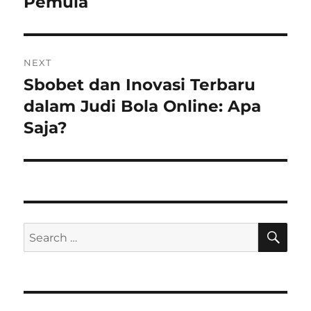
Pemula
NEXT
Sbobet dan Inovasi Terbaru
Next
post:
dalam Judi Bola Online: Apa
Saja?
SE
Search
for: