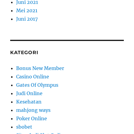
Juni 2021
Mei 2021
Juni 2017
KATEGORI
Bonus New Member
Casino Online
Gates Of Olympus
Judi Online
Kesehatan
mahjong ways
Poker Online
sbobet