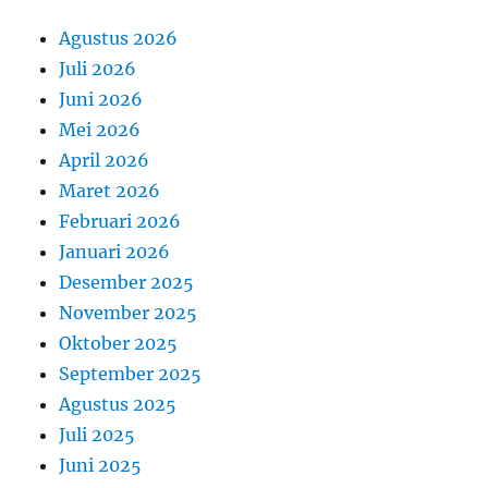
Agustus 2026
Juli 2026
Juni 2026
Mei 2026
April 2026
Maret 2026
Februari 2026
Januari 2026
Desember 2025
November 2025
Oktober 2025
September 2025
Agustus 2025
Juli 2025
Juni 2025