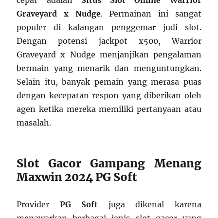
cepat adalah
Situs Slot Online Warrior
Graveyard x Nudge
. Permainan ini sangat
populer di kalangan penggemar judi slot.
Dengan potensi jackpot x500, Warrior
Graveyard x Nudge menjanjikan pengalaman
bermain yang menarik dan menguntungkan.
Selain itu, banyak pemain yang merasa puas
dengan kecepatan respon yang diberikan oleh
agen ketika mereka memiliki pertanyaan atau
masalah.
Slot Gacor Gampang Menang
Maxwin 2024 PG Soft
Provider
PG Soft
juga dikenal karena