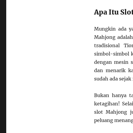
Apa Itu Sl
Mungkin ada ya
Mahjong adalah 
tradisional T
simbol-simbol k
dengan mesin sl
dan menarik k
sudah ada sejak 
Bukan hanya ta
ketagihan! Sel
slot Mahjong j
peluang menang