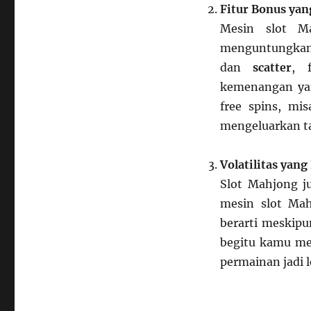
Fitur Bonus yan
Mesin slot M
menguntungkan.
dan
scatter
, 
kemenangan yang
free spins, mi
mengeluarkan t
Volatilitas yang
Slot Mahjong ju
mesin slot Mah
berarti meskipu
begitu kamu men
permainan jadi 