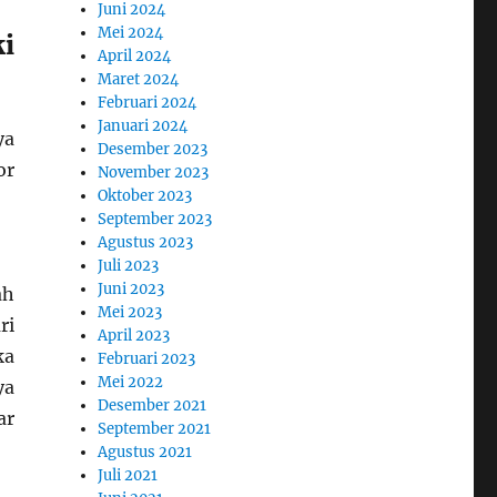
Juni 2024
Mei 2024
i
April 2024
Maret 2024
Februari 2024
Januari 2024
ya
Desember 2023
or
November 2023
Oktober 2023
September 2023
Agustus 2023
Juli 2023
Juni 2023
ah
Mei 2023
ri
April 2023
ka
Februari 2023
Mei 2022
ya
Desember 2021
ar
September 2021
Agustus 2021
Juli 2021