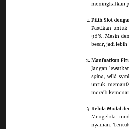
meningkatkan p
Pilih Slot deng
Pastikan untuk
96%. Mesin den
besar, jadi le
Manfaatkan Fit
Jangan lewatkan
spins, wild sym
untuk memanfa
meraih kemenan
Kelola Modal de
Mengelola mod
nyaman. Tentuk