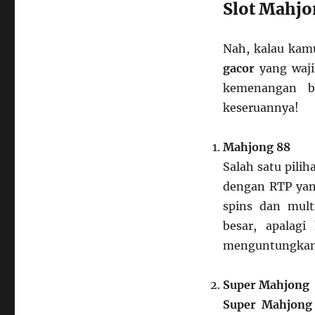
Slot Mahjo
Nah, kalau kam
gacor
yang waji
kemenangan b
keseruannya!
Mahjong 88
Salah satu pili
dengan RTP yang
spins dan mult
besar, apalagi
menguntungkan
Super Mahjong
Super Mahjong