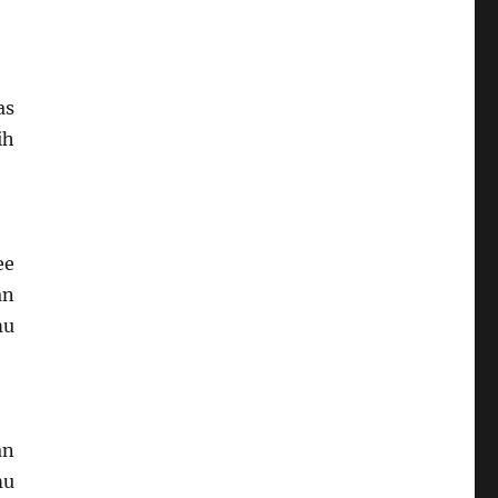
as
ih
ee
an
mu
an
mu