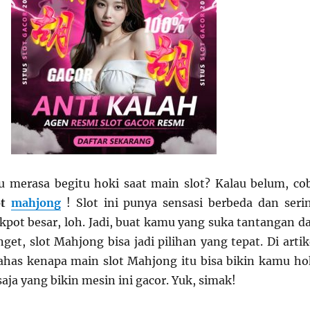
 merasa begitu hoki saat main slot? Kalau belum, co
ot
mahjong
! Slot ini punya sensasi berbeda dan seri
ckpot besar, loh. Jadi, buat kamu yang suka tantangan d
et, slot Mahjong bisa jadi pilihan yang tepat. Di artik
 bahas kenapa main slot Mahjong itu bisa bikin kamu ho
aja yang bikin mesin ini gacor. Yuk, simak!