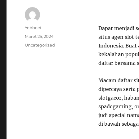
Author
Yebbeet
Dapat menjadi s
Posted
Maret 25, 2024
situs agen slot
on
Categories
Uncategorized
Indonesia. Buat
kekalahan popul
daftar bersama s
Macam daftar si
dipercaya serta 
slotgacor, haban
spadegaming, on
judi special nam
di bawah sebaga