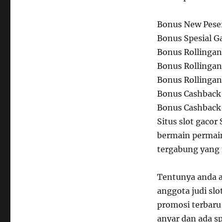
Bonus New Pese
Bonus Spesial 
Bonus Rollingan
Bonus Rollinga
Bonus Rollinga
Bonus Cashback
Bonus Cashback
Situs slot gacor
bermain permain
tergabung yang m
Tentunya anda a
anggota judi sl
promosi terbar
anyar dan ada s