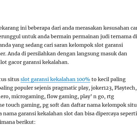
ekarang ini beberapa dari anda merasakan kesusahan car
 terunggul untuk anda bermain permainan judi ternama d
 anda yang sedang cari saran kelompok slot garansi
er. Anda di persilahkan dengan langsung masuk dan
lot gacor garansi kekalahan.
tus situs
slot garansi kekalahan 100%
to kecil paling
paling populer sejenis pragmatic play, joker123, Playtech,
ero, microgaming, flow gaming, play’ n go, rtg
e touch gaming, pg soft dan daftar nama kelompok situ
a nama garansi kekalahan slot dan bisa dipercaya seperti
imana berikut: