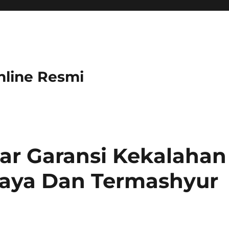
nline Resmi
ar Garansi Kekalahan
caya Dan Termashyur