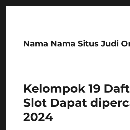
Nama Nama Situs Judi O
Kelompok 19 Daft
Slot Dapat diper
2024