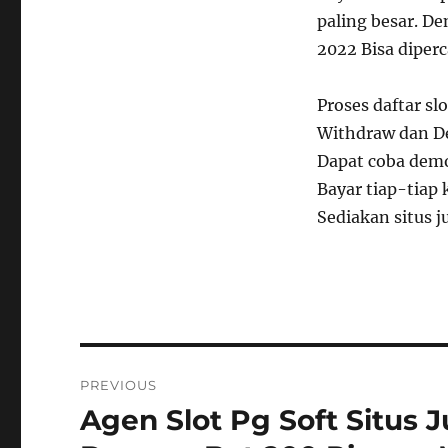
paling besar. De
2022 Bisa diperc
Proses daftar sl
Withdraw dan De
Dapat coba demo
Bayar tiap-tia
Sediakan situs j
Navigasi
PREVIOUS
pos
Agen Slot Pg Soft Situs 
Previous
post: