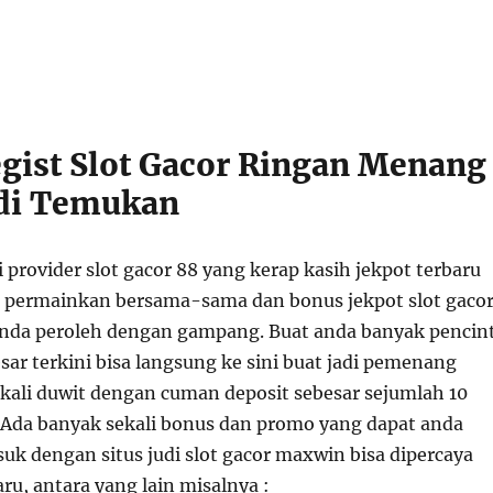
gist Slot Gacor Ringan Menang
 di Temukan
 provider slot gacor 88 yang kerap kasih jekpot terbaru
 permainkan bersama-sama dan bonus jekpot slot gaco
anda peroleh dengan gampang. Buat anda banyak pencin
esar terkini bisa langsung ke sini buat jadi pemenang
kali duwit dengan cuman deposit sebesar sejumlah 10
a. Ada banyak sekali bonus dan promo yang dapat anda
uk dengan situs judi slot gacor maxwin bisa dipercaya
ru, antara yang lain misalnya :