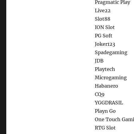
Pragmatic Play
Live22
Slot88
ION Slot
PG Soft
Joker123
Spadegaming
JDB
Playtech
Microgaming
Habanero
CQ9
YGGDRASIL
Playn Go
One Touch Gam
RTG Slot