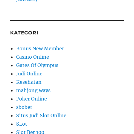
KATEGORI
Bonus New Member
Casino Online
Gates Of Olympus
Judi Online
Kesehatan
mahjong ways
Poker Online
sbobet
Situs Judi Slot Online
SLot
Slot Bet 100