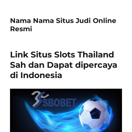
Nama Nama Situs Judi Online
Resmi
Link Situs Slots Thailand
Sah dan Dapat dipercaya
di Indonesia