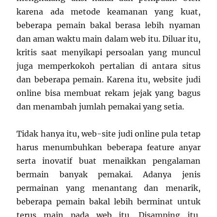
karena ada metode keamanan yang kuat,
beberapa pemain bakal berasa lebih nyaman
dan aman waktu main dalam web itu. Diluar itu,
kritis saat menyikapi persoalan yang muncul
juga memperkokoh pertalian di antara situs
dan beberapa pemain. Karena itu, website judi
online bisa membuat rekam jejak yang bagus
dan menambah jumlah pemakai yang setia.
Tidak hanya itu, web-site judi online pula tetap
harus menumbuhkan beberapa feature anyar
serta inovatif buat menaikkan pengalaman
bermain banyak pemakai. Adanya jenis
permainan yang menantang dan menarik,
beberapa pemain bakal lebih berminat untuk
terus main pada web itu. Disamping itu,