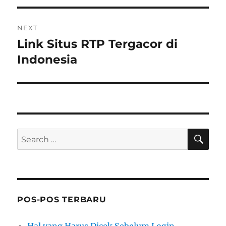
NEXT
Link Situs RTP Tergacor di
Next
post:
Indonesia
SE
Search
for:
POS-POS TERBARU