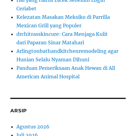
Hal yang Harus Dicek Sebelum Login
Ceriabet
Kelezatan Masakan Meksiko di Parrilla
Mexican Grill yang Populer
drchitrasskincure: Cara Menjaga Kulit
dari Paparan Sinar Matahari
Arlingtonbathandkitchenremodeling agar
Hunian Selalu Nyaman Dihuni
Panduan Pemeriksaan Anak Hewan di All
American Animal Hospital
ARSIP
Agustus 2026
Juli 2026