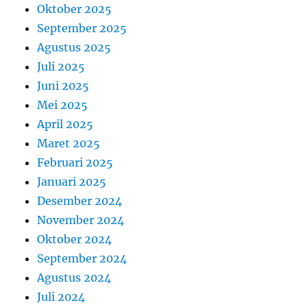
Oktober 2025
September 2025
Agustus 2025
Juli 2025
Juni 2025
Mei 2025
April 2025
Maret 2025
Februari 2025
Januari 2025
Desember 2024
November 2024
Oktober 2024
September 2024
Agustus 2024
Juli 2024