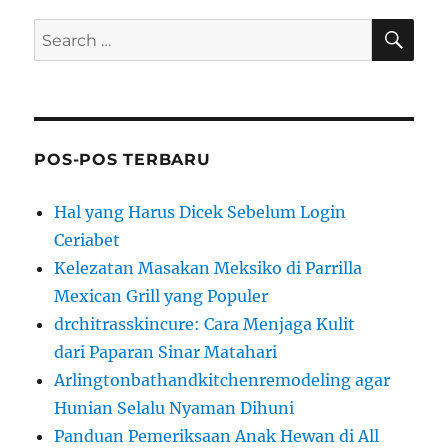
SE
Search
for:
POS-POS TERBARU
Hal yang Harus Dicek Sebelum Login
Ceriabet
Kelezatan Masakan Meksiko di Parrilla
Mexican Grill yang Populer
drchitrasskincure: Cara Menjaga Kulit
dari Paparan Sinar Matahari
Arlingtonbathandkitchenremodeling agar
Hunian Selalu Nyaman Dihuni
Panduan Pemeriksaan Anak Hewan di All