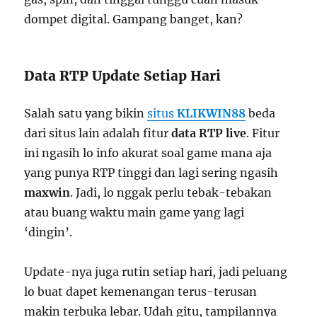
dompet digital. Gampang banget, kan?
Data RTP Update Setiap Hari
Salah satu yang bikin
situs
KLIKWIN88
beda
dari situs lain adalah fitur
data RTP live
. Fitur
ini ngasih lo info akurat soal game mana aja
yang punya RTP tinggi dan lagi sering ngasih
maxwin
. Jadi, lo nggak perlu tebak-tebakan
atau buang waktu main game yang lagi
‘dingin’.
Update-nya juga rutin setiap hari, jadi peluang
lo buat dapet kemenangan terus-terusan
makin terbuka lebar. Udah gitu, tampilannya