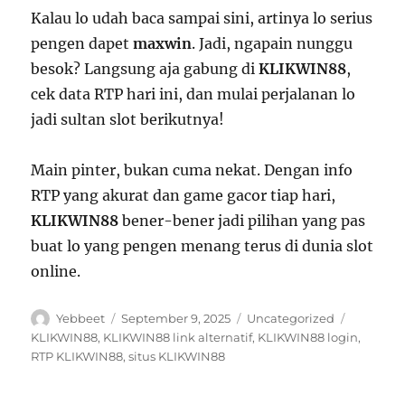
Kalau lo udah baca sampai sini, artinya lo serius
pengen dapet
maxwin
. Jadi, ngapain nunggu
besok? Langsung aja gabung di
KLIKWIN88
,
cek data RTP hari ini, dan mulai perjalanan lo
jadi sultan slot berikutnya!
Main pinter, bukan cuma nekat. Dengan info
RTP yang akurat dan game gacor tiap hari,
KLIKWIN88
bener-bener jadi pilihan yang pas
buat lo yang pengen menang terus di dunia slot
online.
Author
Posted
Categories
Tags
Yebbeet
September 9, 2025
Uncategorized
on
KLIKWIN88
,
KLIKWIN88 link alternatif
,
KLIKWIN88 login
,
RTP KLIKWIN88
,
situs KLIKWIN88