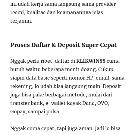
ini udah kerja sama langsung sama provider
resmi, kualitas dan keamanannya jelas
terjamin.
Proses Daftar & Deposit Super Cepat
Nggak perlu ribet, daftar di
KLIKWIN88
cuma
butuh waktu beberapa menit doang. Cukup
siapin data basic seperti nomor HP, email, sama
rekening, lo udah bisa langsung main. Deposit
juga bisa pake berbagai metode, mulai dari
transfer bank, e-wallet kayak Dana, OVO,
Gopay, sampai pulsa.
Nggak cuma cepat, tapi juga aman. Jadi lo bisa