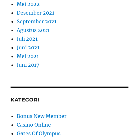
Mei 2022
Desember 2021
September 2021
Agustus 2021
Juli 2021
Juni 2021
Mei 2021
Juni 2017
KATEGORI
Bonus New Member
Casino Online
Gates Of Olympus