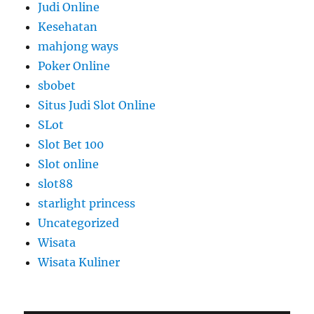
Judi Online
Kesehatan
mahjong ways
Poker Online
sbobet
Situs Judi Slot Online
SLot
Slot Bet 100
Slot online
slot88
starlight princess
Uncategorized
Wisata
Wisata Kuliner