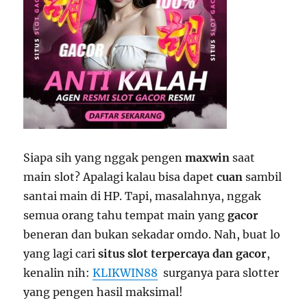
Siapa sih yang nggak pengen
maxwin
saat
main slot? Apalagi kalau bisa dapet
cuan
sambil
santai main di HP. Tapi, masalahnya, nggak
semua orang tahu tempat main yang
gacor
beneran dan bukan sekadar omdo. Nah, buat lo
yang lagi cari
situs slot terpercaya dan gacor
,
kenalin nih:
KLIKWIN88
surganya para slotter
yang pengen hasil maksimal!