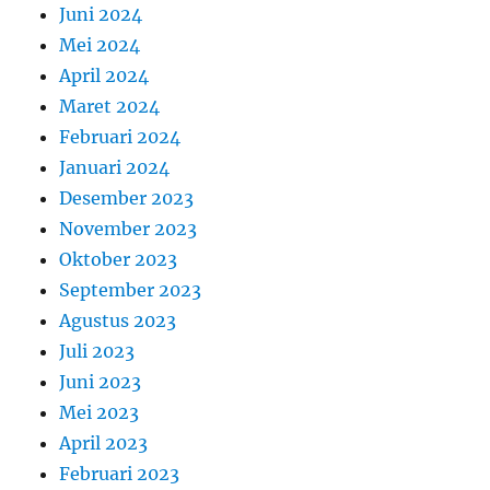
Juni 2024
Mei 2024
April 2024
Maret 2024
Februari 2024
Januari 2024
Desember 2023
November 2023
Oktober 2023
September 2023
Agustus 2023
Juli 2023
Juni 2023
Mei 2023
April 2023
Februari 2023