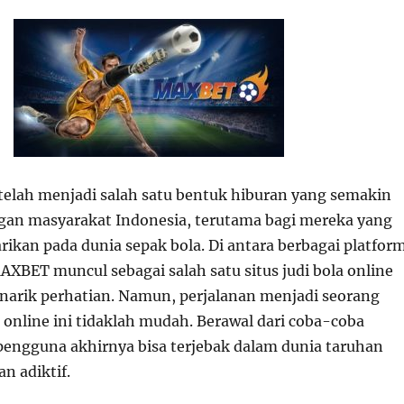
 telah menjadi salah satu bentuk hiburan yang semakin
ngan masyarakat Indonesia, terutama bagi mereka yang
rikan pada dunia sepak bola. Di antara berbagai platfor
AXBET muncul sebagai salah satu situs judi bola online
arik perhatian. Namun, perjalanan menjadi seorang
a online ini tidaklah mudah. Berawal dari coba-coba
 pengguna akhirnya bisa terjebak dalam dunia taruhan
an adiktif.