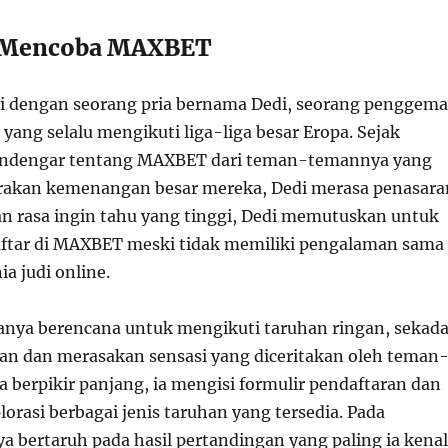
 Mencoba MAXBET
lai dengan seorang pria bernama Dedi, seorang penggema
i yang selalu mengikuti liga-liga besar Eropa. Sejak
endengar tentang MAXBET dari teman-temannya yang
rakan kemenangan besar mereka, Dedi merasa penasara
 rasa ingin tahu yang tinggi, Dedi memutuskan untuk
tar di MAXBET meski tidak memiliki pengalaman sama
ia judi online.
anya berencana untuk mengikuti taruhan ringan, sekada
an dan merasakan sensasi yang diceritakan oleh teman
 berpikir panjang, ia mengisi formulir pendaftaran dan
rasi berbagai jenis taruhan yang tersedia. Pada
a bertaruh pada hasil pertandingan yang paling ia kenal