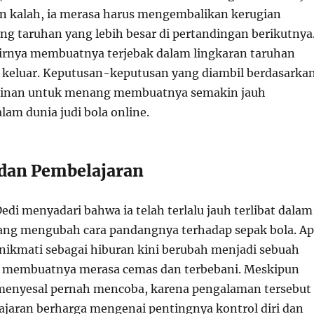
an kalah, ia merasa harus mengembalikan kerugian
 taruhan yang lebih besar di pertandingan berikutnya
hirnya membuatnya terjebak dalam lingkaran taruhan
k keluar. Keputusan-keputusan yang diambil berdasarka
ginan untuk menang membuatnya semakin jauh
lam dunia judi bola online.
dan Pembelajaran
edi menyadari bahwa ia telah terlalu jauh terlibat dalam
ang mengubah cara pandangnya terhadap sepak bola. A
 nikmati sebagai hiburan kini berubah menjadi sebuah
 membuatnya merasa cemas dan terbebani. Meskipun
k menyesal pernah mencoba, karena pengalaman tersebut
jaran berharga mengenai pentingnya kontrol diri dan