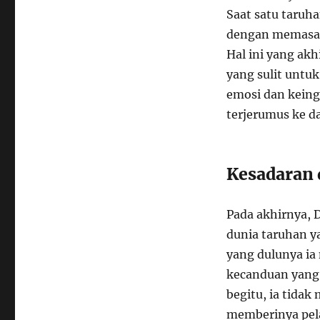
Saat satu taruh
dengan memasang
Hal ini yang ak
yang sulit untu
emosi dan kein
terjerumus ke da
Kesadaran 
Pada akhirnya, D
dunia taruhan y
yang dulunya ia
kecanduan yang
begitu, ia tida
memberinya pela