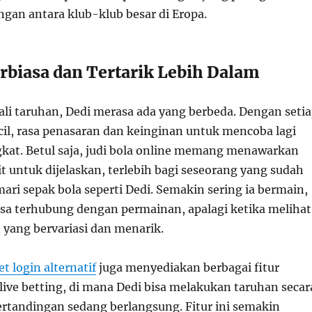
ngan antara klub-klub besar di Eropa.
rbiasa dan Tertarik Lebih Dalam
ali taruhan, Dedi merasa ada yang berbeda. Dengan seti
l, rasa penasaran dan keinginan untuk mencoba lagi
at. Betul saja, judi bola online memang menawarkan
it untuk dijelaskan, terlebih bagi seseorang yang sudah
ri sepak bola seperti Dedi. Semakin sering ia bermain,
sa terhubung dengan permainan, apalagi ketika melihat
 yang bervariasi dan menarik.
t login alternatif
juga menyediakan berbagai fitur
live betting, di mana Dedi bisa melakukan taruhan secar
ertandingan sedang berlangsung. Fitur ini semakin