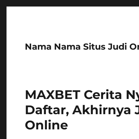
Nama Nama Situs Judi O
MAXBET Cerita Ny
Daftar, Akhirnya 
Online