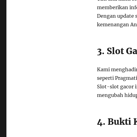
memberikan infor
Dengan update s
kemenangan Anda
3. Slot 
Kami menghadirk
seperti Pragmati
Slot-slot gacor 
mengubah hidup
4. Bukti