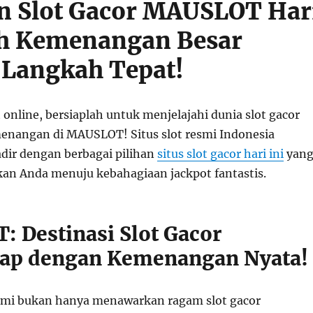
n Slot Gacor MAUSLOT Har
ih Kemenangan Besar
 Langkah Tepat!
t online, bersiaplah untuk menjelajahi dunia slot gacor
nangan di MAUSLOT! Situs slot resmi Indonesia
adir dengan berbagai pilihan
situs slot gacor hari ini
yan
an Anda menuju kebahagiaan jackpot fantastis.
 Destinasi Slot Gacor
ap dengan Kemenangan Nyata!
mi bukan hanya menawarkan ragam slot gacor