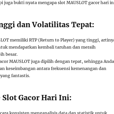
pi juga bukti nyata mengapa slot MAUSLOT gacor hari in
nggi dan Volatilitas Tepat:
LOT memiliki RTP (Return to Player) yang tinggi, artiny
ntuk mendapatkan kembali taruhan dan meraih
h besar.
 gacor MAUSLOT juga dipilih dengan tepat, sehingga Anda
n keseimbangan antara frekuensi kemenangan dan
yang fantastis.
 Slot Gacor Hari Ini:
cara konsisten menganalisis data dan statistik untuk