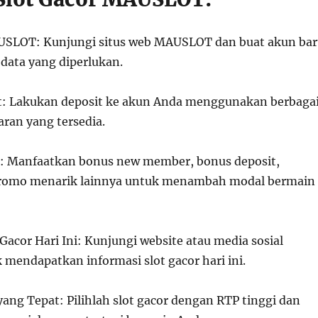
USLOT: Kunjungi situs web MAUSLOT dan buat akun bar
data yang diperlukan.
t: Lakukan deposit ke akun Anda menggunakan berbaga
an yang tersedia.
: Manfaatkan bonus new member, bonus deposit,
promo menarik lainnya untuk menambah modal bermain
Gacor Hari Ini: Kunjungi website atau media sosial
endapatkan informasi slot gacor hari ini.
 yang Tepat: Pilihlah slot gacor dengan RTP tinggi dan