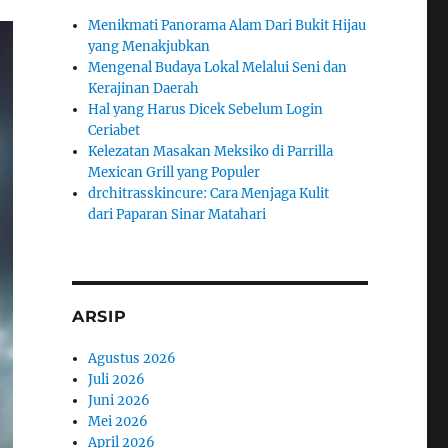
Menikmati Panorama Alam Dari Bukit Hijau
yang Menakjubkan
Mengenal Budaya Lokal Melalui Seni dan
Kerajinan Daerah
Hal yang Harus Dicek Sebelum Login
Ceriabet
Kelezatan Masakan Meksiko di Parrilla
Mexican Grill yang Populer
drchitrasskincure: Cara Menjaga Kulit
dari Paparan Sinar Matahari
ARSIP
Agustus 2026
Juli 2026
Juni 2026
Mei 2026
April 2026