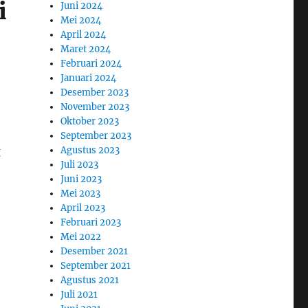
i
Juni 2024
Mei 2024
April 2024
Maret 2024
Februari 2024
Januari 2024
Desember 2023
November 2023
Oktober 2023
September 2023
g
Agustus 2023
Juli 2023
Juni 2023
Mei 2023
April 2023
Februari 2023
Mei 2022
Desember 2021
September 2021
Agustus 2021
Juli 2021