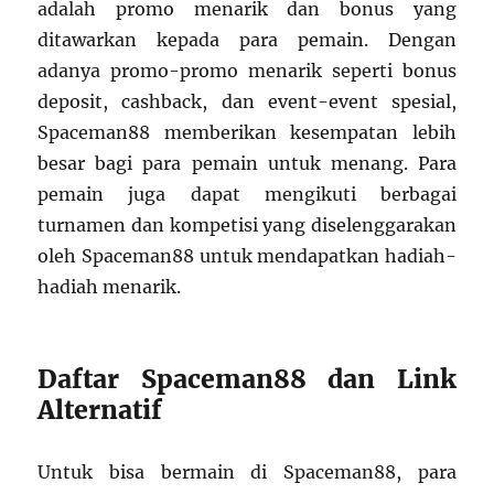
adalah promo menarik dan bonus yang
ditawarkan kepada para pemain. Dengan
adanya promo-promo menarik seperti bonus
deposit, cashback, dan event-event spesial,
Spaceman88 memberikan kesempatan lebih
besar bagi para pemain untuk menang. Para
pemain juga dapat mengikuti berbagai
turnamen dan kompetisi yang diselenggarakan
oleh Spaceman88 untuk mendapatkan hadiah-
hadiah menarik.
Daftar Spaceman88 dan Link
Alternatif
Untuk bisa bermain di Spaceman88, para