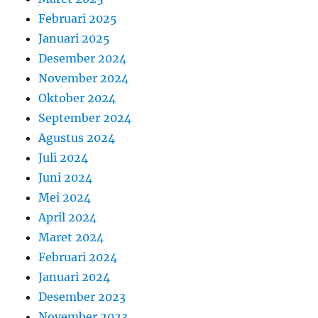
Februari 2025
Januari 2025
Desember 2024
November 2024
Oktober 2024
September 2024
Agustus 2024
Juli 2024
Juni 2024
Mei 2024
April 2024
Maret 2024
Februari 2024
Januari 2024
Desember 2023
November 2023