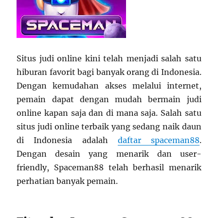
Situs judi online kini telah menjadi salah satu
hiburan favorit bagi banyak orang di Indonesia.
Dengan kemudahan akses melalui internet,
pemain dapat dengan mudah bermain judi
online kapan saja dan di mana saja. Salah satu
situs judi online terbaik yang sedang naik daun
di Indonesia adalah
daftar spaceman88
.
Dengan desain yang menarik dan user-
friendly, Spaceman88 telah berhasil menarik
perhatian banyak pemain.