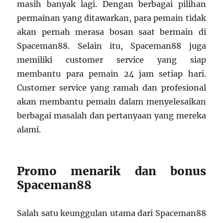
masih banyak lagi. Dengan berbagai pilihan
permainan yang ditawarkan, para pemain tidak
akan pernah merasa bosan saat bermain di
Spaceman88. Selain itu, Spaceman88 juga
memiliki customer service yang siap
membantu para pemain 24 jam setiap hari.
Customer service yang ramah dan profesional
akan membantu pemain dalam menyelesaikan
berbagai masalah dan pertanyaan yang mereka
alami.
Promo menarik dan bonus
Spaceman88
Salah satu keunggulan utama dari Spaceman88