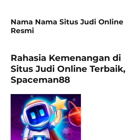
Nama Nama Situs Judi Online
Resmi
Rahasia Kemenangan di
Situs Judi Online Terbaik,
Spaceman88