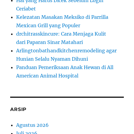
Hal yang Harus Dicek Sebelum Login
Ceriabet
Kelezatan Masakan Meksiko di Parrilla
Mexican Grill yang Populer
drchitrasskincure: Cara Menjaga Kulit
dari Paparan Sinar Matahari
Arlingtonbathandkitchenremodeling agar
Hunian Selalu Nyaman Dihuni
Panduan Pemeriksaan Anak Hewan di All
American Animal Hospital
ARSIP
Agustus 2026
Juli 2026