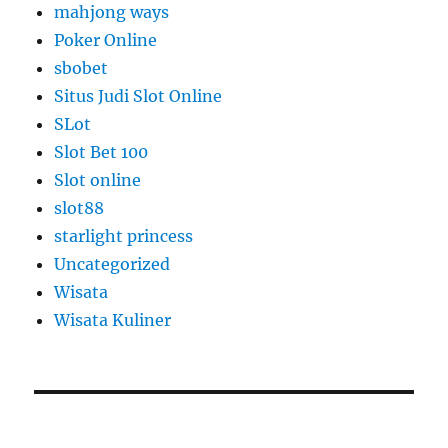
mahjong ways
Poker Online
sbobet
Situs Judi Slot Online
SLot
Slot Bet 100
Slot online
slot88
starlight princess
Uncategorized
Wisata
Wisata Kuliner