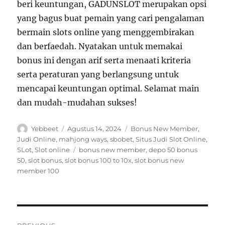
beri keuntungan, GADUNSLOT merupakan opsi
yang bagus buat pemain yang cari pengalaman
bermain slots online yang menggembirakan
dan berfaedah. Nyatakan untuk memakai
bonus ini dengan arif serta menaati kriteria
serta peraturan yang berlangsung untuk
mencapai keuntungan optimal. Selamat main
dan mudah-mudahan sukses!
Author
Posted
Categories
Yebbeet
Agustus 14, 2024
Bonus New Member
,
on
Judi Online
,
mahjong ways
,
sbobet
,
Situs Judi Slot Online
,
Tags
SLot
,
Slot online
bonus new member
,
depo 50 bonus
50
,
slot bonus
,
slot bonus 100 to 10x
,
slot bonus new
member 100
Navigasi