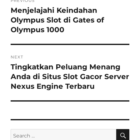
PREVIOUS
pos
Menjelajahi Keindahan
Previous
post:
Olympus Slot di Gates of
Olympus 1000
NEXT
Tingkatkan Peluang Menang
Next
post:
Anda di Situs Slot Gacor Server
Nexus Engine Terbaru
SE
Search