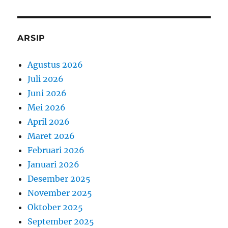
ARSIP
Agustus 2026
Juli 2026
Juni 2026
Mei 2026
April 2026
Maret 2026
Februari 2026
Januari 2026
Desember 2025
November 2025
Oktober 2025
September 2025