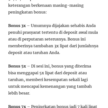
keterangan berkenaan masing-masing
peningkatan bonus:
Bonus 3x
– Umumnya dijajakan sehabis Anda
penuhi prasyarat tertentu di deposit awal mula
atau di perputaran seterusnya. Bonus ini
memberinya tambahan 3x lipat dari jumlahnya
deposit atau taruhan Anda.
Bonus 5x
– Di sesi ini, bonus yang diterima
bisa menggapai 5x lipat dari deposit atau
taruhan, memberi kesempatan sekali lagi
untuk mencapai kemenangan yang tambah
lebih besar.
Bonus 7x
– Peningkatan bonus jadi 7 kali lipat