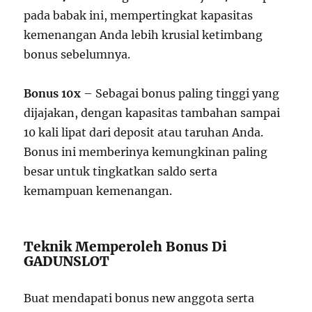
pada babak ini, mempertingkat kapasitas
kemenangan Anda lebih krusial ketimbang
bonus sebelumnya.
Bonus 10x
– Sebagai bonus paling tinggi yang
dijajakan, dengan kapasitas tambahan sampai
10 kali lipat dari deposit atau taruhan Anda.
Bonus ini memberinya kemungkinan paling
besar untuk tingkatkan saldo serta
kemampuan kemenangan.
Teknik Memperoleh Bonus Di
GADUNSLOT
Buat mendapati bonus new anggota serta