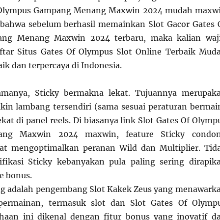
f Olympus Gampang Menang Maxwin 2024 mudah maxw
, bahwa sebelum berhasil memainkan Slot Gacor Gates 
ng Menang Maxwin 2024 terbaru, maka kalian waj
ftar Situs Gates Of Olympus Slot Online Terbaik Mud
ik dan terpercaya di Indonesia.
amanya, Sticky bermakna lekat. Tujuannya merupak
 bikin lambang tersendiri (sama sesuai peraturan bermai
kat di panel reels. Di biasanya link Slot Gates Of Olymp
ng Maxwin 2024 maxwin, feature Sticky condo
at mengoptimalkan peranan Wild dan Multiplier. Tid
ifikasi Sticky kebanyakan pula paling sering dirapik
se bonus.
ng adalah pengembang Slot Kakek Zeus yang menawark
 permainan, termasuk slot dan Slot Gates Of Olymp
haan ini dikenal dengan fitur bonus yang inovatif d