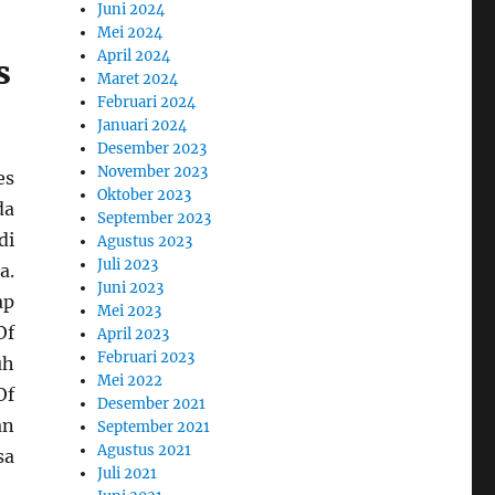
Juni 2024
Mei 2024
April 2024
s
Maret 2024
Februari 2024
Januari 2024
Desember 2023
November 2023
es
Oktober 2023
da
September 2023
di
Agustus 2023
Juli 2023
a.
Juni 2023
ap
Mei 2023
Of
April 2023
Februari 2023
uh
Mei 2022
Of
Desember 2021
an
September 2021
Agustus 2021
sa
Juli 2021