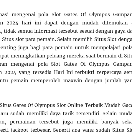
ormasi mengenai pola Slot Gates Of Olympus Gampa
 2024 hari ini dapat dengan mudah ditemukan 
, tidak semua informasi tersebut sesuai dengan gaya d
 Situs slot para pemain. Selain memilih Situs Slot deng
penting juga bagi para pemain untuk mempelajari pol
dapat meningkatkan peluang mereka saat bermain di Sit
coran mengenai pola Slot Gates Of Olympus Gampa
2024 yang tersedia Hari Ini terbukti terpercaya ser
tu pemain memperoleh maxwin dengan jumlah ya
Situs Gates Of Olympus Slot Online Terbaik Mudah Gac
aru sudah memiliki daya tarik tersendiri. Selain mud
an, permainan tersebut juga memiliki banyak seka
rti jackpot terbesar. Seperti apa yang sudah Situs Sl