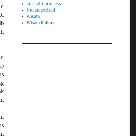
starlight princess
in
Uncategorized
Of
Wisata
ib
Wisata Kuliner
ah
an
n)
us
ng
ak
an
an
us
an