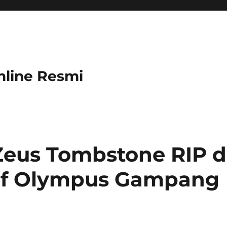
nline Resmi
 Zeus Tombstone RIP d
 Of Olympus Gampang