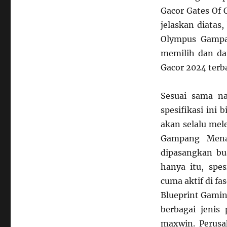
Gacor Gates O
jelaskan diatas
Olympus Gampa
memilih dan da
Gacor 2024 terba
Sesuai sama n
spesifikasi ini
akan selalu mele
Gampang Mena
dipasangkan bu
hanya itu, spes
cuma aktif di fa
Blueprint Gami
berbagai jenis
maxwin. Perusa