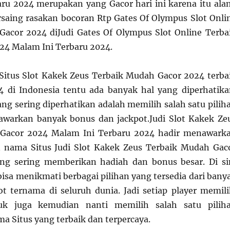
ru 2024 merupakan yang Gacor hari ini karena itu ala
saing rasakan bocoran Rtp Gates Of Olympus Slot Onli
acor 2024 diJudi Gates Of Olympus Slot Online Terba
24 Malam Ini Terbaru 2024.
itus Slot Kakek Zeus Terbaik Mudah Gacor 2024 terba
 di Indonesia tentu ada banyak hal yang diperhatika
ang sering diperhatikan adalah memilih salah satu pilih
awarkan banyak bonus dan jackpot.Judi Slot Kakek Ze
Gacor 2024 Malam Ini Terbaru 2024 hadir menawark
n nama Situs Judi Slot Kakek Zeus Terbaik Mudah Gac
ang sering memberikan hadiah dan bonus besar. Di si
bisa menikmati berbagai pilihan yang tersedia dari bany
lot ternama di seluruh dunia. Jadi setiap player memili
uk juga kemudian nanti memilih salah satu pilih
a Situs yang terbaik dan terpercaya.