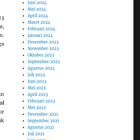
Juni 2024
Mei 2024
April 2024
23
Maret 2024
a,
Februari 2024
n.
Januari 2024
Desember 2023
ga
November 2023
Oktober 2023
September 2023
Agustus 2023
Juli 2023
Juni 2023
Mei 2023
an
April 2023
Februari 2023
ol
Mei 2022
ur
Desember 2021
uk
September 2021
Agustus 2021
Juli 2021