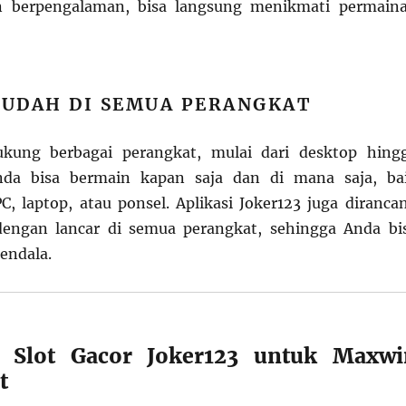
 berpengalaman, bisa langsung menikmati permain
MUDAH DI SEMUA PERANGKAT
kung berbagai perangkat, mulai dari desktop hing
nda bisa bermain kapan saja dan di mana saja, ba
 laptop, atau ponsel. Aplikasi Joker123 juga diranca
dengan lancar di semua perangkat, sehingga Anda bi
endala.
 Slot Gacor Joker123 untuk Maxwi
t