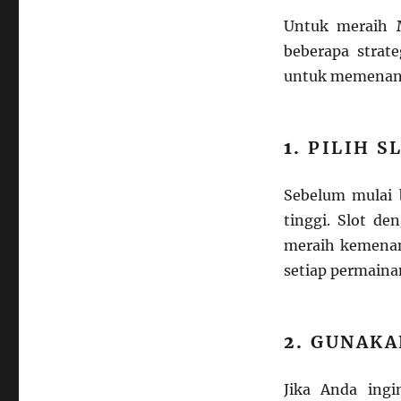
Untuk meraih
beberapa strat
untuk memenang
1.
PILIH S
Sebelum mulai 
tinggi. Slot d
meraih kemenan
setiap permainan
2.
GUNAKA
Jika Anda ing