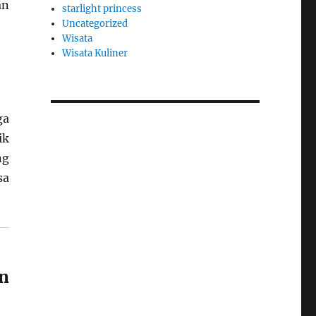
an
starlight princess
Uncategorized
Wisata
Wisata Kuliner
ga
ik
ng
sa
n