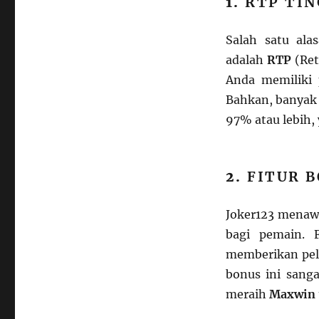
1.
RTP TIN
Salah satu al
adalah
RTP
(Ret
Anda memiliki
Bahkan, banyak 
97% atau lebih
2.
FITUR 
Joker123 menaw
bagi pemain. 
memberikan pelu
bonus ini san
meraih
Maxwin