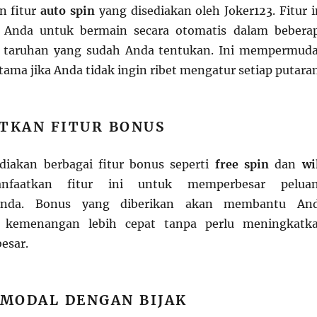
n fitur
auto spin
yang disediakan oleh Joker123. Fitur i
Anda untuk bermain secara otomatis dalam bebera
 taruhan yang sudah Anda tentukan. Ini mempermud
ama jika Anda tidak ingin ribet mengatur setiap putaran
TKAN FITUR BONUS
diakan berbagai fitur bonus seperti
free spin
dan
wi
nfaatkan fitur ini untuk memperbesar pelua
nda. Bonus yang diberikan akan membantu An
kemenangan lebih cepat tanpa perlu meningkatk
besar.
 MODAL DENGAN BIJAK