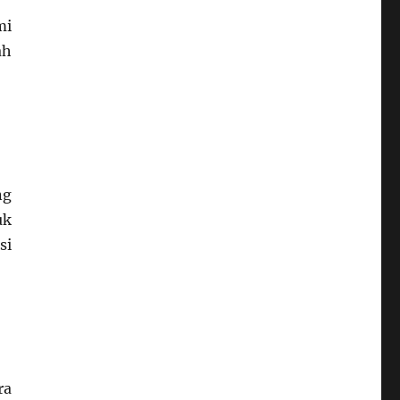
mi
ah
ng
uk
si
ra