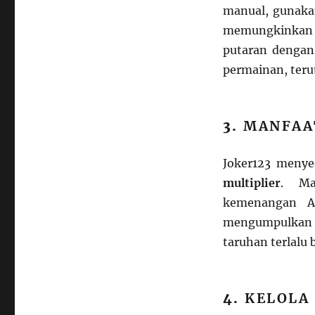
manual, gunaka
memungkinkan 
putaran dengan
permainan, terut
3.
MANFAA
Joker123 menye
multiplier
. Ma
kemenangan A
mengumpulkan 
taruhan terlalu 
4.
KELOLA