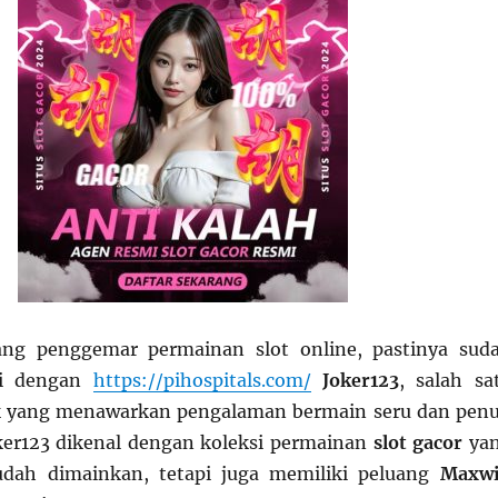
ang penggemar permainan slot online, pastinya sud
gi dengan
https://pihospitals.com/
Joker123
, salah sa
ik yang menawarkan pengalaman bermain seru dan pen
ker123 dikenal dengan koleksi permainan
slot gacor
ya
dah dimainkan, tetapi juga memiliki peluang
Maxw