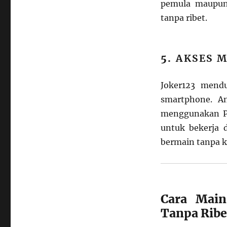
pemula maupun
tanpa ribet.
5.
AKSES 
Joker123 mendu
smartphone. A
menggunakan PC,
untuk bekerja 
bermain tanpa k
Cara Main
Tanpa Ribe