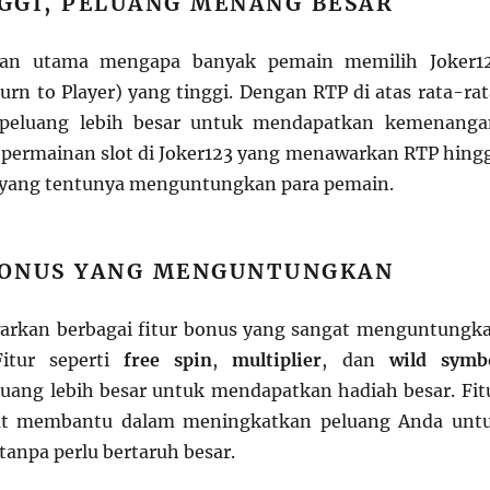
GGI, PELUANG MENANG BESAR
asan utama mengapa banyak pemain memilih Joker1
urn to Player) yang tinggi. Dengan RTP di atas rata-rat
 peluang lebih besar untuk mendapatkan kemenanga
permainan slot di Joker123 yang menawarkan RTP hing
, yang tentunya menguntungkan para pemain.
BONUS YANG MENGUNTUNGKAN
arkan berbagai fitur bonus yang sangat menguntungk
Fitur seperti
free spin
,
multiplier
, dan
wild symb
ang lebih besar untuk mendapatkan hadiah besar. Fit
gat membantu dalam meningkatkan peluang Anda unt
tanpa perlu bertaruh besar.