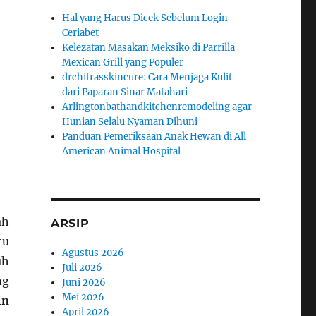
Hal yang Harus Dicek Sebelum Login
Ceriabet
Kelezatan Masakan Meksiko di Parrilla
Mexican Grill yang Populer
drchitrasskincure: Cara Menjaga Kulit
dari Paparan Sinar Matahari
Arlingtonbathandkitchenremodeling agar
Hunian Selalu Nyaman Dihuni
Panduan Pemeriksaan Anak Hewan di All
American Animal Hospital
ah
ARSIP
tu
Agustus 2026
uh
Juli 2026
ng
Juni 2026
Mei 2026
in
April 2026