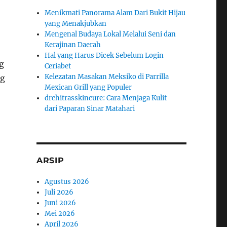
Menikmati Panorama Alam Dari Bukit Hijau
yang Menakjubkan
Mengenal Budaya Lokal Melalui Seni dan
Kerajinan Daerah
Hal yang Harus Dicek Sebelum Login
g
Ceriabet
Kelezatan Masakan Meksiko di Parrilla
ng
Mexican Grill yang Populer
drchitrasskincure: Cara Menjaga Kulit
dari Paparan Sinar Matahari
ARSIP
Agustus 2026
Juli 2026
Juni 2026
Mei 2026
April 2026