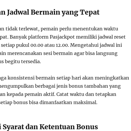
 Jadwal Bermain yang Tepat
an tidak terlewat, pemain perlu menentukan waktu
pat. Banyak platform Pasjackpot memiliki jadwal reset
setiap pukul 00.00 atau 12.00. Mengetahui jadwal ini
n merencanakan sesi bermain agar bisa langsung
 begitu tersedia.
jaga konsistensi bermain setiap hari akan meningkatkan
mengumpulkan berbagai jenis bonus tambahan yang
kan kepada pemain aktif. Catat waktu dan tetapkan
setiap bonus bisa dimanfaatkan maksimal.
Syarat dan Ketentuan Bonus