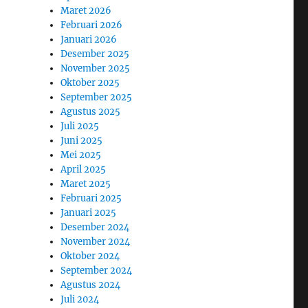
Maret 2026
Februari 2026
Januari 2026
Desember 2025
November 2025
Oktober 2025
September 2025
Agustus 2025
Juli 2025
Juni 2025
Mei 2025
April 2025
Maret 2025
Februari 2025
Januari 2025
Desember 2024
November 2024
Oktober 2024
September 2024
Agustus 2024
Juli 2024