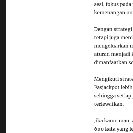
sesi, fokus pada
kemenangan unt
Dengan strategi
tetapi juga men
mengeluarkan m
aturan menjadi k
dimanfaatkan se
Mengikuti strat
Pasjackpot lebi
sehingga setiap 
terlewatkan.
Jika kamu mau, 
600 kata
yang l