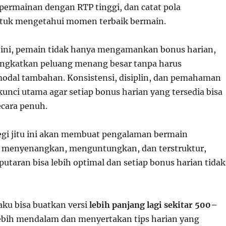
 permainan dengan RTP tinggi, dan catat pola
uk mengetahui momen terbaik bermain.
 ini, pemain tidak hanya mengamankan bonus harian,
ingkatkan peluang menang besar tanpa harus
odal tambahan. Konsistensi, disiplin, dan pemahaman
unci utama agar setiap bonus harian yang tersedia bisa
cara penuh.
egi jitu ini akan membuat pengalaman bermain
h menyenangkan, menguntungkan, dan terstruktur,
putaran bisa lebih optimal dan setiap bonus harian tidak
aku bisa buatkan versi
lebih panjang lagi sekitar 500–
ebih mendalam dan menyertakan tips harian yang