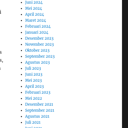
Juni 2024
Mei 2024
i
April 2024
Maret 2024
Februari 2024
Januari 2024
Desember 2023
November 2023
Oktober 2023
s
September 2023
s,
Agustus 2023
h
Juli 2023
Juni 2023
Mei 2023
April 2023
Februari 2023
Mei 2022
Desember 2021
September 2021
Agustus 2021
Juli 2021