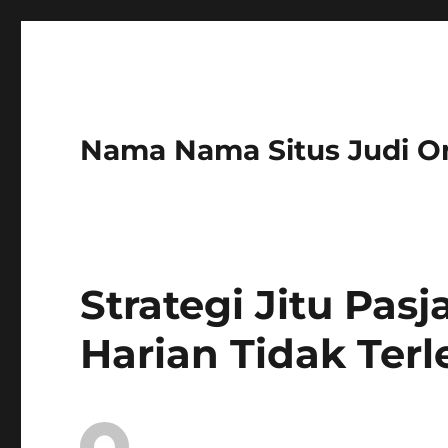
Nama Nama Situs Judi O
Strategi Jitu Pas
Harian Tidak Ter