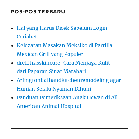
POS-POS TERBARU
Hal yang Harus Dicek Sebelum Login
Ceriabet
Kelezatan Masakan Meksiko di Parrilla
Mexican Grill yang Populer
drchitrasskincure: Cara Menjaga Kulit
dari Paparan Sinar Matahari
Arlingtonbathandkitchenremodeling agar
Hunian Selalu Nyaman Dihuni
Panduan Pemeriksaan Anak Hewan di All
American Animal Hospital