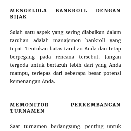
MENGELOLA BANKROLL DENGAN
BIJAK
Salah satu aspek yang sering diabaikan dalam
taruhan adalah manajemen bankroll yang
tepat. Tentukan batas taruhan Anda dan tetap
berpegang pada rencana tersebut. Jangan
tergoda untuk bertaruh lebih dari yang Anda
mampu, terlepas dari seberapa besar potensi
kemenangan Anda.
MEMONITOR PERKEMBANGAN
TURNAMEN
Saat turnamen berlangsung, penting untuk