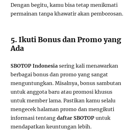
Dengan begitu, kamu bisa tetap menikmati
permainan tanpa khawatir akan pemborosan.
5. Ikuti Bonus dan Promo yang
Ada
SBOTOP Indonesia
sering kali menawarkan
berbagai bonus dan promo yang sangat
menguntungkan. Misalnya, bonus sambutan
untuk anggota baru atau promosi khusus
untuk member lama. Pastikan kamu selalu
mengecek halaman promo dan mengikuti
informasi tentang
daftar SBOTOP
untuk
mendapatkan keuntungan lebih.