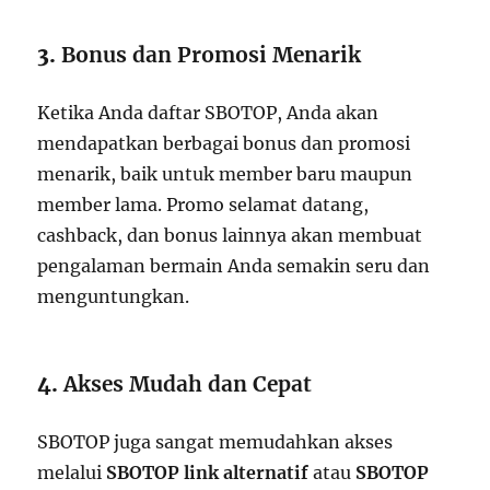
3.
Bonus dan Promosi Menarik
Ketika Anda daftar SBOTOP, Anda akan
mendapatkan berbagai bonus dan promosi
menarik, baik untuk member baru maupun
member lama. Promo selamat datang,
cashback, dan bonus lainnya akan membuat
pengalaman bermain Anda semakin seru dan
menguntungkan.
4.
Akses Mudah dan Cepat
SBOTOP juga sangat memudahkan akses
melalui
SBOTOP link alternatif
atau
SBOTOP