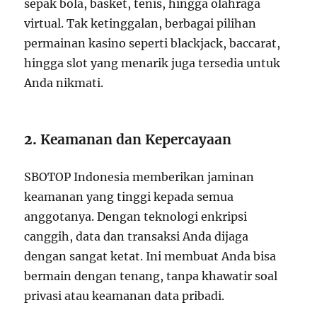
sepak bola, basket, tenis, hingga olahraga
virtual. Tak ketinggalan, berbagai pilihan
permainan kasino seperti blackjack, baccarat,
hingga slot yang menarik juga tersedia untuk
Anda nikmati.
2.
Keamanan dan Kepercayaan
SBOTOP Indonesia memberikan jaminan
keamanan yang tinggi kepada semua
anggotanya. Dengan teknologi enkripsi
canggih, data dan transaksi Anda dijaga
dengan sangat ketat. Ini membuat Anda bisa
bermain dengan tenang, tanpa khawatir soal
privasi atau keamanan data pribadi.