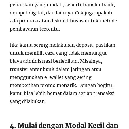
penarikan yang mudah, seperti transfer bank,
dompet digital, dan lainnya. Cek juga apakah
ada promosi atau diskon khusus untuk metode
pembayaran tertentu.
Jika kamu sering melakukan deposit, pastikan
untuk memilih cara yang tidak memungut
biaya administrasi berlebihan. Misalnya,
transfer antar bank dalam jaringan atau
menggunakan e-wallet yang sering
memberikan promo menarik. Dengan begitu,
kamu bisa lebih hemat dalam setiap transaksi
yang dilakukan.
4. Mulai dengan Modal Kecil dan