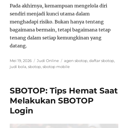
Pada akhirnya, kemampuan mengelola diri
sendiri menjadi kunci utama dalam
menghadapi risiko. Bukan hanya tentang
bagaimana bermain, tetapi bagaimana tetap
tenang dalam setiap kemungkinan yang
datang.
Posted
Categories
Tags
Mei 19, 2026
Judi Online
agen sbotop
,
daftar sbotop
,
on
judi bola
,
sbotop
,
sbotop mobile
SBOTOP: Tips Hemat Saat
Melakukan SBOTOP
Login