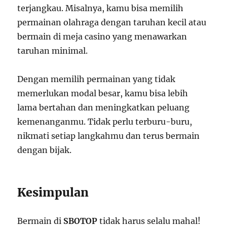
terjangkau. Misalnya, kamu bisa memilih
permainan olahraga dengan taruhan kecil atau
bermain di meja casino yang menawarkan
taruhan minimal.
Dengan memilih permainan yang tidak
memerlukan modal besar, kamu bisa lebih
lama bertahan dan meningkatkan peluang
kemenanganmu. Tidak perlu terburu-buru,
nikmati setiap langkahmu dan terus bermain
dengan bijak.
Kesimpulan
Bermain di
SBOTOP
tidak harus selalu mahal!