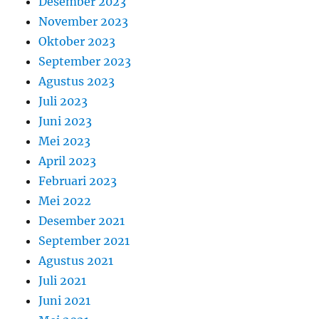
Desember 2023
November 2023
Oktober 2023
September 2023
Agustus 2023
Juli 2023
Juni 2023
Mei 2023
April 2023
Februari 2023
Mei 2022
Desember 2021
September 2021
Agustus 2021
Juli 2021
Juni 2021