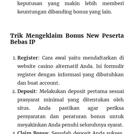
keputusan yang makin lebih memberi
keuntungan dibanding bonus yang lain.
Trik Mengeklaim Bonus New Peserta
Bebas IP
Register
: Cara awal yaitu mendaftarkan di
website casino alternatif Anda. Isi formulir
register dengan informasi yang dibutuhkan
dan buat account.
Deposit
: Melakukan deposit pertama sesuai
prasyarat minimal yang ditentukan oleh
situs. Anda pastikan agar periksa
persyaratan dan peraturan bonus untuk
meyakinkan Anda penuhi seluruhnya syarat.
Claim Bonus
: Sesudah deposit Anda sukses,