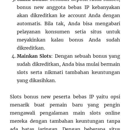
bonus new anggota bebas IP kebanyakan
akan dikreditkan ke account Anda dengan
automatis. Bila tak, Anda bisa mengabari
pelayanan konsumen setia situs untuk
meyakinkan kalau bonus Anda sudah
dikreditkan.
Mainkan Slots
: Dengan sebuah bonus yang
sudah dikreditkan, Anda bisa mulai bermain
slots serta nikmati tambahan keuntungan
yang dikasihkan.
Slots bonus new peserta bebas IP yaitu opsi
menarik buat pemain baru yang pengin
mengawali pengalaman main slots online
mereka dengan tambahan keuntungan tanpa
ada batas jaringan. Dengan beberapa situs