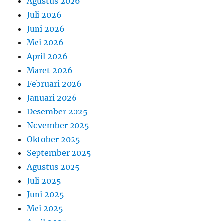
Agustus 2026
Juli 2026
Juni 2026
Mei 2026
April 2026
Maret 2026
Februari 2026
Januari 2026
Desember 2025
November 2025
Oktober 2025
September 2025
Agustus 2025
Juli 2025
Juni 2025
Mei 2025