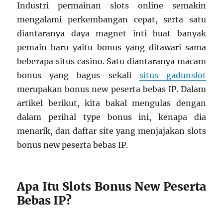
Industri permainan slots online semakin
mengalami perkembangan cepat, serta satu
diantaranya daya magnet inti buat banyak
pemain baru yaitu bonus yang ditawari sama
beberapa situs casino. Satu diantaranya macam
bonus yang bagus sekali
situs gadunslot
merupakan bonus new peserta bebas IP. Dalam
artikel berikut, kita bakal mengulas dengan
dalam perihal type bonus ini, kenapa dia
menarik, dan daftar site yang menjajakan slots
bonus new peserta bebas IP.
Apa Itu Slots Bonus New Peserta
Bebas IP?