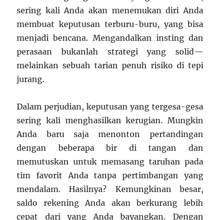
sering kali Anda akan menemukan diri Anda
membuat keputusan terburu-buru, yang bisa
menjadi bencana. Mengandalkan insting dan
perasaan bukanlah strategi yang solid—
melainkan sebuah tarian penuh risiko di tepi
jurang.
Dalam perjudian, keputusan yang tergesa-gesa
sering kali menghasilkan kerugian. Mungkin
Anda baru saja menonton pertandingan
dengan beberapa bir di tangan dan
memutuskan untuk memasang taruhan pada
tim favorit Anda tanpa pertimbangan yang
mendalam. Hasilnya? Kemungkinan besar,
saldo rekening Anda akan berkurang lebih
cepat dari yang Anda bayangkan. Dengan