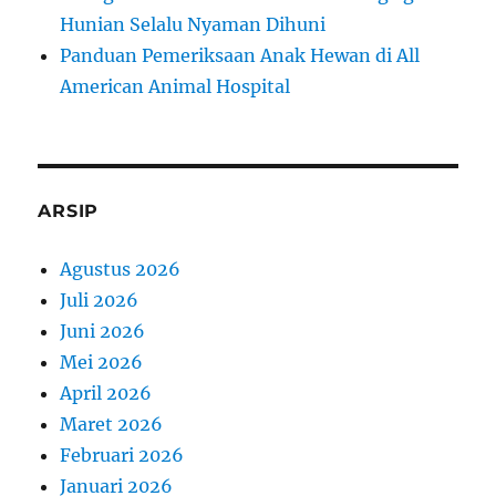
Hunian Selalu Nyaman Dihuni
Panduan Pemeriksaan Anak Hewan di All
American Animal Hospital
ARSIP
Agustus 2026
Juli 2026
Juni 2026
Mei 2026
April 2026
Maret 2026
Februari 2026
Januari 2026