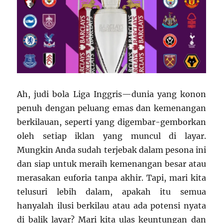
Ah, judi bola Liga Inggris—dunia yang konon
penuh dengan peluang emas dan kemenangan
berkilauan, seperti yang digembar-gemborkan
oleh setiap iklan yang muncul di layar.
Mungkin Anda sudah terjebak dalam pesona ini
dan siap untuk meraih kemenangan besar atau
merasakan euforia tanpa akhir. Tapi, mari kita
telusuri lebih dalam, apakah itu semua
hanyalah ilusi berkilau atau ada potensi nyata
di balik layar? Mari kita ulas keuntungan dan