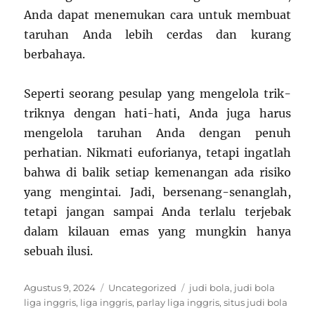
Anda dapat menemukan cara untuk membuat
taruhan Anda lebih cerdas dan kurang
berbahaya.
Seperti seorang pesulap yang mengelola trik-
triknya dengan hati-hati, Anda juga harus
mengelola taruhan Anda dengan penuh
perhatian. Nikmati euforianya, tetapi ingatlah
bahwa di balik setiap kemenangan ada risiko
yang mengintai. Jadi, bersenang-senanglah,
tetapi jangan sampai Anda terlalu terjebak
dalam kilauan emas yang mungkin hanya
sebuah ilusi.
Posted
Categories
Tags
Agustus 9, 2024
Uncategorized
judi bola
,
judi bola
on
liga inggris
,
liga inggris
,
parlay liga inggris
,
situs judi bola