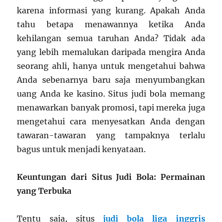
karena informasi yang kurang. Apakah Anda
tahu betapa menawannya ketika Anda
kehilangan semua taruhan Anda? Tidak ada
yang lebih memalukan daripada mengira Anda
seorang ahli, hanya untuk mengetahui bahwa
Anda sebenarnya baru saja menyumbangkan
uang Anda ke kasino. Situs judi bola memang
menawarkan banyak promosi, tapi mereka juga
mengetahui cara menyesatkan Anda dengan
tawaran-tawaran yang tampaknya terlalu
bagus untuk menjadi kenyataan.
Keuntungan dari Situs Judi Bola: Permainan
yang Terbuka
Tentu saja, situs
judi bola liga inggris