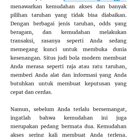
menawarkan kemudahan akses dan banyak
pilihan taruhan yang tidak bisa diabaikan.
Dengan berbagai jenis taruhan, odds yang
beragam, dan kemudahan melakukan
transaksi, rasanya seperti Anda sedang
memegang kunci untuk membuka dunia
kesenangan. Situs judi bola modern membuat
Anda merasa seperti raja atau ratu taruhan,
memberi Anda alat dan informasi yang Anda
butuhkan untuk membuat keputusan yang
cepat dan cerdas.
Namun, sebelum Anda terlalu bersemangat,
ingatlah bahwa kemudahan ini juga
merupakan pedang bermata dua. Kemudahan
akses sering kali membuat Anda terlena,