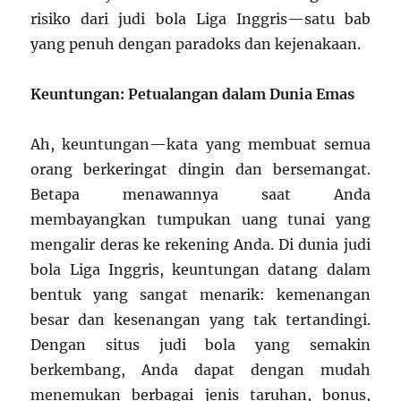
risiko dari judi bola Liga Inggris—satu bab
yang penuh dengan paradoks dan kejenakaan.
Keuntungan: Petualangan dalam Dunia Emas
Ah, keuntungan—kata yang membuat semua
orang berkeringat dingin dan bersemangat.
Betapa menawannya saat Anda
membayangkan tumpukan uang tunai yang
mengalir deras ke rekening Anda. Di dunia judi
bola Liga Inggris, keuntungan datang dalam
bentuk yang sangat menarik: kemenangan
besar dan kesenangan yang tak tertandingi.
Dengan situs judi bola yang semakin
berkembang, Anda dapat dengan mudah
menemukan berbagai jenis taruhan, bonus,