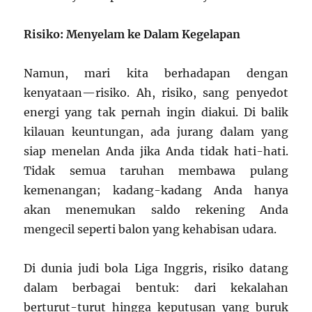
Risiko: Menyelam ke Dalam Kegelapan
Namun, mari kita berhadapan dengan
kenyataan—risiko. Ah, risiko, sang penyedot
energi yang tak pernah ingin diakui. Di balik
kilauan keuntungan, ada jurang dalam yang
siap menelan Anda jika Anda tidak hati-hati.
Tidak semua taruhan membawa pulang
kemenangan; kadang-kadang Anda hanya
akan menemukan saldo rekening Anda
mengecil seperti balon yang kehabisan udara.
Di dunia judi bola Liga Inggris, risiko datang
dalam berbagai bentuk: dari kekalahan
berturut-turut hingga keputusan yang buruk