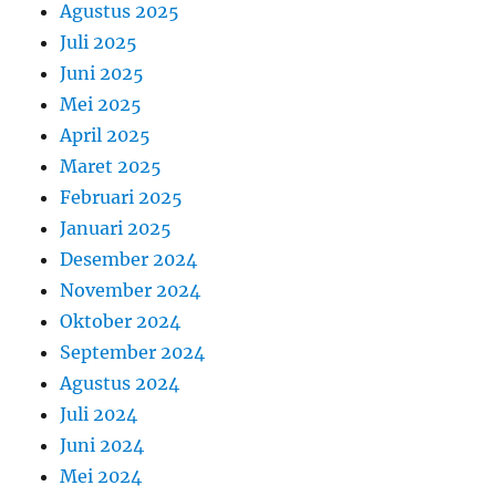
Agustus 2025
Juli 2025
Juni 2025
Mei 2025
April 2025
Maret 2025
Februari 2025
Januari 2025
Desember 2024
November 2024
Oktober 2024
September 2024
Agustus 2024
Juli 2024
Juni 2024
Mei 2024