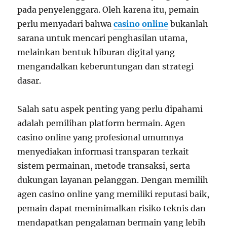
pada penyelenggara. Oleh karena itu, pemain
perlu menyadari bahwa
casino online
bukanlah
sarana untuk mencari penghasilan utama,
melainkan bentuk hiburan digital yang
mengandalkan keberuntungan dan strategi
dasar.
Salah satu aspek penting yang perlu dipahami
adalah pemilihan platform bermain. Agen
casino online yang profesional umumnya
menyediakan informasi transparan terkait
sistem permainan, metode transaksi, serta
dukungan layanan pelanggan. Dengan memilih
agen casino online yang memiliki reputasi baik,
pemain dapat meminimalkan risiko teknis dan
mendapatkan pengalaman bermain yang lebih