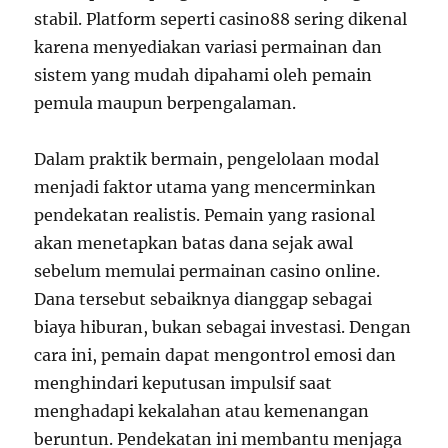
stabil. Platform seperti casino88 sering dikenal
karena menyediakan variasi permainan dan
sistem yang mudah dipahami oleh pemain
pemula maupun berpengalaman.
Dalam praktik bermain, pengelolaan modal
menjadi faktor utama yang mencerminkan
pendekatan realistis. Pemain yang rasional
akan menetapkan batas dana sejak awal
sebelum memulai permainan casino online.
Dana tersebut sebaiknya dianggap sebagai
biaya hiburan, bukan sebagai investasi. Dengan
cara ini, pemain dapat mengontrol emosi dan
menghindari keputusan impulsif saat
menghadapi kekalahan atau kemenangan
beruntun. Pendekatan ini membantu menjaga