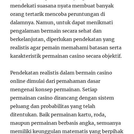
mendekati suasana nyata membuat banyak
orang tertarik mencoba peruntungan di
dalamnya. Namun, untuk dapat menikmati
pengalaman bermain secara sehat dan
berkelanjutan, diperlukan pendekatan yang
realistis agar pemain memahami batasan serta
karakteristik permainan casino secara objektif.
Pendekatan realistis dalam bermain casino
online dimulai dari pemahaman dasar
mengenai konsep permainan. Setiap
permainan casino dirancang dengan sistem
peluang dan probabilitas yang telah
ditentukan. Baik permainan kartu, roda,
maupun permainan berbasis angka, semuanya
memiliki keunggulan matematis yang berpihak