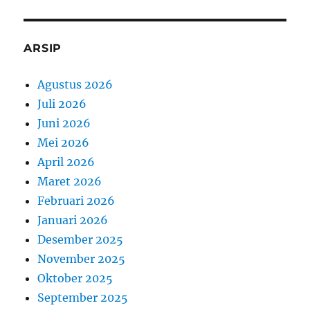
ARSIP
Agustus 2026
Juli 2026
Juni 2026
Mei 2026
April 2026
Maret 2026
Februari 2026
Januari 2026
Desember 2025
November 2025
Oktober 2025
September 2025