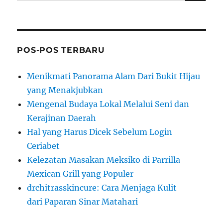
for:
POS-POS TERBARU
Menikmati Panorama Alam Dari Bukit Hijau
yang Menakjubkan
Mengenal Budaya Lokal Melalui Seni dan
Kerajinan Daerah
Hal yang Harus Dicek Sebelum Login
Ceriabet
Kelezatan Masakan Meksiko di Parrilla
Mexican Grill yang Populer
drchitrasskincure: Cara Menjaga Kulit
dari Paparan Sinar Matahari