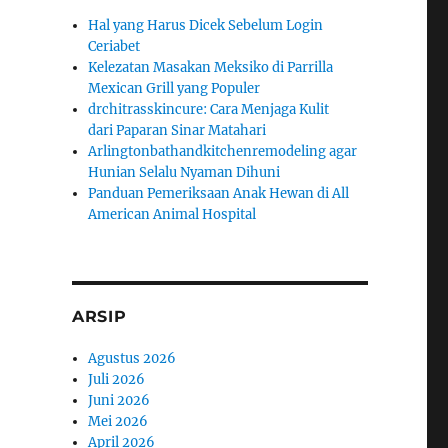
Hal yang Harus Dicek Sebelum Login
Ceriabet
Kelezatan Masakan Meksiko di Parrilla
Mexican Grill yang Populer
drchitrasskincure: Cara Menjaga Kulit
dari Paparan Sinar Matahari
Arlingtonbathandkitchenremodeling agar
Hunian Selalu Nyaman Dihuni
Panduan Pemeriksaan Anak Hewan di All
American Animal Hospital
ARSIP
Agustus 2026
Juli 2026
Juni 2026
Mei 2026
April 2026