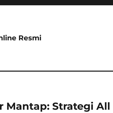
nline Resmi
Mantap: Strategi All