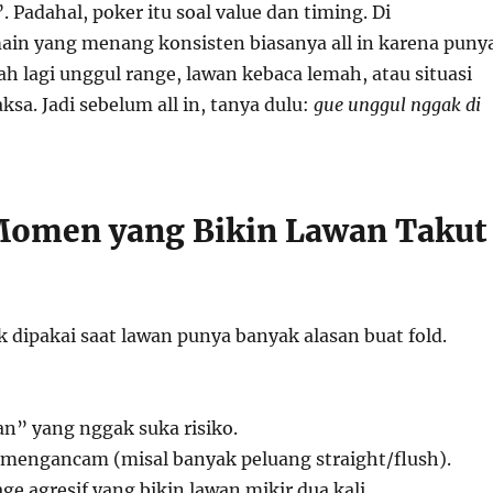
”. Padahal, poker itu soal value dan timing. Di
in yang menang konsisten biasanya all in karena puny
ah lagi unggul range, lawan kebaca lemah, atau situasi
a. Jadi sebelum all in, tanya dulu:
gue unggul nggak di
 Momen yang Bikin Lawan Takut
ak dipakai saat lawan punya banyak alasan buat fold.
n” yang nggak suka risiko.
 mengancam (misal banyak peluang straight/flush).
 agresif yang bikin lawan mikir dua kali.