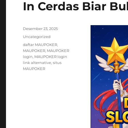
In Cerdas Biar B
Posted
Desember 23, 2025
on
Categories
Uncategorized
Tags
daftar MAUPOKER
,
MAUPOKER
,
MAUPOKER
login
,
MAUPOKER login
link alternative
,
situs
MAUPOKER