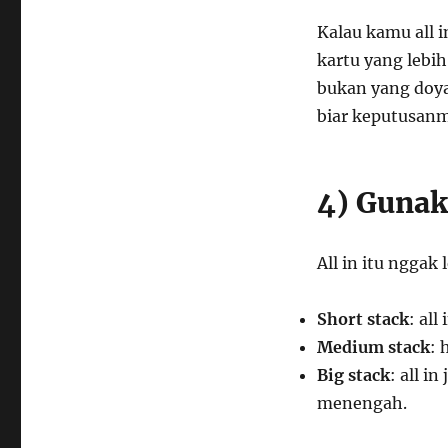
Kalau kamu all i
kartu yang lebih
bukan yang doya
biar keputusanm
4) Gunak
All in itu nggak
Short stack
: all
Medium stack
: 
Big stack
: all i
menengah.