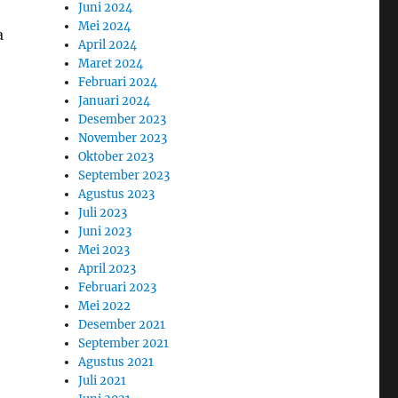
Juni 2024
Mei 2024
a
April 2024
Maret 2024
Februari 2024
Januari 2024
Desember 2023
November 2023
Oktober 2023
September 2023
Agustus 2023
Juli 2023
Juni 2023
Mei 2023
April 2023
Februari 2023
Mei 2022
Desember 2021
September 2021
Agustus 2021
Juli 2021