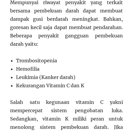
Mempunyai riwayat penyakit yang terkait
bersama pembekuan darah dapat membuat
dampak gusi berdarah meningkat. Bahkan,
goresan kecil saja dapat membuat pendarahan.
Beberapa penyakit gangguan pembekuan
darah yaitu:
Trombositopenia
Hemofilia
Leukimia (Kanker darah)
Kekurangan Vitamin C dan K
Salah satu kegunaan vitamin C yakni
mempercepat sistem pengobatan luka.
Sedangkan, vitamin K miliki peran untuk
menolong sistem pembekuan darah. Jika