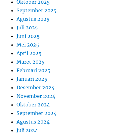
Oktober 2025
September 2025
Agustus 2025
Juli 2025
Juni 2025
Mei 2025
April 2025
Maret 2025
Februari 2025
Januari 2025
Desember 2024
November 2024
Oktober 2024
September 2024
Agustus 2024
Juli 2024