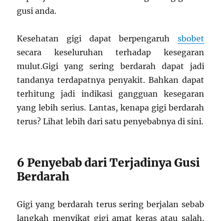
gusi anda.
Kesehatan gigi dapat berpengaruh
sbobet
secara keseluruhan terhadap kesegaran
mulut.Gigi yang sering berdarah dapat jadi
tandanya terdapatnya penyakit. Bahkan dapat
terhitung jadi indikasi gangguan kesegaran
yang lebih serius. Lantas, kenapa gigi berdarah
terus? Lihat lebih dari satu penyebabnya di sini.
6 Penyebab dari Terjadinya Gusi
Berdarah
Gigi yang berdarah terus sering berjalan sebab
langkah menyikat gigi amat keras atau salah.