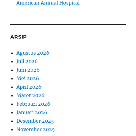
American Animal Hospital
ARSIP
Agustus 2026
Juli 2026
Juni 2026
Mei 2026
April 2026
Maret 2026
Februari 2026
Januari 2026
Desember 2025
November 2025