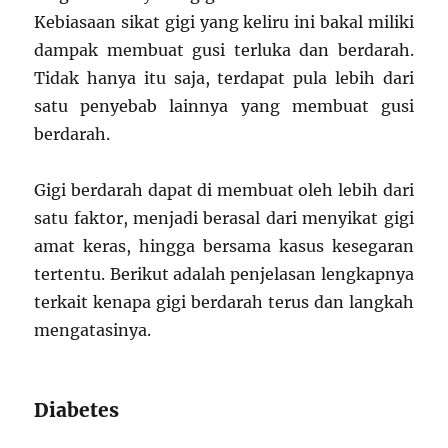
Kebiasaan sikat gigi yang keliru ini bakal miliki
dampak membuat gusi terluka dan berdarah.
Tidak hanya itu saja, terdapat pula lebih dari
satu penyebab lainnya yang membuat gusi
berdarah.
Gigi berdarah dapat di membuat oleh lebih dari
satu faktor, menjadi berasal dari menyikat gigi
amat keras, hingga bersama kasus kesegaran
tertentu. Berikut adalah penjelasan lengkapnya
terkait kenapa gigi berdarah terus dan langkah
mengatasinya.
Diabetes