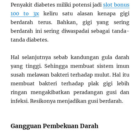
Penyakit diabetes miliki potensi jadi
slot bonus
100 to 3x
keliru satu alasan kenapa gigi
berdarah terus. Bahkan, gigi yang sering
berdarah ini sering diwaspadai sebagai tanda-
tanda diabetes.
Hal selanjutnya sebab kandungan gula darah
yang tinggi. Sehingga membuat sistem imun
susah melawan bakteri terhadap mulut. Hal itu
membuat bakteri terhadap plak gigi lebih
ringan mengakibatkan peradangan gusi dan
infeksi. Resikonya menjadikan gusi berdarah.
Gangguan Pembekuan Darah