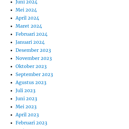
Juni 2024
Mei 2024
April 2024
Maret 2024
Februari 2024
Januari 2024
Desember 2023
November 2023
Oktober 2023
September 2023
Agustus 2023
Juli 2023
Juni 2023
Mei 2023
April 2023
Februari 2023