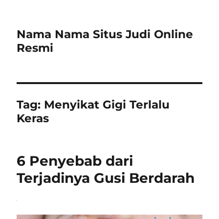
Nama Nama Situs Judi Online
Resmi
Tag:
Menyikat Gigi Terlalu
Keras
6 Penyebab dari
Terjadinya Gusi Berdarah