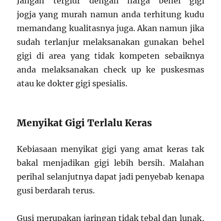
Jangan tergiur dengan harga behel gigi
jogja yang murah namun anda terhitung kudu
memandang kualitasnya juga. Akan namun jika
sudah terlanjur melaksanakan gunakan behel
gigi di area yang tidak kompeten sebaiknya
anda melaksanakan check up ke puskesmas
atau ke dokter gigi spesialis.
Menyikat Gigi Terlalu Keras
Kebiasaan menyikat gigi yang amat keras tak
bakal menjadikan gigi lebih bersih. Malahan
perihal selanjutnya dapat jadi penyebab kenapa
gusi berdarah terus.
Gusi merupakan jaringan tidak tebal dan lunak,