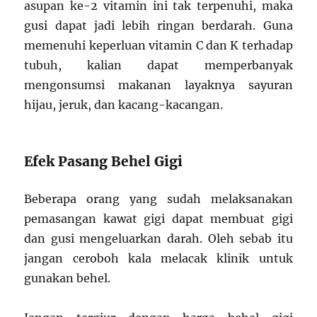
asupan ke-2 vitamin ini tak terpenuhi, maka
gusi dapat jadi lebih ringan berdarah. Guna
memenuhi keperluan vitamin C dan K terhadap
tubuh, kalian dapat memperbanyak
mengonsumsi makanan layaknya sayuran
hijau, jeruk, dan kacang-kacangan.
Efek Pasang Behel Gigi
Beberapa orang yang sudah melaksanakan
pemasangan kawat gigi dapat membuat gigi
dan gusi mengeluarkan darah. Oleh sebab itu
jangan ceroboh kala melacak klinik untuk
gunakan behel.