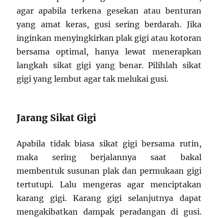
agar apabila terkena gesekan atau benturan
yang amat keras, gusi sering berdarah. Jika
inginkan menyingkirkan plak gigi atau kotoran
bersama optimal, hanya lewat menerapkan
langkah sikat gigi yang benar. Pilihlah sikat
gigi yang lembut agar tak melukai gusi.
Jarang Sikat Gigi
Apabila tidak biasa sikat gigi bersama rutin,
maka sering berjalannya saat bakal
membentuk susunan plak dan permukaan gigi
tertutupi. Lalu mengeras agar menciptakan
karang gigi. Karang gigi selanjutnya dapat
mengakibatkan dampak peradangan di gusi.