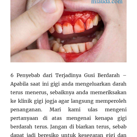
6 Penyebab dari Terjadinya Gusi Berdarah –
Apabila saat ini gigi anda mengeluarkan darah
terus menerus, sebaiknya anda memeriksakan
ke klinik gigi jogja agar langsung memperoleh
penanganan. Mari kami ulas mengeni
pertanyaan di atas mengenai kenapa gigi
berdarah terus. Jangan di biarkan terus, sebab
dapat jadi beresiko untuk kesegaran gigi dan