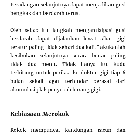
Peradangan selanjutnya dapat menjadikan gusi
bengkak dan berdarah terus.
Oleh sebab itu, langkah mengantisipasi gusi
berdarah dapat dijalankan lewat sikat gigi
teratur paling tidak sehari dua kali. Lakukanlah
kesibukan selanjutnya secara benar paling
tidak dua menit. Tidak hanya itu, kudu
terhitung untuk periksa ke dokter gigi tiap 6
bulan sekali agar terhindar berasal dari
akumulasi plak penyebab karang gigi.
Kebiasaan Merokok
Rokok mempunyai kandungan racun dan