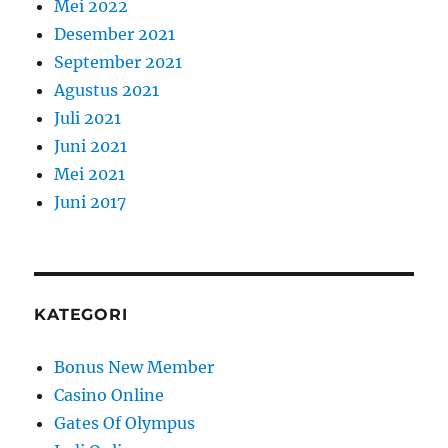
Mei 2022
Desember 2021
September 2021
Agustus 2021
Juli 2021
Juni 2021
Mei 2021
Juni 2017
KATEGORI
Bonus New Member
Casino Online
Gates Of Olympus