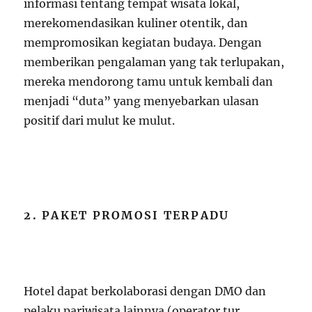
informasi tentang tempat wisata lokal,
merekomendasikan kuliner otentik, dan
mempromosikan kegiatan budaya. Dengan
memberikan pengalaman yang tak terlupakan,
mereka mendorong tamu untuk kembali dan
menjadi “duta” yang menyebarkan ulasan
positif dari mulut ke mulut.
2. PAKET PROMOSI TERPADU
Hotel dapat berkolaborasi dengan DMO dan
pelaku pariwisata lainnya (operator tur,