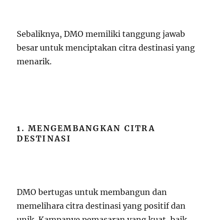
Sebaliknya, DMO memiliki tanggung jawab
besar untuk menciptakan citra destinasi yang
menarik.
1. MENGEMBANGKAN CITRA
DESTINASI
DMO bertugas untuk membangun dan
memelihara citra destinasi yang positif dan
unik. Kampanye pemasaran yang kuat, baik