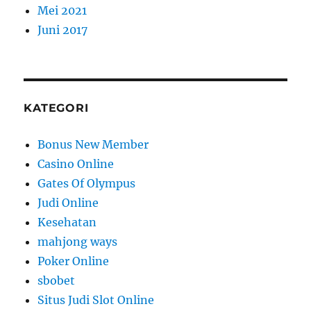
Mei 2021
Juni 2017
KATEGORI
Bonus New Member
Casino Online
Gates Of Olympus
Judi Online
Kesehatan
mahjong ways
Poker Online
sbobet
Situs Judi Slot Online