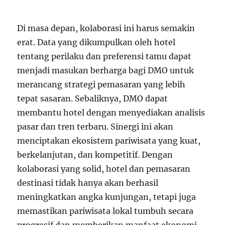
Di masa depan, kolaborasi ini harus semakin
erat. Data yang dikumpulkan oleh hotel
tentang perilaku dan preferensi tamu dapat
menjadi masukan berharga bagi DMO untuk
merancang strategi pemasaran yang lebih
tepat sasaran. Sebaliknya, DMO dapat
membantu hotel dengan menyediakan analisis
pasar dan tren terbaru. Sinergi ini akan
menciptakan ekosistem pariwisata yang kuat,
berkelanjutan, dan kompetitif. Dengan
kolaborasi yang solid, hotel dan pemasaran
destinasi tidak hanya akan berhasil
meningkatkan angka kunjungan, tetapi juga
memastikan pariwisata lokal tumbuh secara