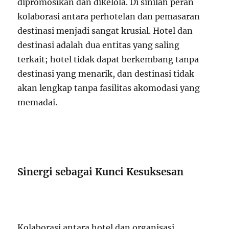
dipromosikan dan dikelola. Di sinilah peran
kolaborasi antara perhotelan dan pemasaran
destinasi menjadi sangat krusial. Hotel dan
destinasi adalah dua entitas yang saling
terkait; hotel tidak dapat berkembang tanpa
destinasi yang menarik, dan destinasi tidak
akan lengkap tanpa fasilitas akomodasi yang
memadai.
Sinergi sebagai Kunci Kesuksesan
Kolaborasi antara hotel dan organisasi