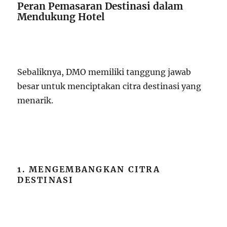
Peran Pemasaran Destinasi dalam
Mendukung Hotel
Sebaliknya, DMO memiliki tanggung jawab
besar untuk menciptakan citra destinasi yang
menarik.
1. MENGEMBANGKAN CITRA
DESTINASI