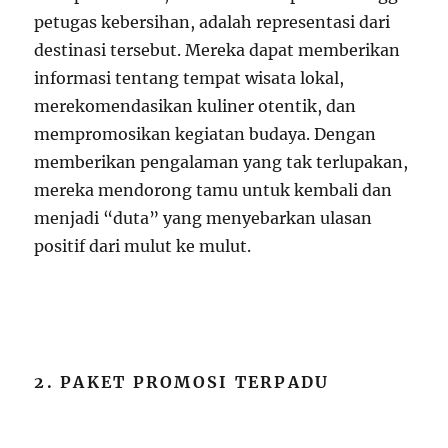
petugas kebersihan, adalah representasi dari
destinasi tersebut. Mereka dapat memberikan
informasi tentang tempat wisata lokal,
merekomendasikan kuliner otentik, dan
mempromosikan kegiatan budaya. Dengan
memberikan pengalaman yang tak terlupakan,
mereka mendorong tamu untuk kembali dan
menjadi “duta” yang menyebarkan ulasan
positif dari mulut ke mulut.
2. PAKET PROMOSI TERPADU