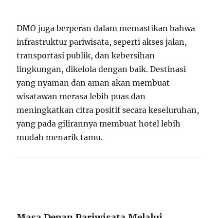
DMO juga berperan dalam memastikan bahwa
infrastruktur pariwisata, seperti akses jalan,
transportasi publik, dan kebersihan
lingkungan, dikelola dengan baik. Destinasi
yang nyaman dan aman akan membuat
wisatawan merasa lebih puas dan
meningkatkan citra positif secara keseluruhan,
yang pada gilirannya membuat hotel lebih
mudah menarik tamu.
Masa Depan Pariwisata Melalui