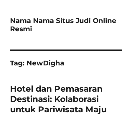
Nama Nama Situs Judi Online
Resmi
Tag:
NewDigha
Hotel dan Pemasaran
Destinasi: Kolaborasi
untuk Pariwisata Maju