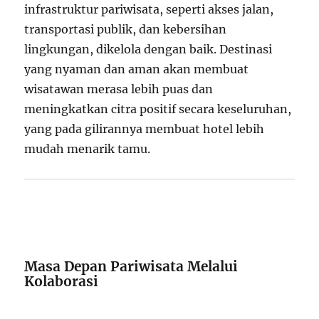
infrastruktur pariwisata, seperti akses jalan,
transportasi publik, dan kebersihan
lingkungan, dikelola dengan baik. Destinasi
yang nyaman dan aman akan membuat
wisatawan merasa lebih puas dan
meningkatkan citra positif secara keseluruhan,
yang pada gilirannya membuat hotel lebih
mudah menarik tamu.
Masa Depan Pariwisata Melalui
Kolaborasi