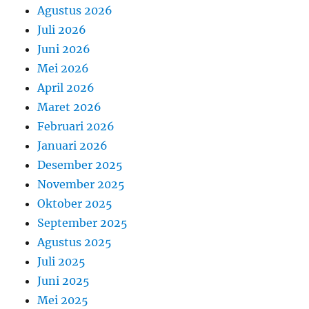
Agustus 2026
Juli 2026
Juni 2026
Mei 2026
April 2026
Maret 2026
Februari 2026
Januari 2026
Desember 2025
November 2025
Oktober 2025
September 2025
Agustus 2025
Juli 2025
Juni 2025
Mei 2025