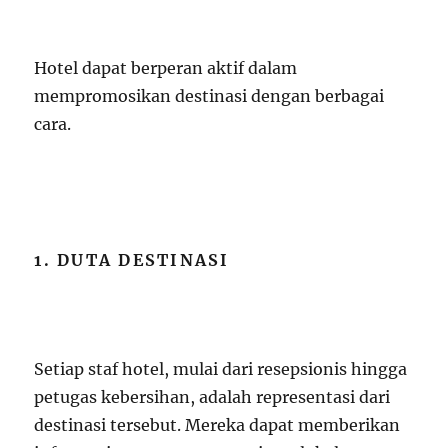
Hotel dapat berperan aktif dalam
mempromosikan destinasi dengan berbagai
cara.
1. DUTA DESTINASI
Setiap staf hotel, mulai dari resepsionis hingga
petugas kebersihan, adalah representasi dari
destinasi tersebut. Mereka dapat memberikan