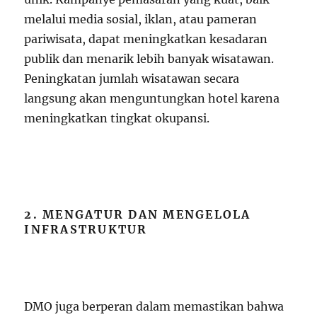
melalui media sosial, iklan, atau pameran
pariwisata, dapat meningkatkan kesadaran
publik dan menarik lebih banyak wisatawan.
Peningkatan jumlah wisatawan secara
langsung akan menguntungkan hotel karena
meningkatkan tingkat okupansi.
2. MENGATUR DAN MENGELOLA
INFRASTRUKTUR
DMO juga berperan dalam memastikan bahwa