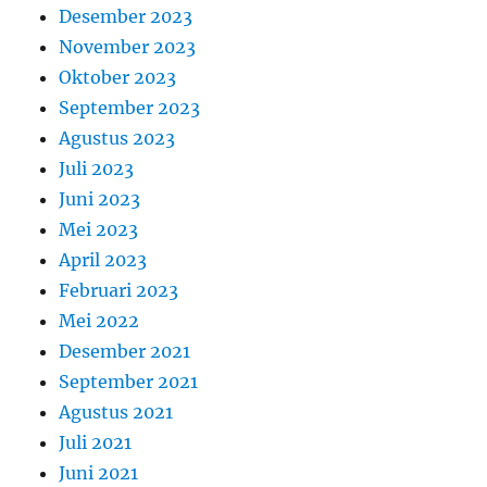
Desember 2023
November 2023
Oktober 2023
September 2023
Agustus 2023
Juli 2023
Juni 2023
Mei 2023
April 2023
Februari 2023
Mei 2022
Desember 2021
September 2021
Agustus 2021
Juli 2021
Juni 2021