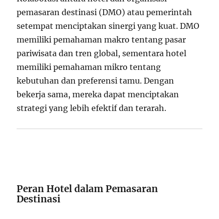
pemasaran destinasi (DMO) atau pemerintah
setempat menciptakan sinergi yang kuat. DMO
memiliki pemahaman makro tentang pasar
pariwisata dan tren global, sementara hotel
memiliki pemahaman mikro tentang
kebutuhan dan preferensi tamu. Dengan
bekerja sama, mereka dapat menciptakan
strategi yang lebih efektif dan terarah.
Peran Hotel dalam Pemasaran
Destinasi