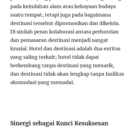
pada keindahan alam atau kekayaan budaya
suatu tempat, tetapi juga pada bagaimana
destinasi tersebut dipromosikan dan dikelola.
Di sinilah peran kolaborasi antara perhotelan
dan pemasaran destinasi menjadi sangat
krusial. Hotel dan destinasi adalah dua entitas
yang saling terkait; hotel tidak dapat
berkembang tanpa destinasi yang menarik,
dan destinasi tidak akan lengkap tanpa fasilitas
akomodasi yang memadai.
Sinergi sebagai Kunci Kesuksesan