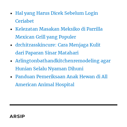
Hal yang Harus Dicek Sebelum Login
Ceriabet
Kelezatan Masakan Meksiko di Parrilla
Mexican Grill yang Populer
drchitrasskincure: Cara Menjaga Kulit
dari Paparan Sinar Matahari
Arlingtonbathandkitchenremodeling agar
Hunian Selalu Nyaman Dihuni
Panduan Pemeriksaan Anak Hewan di All
American Animal Hospital
ARSIP