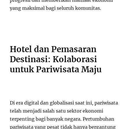
progresif dan memberikan manfaat ekonomi
yang maksimal bagi seluruh komunitas.
Hotel dan Pemasaran
Destinasi: Kolaborasi
untuk Pariwisata Maju
Di era digital dan globalisasi saat ini, pariwisata
telah menjadi salah satu sektor ekonomi
terpenting bagi banyak negara. Pertumbuhan
pariwisata yang pesat tidak hanya bergantung