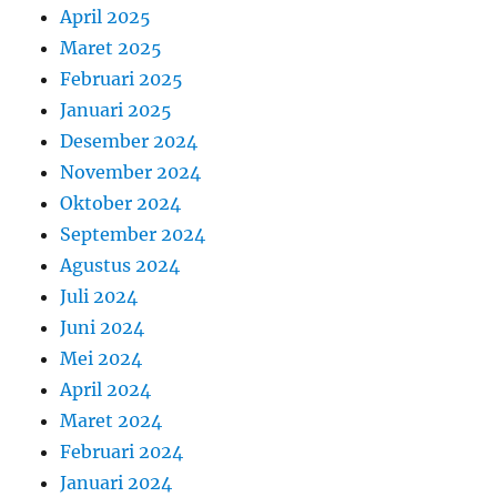
April 2025
Maret 2025
Februari 2025
Januari 2025
Desember 2024
November 2024
Oktober 2024
September 2024
Agustus 2024
Juli 2024
Juni 2024
Mei 2024
April 2024
Maret 2024
Februari 2024
Januari 2024