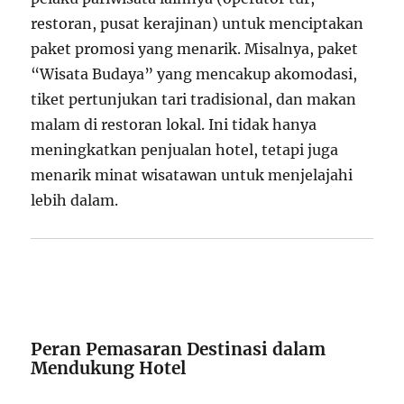
restoran, pusat kerajinan) untuk menciptakan
paket promosi yang menarik. Misalnya, paket
“Wisata Budaya” yang mencakup akomodasi,
tiket pertunjukan tari tradisional, dan makan
malam di restoran lokal. Ini tidak hanya
meningkatkan penjualan hotel, tetapi juga
menarik minat wisatawan untuk menjelajahi
lebih dalam.
Peran Pemasaran Destinasi dalam
Mendukung Hotel