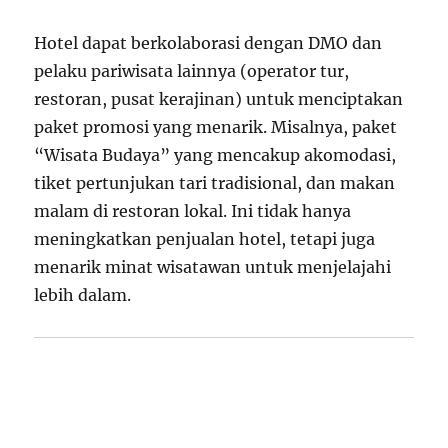
Hotel dapat berkolaborasi dengan DMO dan
pelaku pariwisata lainnya (operator tur,
restoran, pusat kerajinan) untuk menciptakan
paket promosi yang menarik. Misalnya, paket
“Wisata Budaya” yang mencakup akomodasi,
tiket pertunjukan tari tradisional, dan makan
malam di restoran lokal. Ini tidak hanya
meningkatkan penjualan hotel, tetapi juga
menarik minat wisatawan untuk menjelajahi
lebih dalam.