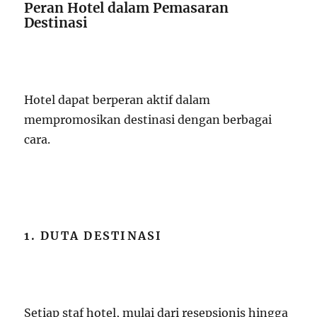
Peran Hotel dalam Pemasaran
Destinasi
Hotel dapat berperan aktif dalam
mempromosikan destinasi dengan berbagai
cara.
1. DUTA DESTINASI
Setiap staf hotel, mulai dari resepsionis hingga