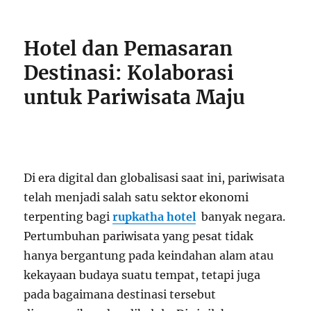
Hotel dan Pemasaran
Destinasi: Kolaborasi
untuk Pariwisata Maju
Di era digital dan globalisasi saat ini, pariwisata
telah menjadi salah satu sektor ekonomi
terpenting bagi
rupkatha hotel
banyak negara.
Pertumbuhan pariwisata yang pesat tidak
hanya bergantung pada keindahan alam atau
kekayaan budaya suatu tempat, tetapi juga
pada bagaimana destinasi tersebut