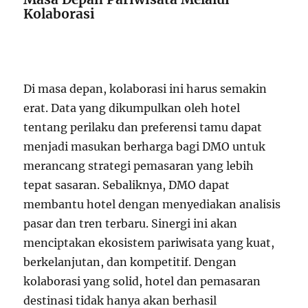
Kolaborasi
Di masa depan, kolaborasi ini harus semakin
erat. Data yang dikumpulkan oleh hotel
tentang perilaku dan preferensi tamu dapat
menjadi masukan berharga bagi DMO untuk
merancang strategi pemasaran yang lebih
tepat sasaran. Sebaliknya, DMO dapat
membantu hotel dengan menyediakan analisis
pasar dan tren terbaru. Sinergi ini akan
menciptakan ekosistem pariwisata yang kuat,
berkelanjutan, dan kompetitif. Dengan
kolaborasi yang solid, hotel dan pemasaran
destinasi tidak hanya akan berhasil