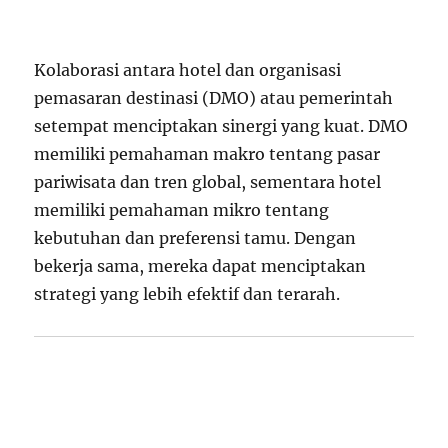
Kolaborasi antara hotel dan organisasi
pemasaran destinasi (DMO) atau pemerintah
setempat menciptakan sinergi yang kuat. DMO
memiliki pemahaman makro tentang pasar
pariwisata dan tren global, sementara hotel
memiliki pemahaman mikro tentang
kebutuhan dan preferensi tamu. Dengan
bekerja sama, mereka dapat menciptakan
strategi yang lebih efektif dan terarah.