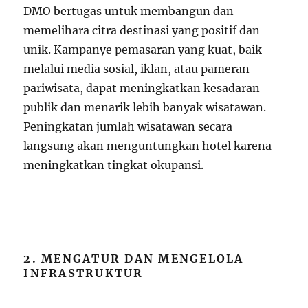
DMO bertugas untuk membangun dan
memelihara citra destinasi yang positif dan
unik. Kampanye pemasaran yang kuat, baik
melalui media sosial, iklan, atau pameran
pariwisata, dapat meningkatkan kesadaran
publik dan menarik lebih banyak wisatawan.
Peningkatan jumlah wisatawan secara
langsung akan menguntungkan hotel karena
meningkatkan tingkat okupansi.
2. MENGATUR DAN MENGELOLA
INFRASTRUKTUR