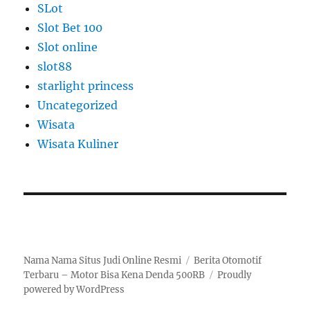
SLot
Slot Bet 100
Slot online
slot88
starlight princess
Uncategorized
Wisata
Wisata Kuliner
Nama Nama Situs Judi Online Resmi
Berita Otomotif
Terbaru – Motor Bisa Kena Denda 500RB
Proudly
powered by WordPress