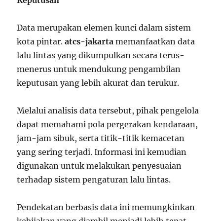
Keputusan
Data merupakan elemen kunci dalam sistem
kota pintar.
atcs-jakarta
memanfaatkan data
lalu lintas yang dikumpulkan secara terus-
menerus untuk mendukung pengambilan
keputusan yang lebih akurat dan terukur.
Melalui analisis data tersebut, pihak pengelola
dapat memahami pola pergerakan kendaraan,
jam-jam sibuk, serta titik-titik kemacetan
yang sering terjadi. Informasi ini kemudian
digunakan untuk melakukan penyesuaian
terhadap sistem pengaturan lalu lintas.
Pendekatan berbasis data ini memungkinkan