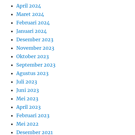
April 2024
Maret 2024
Februari 2024
Januari 2024
Desember 2023
November 2023
Oktober 2023
September 2023
Agustus 2023
Juli 2023
Juni 2023
Mei 2023
April 2023
Februari 2023
Mei 2022
Desember 2021