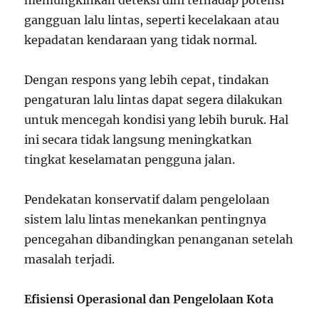
memungkinkan deteksi dini terhadap potensi
gangguan lalu lintas, seperti kecelakaan atau
kepadatan kendaraan yang tidak normal.
Dengan respons yang lebih cepat, tindakan
pengaturan lalu lintas dapat segera dilakukan
untuk mencegah kondisi yang lebih buruk. Hal
ini secara tidak langsung meningkatkan
tingkat keselamatan pengguna jalan.
Pendekatan konservatif dalam pengelolaan
sistem lalu lintas menekankan pentingnya
pencegahan dibandingkan penanganan setelah
masalah terjadi.
Efisiensi Operasional dan Pengelolaan Kota