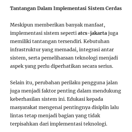
Tantangan Dalam Implementasi Sistem Cerdas
Meskipun memberikan banyak manfaat,
implementasi sistem seperti
atcs-jakarta
juga
memiliki tantangan tersendiri. Kebutuhan
infrastruktur yang memadai, integrasi antar
sistem, serta pemeliharaan teknologi menjadi
aspek yang perlu diperhatikan secara serius.
Selain itu, perubahan perilaku pengguna jalan
juga menjadi faktor penting dalam mendukung
keberhasilan sistem ini. Edukasi kepada
masyarakat mengenai pentingnya disiplin lalu
lintas tetap menjadi bagian yang tidak
terpisahkan dari implementasi teknologi.