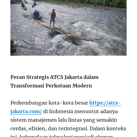
Peran Strategis ATCS Jakarta dalam
Transformasi Perkotaan Modern
Perkembangan kota-kota besar
https://atcs-
jakarta.com/
di Indonesia menuntut adanya
sistem manajemen lalu lintas yang semakin
cerdas, efisien, dan terintegrasi. Dalam konteks