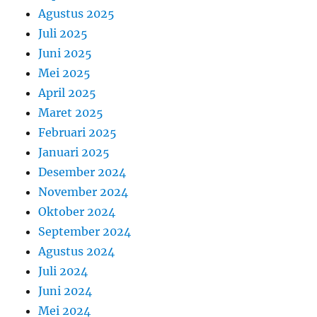
Agustus 2025
Juli 2025
Juni 2025
Mei 2025
April 2025
Maret 2025
Februari 2025
Januari 2025
Desember 2024
November 2024
Oktober 2024
September 2024
Agustus 2024
Juli 2024
Juni 2024
Mei 2024