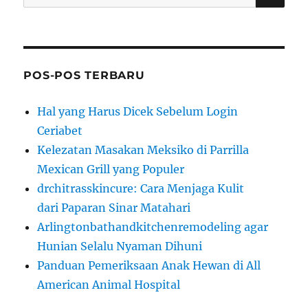
for:
POS-POS TERBARU
Hal yang Harus Dicek Sebelum Login
Ceriabet
Kelezatan Masakan Meksiko di Parrilla
Mexican Grill yang Populer
drchitrasskincure: Cara Menjaga Kulit
dari Paparan Sinar Matahari
Arlingtonbathandkitchenremodeling agar
Hunian Selalu Nyaman Dihuni
Panduan Pemeriksaan Anak Hewan di All
American Animal Hospital