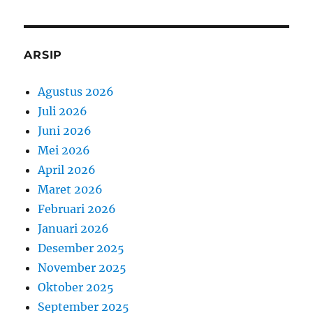
ARSIP
Agustus 2026
Juli 2026
Juni 2026
Mei 2026
April 2026
Maret 2026
Februari 2026
Januari 2026
Desember 2025
November 2025
Oktober 2025
September 2025