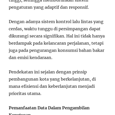
tinggi, sehingga membutuhkan sistem
pengaturan yang adaptif dan responsif.
Dengan adanya sistem kontrol lalu lintas yang
cerdas, waktu tunggu di persimpangan dapat
dikurangi secara signifikan. Hal ini tidak hanya
berdampak pada kelancaran perjalanan, tetapi
juga pada pengurangan konsumsi bahan bakar
dan emisi kendaraan.
Pendekatan ini sejalan dengan prinsip
pembangunan kota yang berkelanjutan, di
mana efisiensi dan keberlanjutan menjadi
prioritas utama.
Pemanfaatan Data Dalam Pengambilan