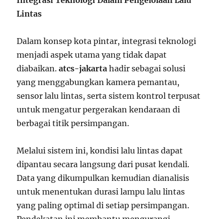
Integrasi Teknologi Dalam Pengelolaan Lalu
Lintas
Dalam konsep kota pintar, integrasi teknologi
menjadi aspek utama yang tidak dapat
diabaikan.
atcs-jakarta
hadir sebagai solusi
yang menggabungkan kamera pemantau,
sensor lalu lintas, serta sistem kontrol terpusat
untuk mengatur pergerakan kendaraan di
berbagai titik persimpangan.
Melalui sistem ini, kondisi lalu lintas dapat
dipantau secara langsung dari pusat kendali.
Data yang dikumpulkan kemudian dianalisis
untuk menentukan durasi lampu lalu lintas
yang paling optimal di setiap persimpangan.