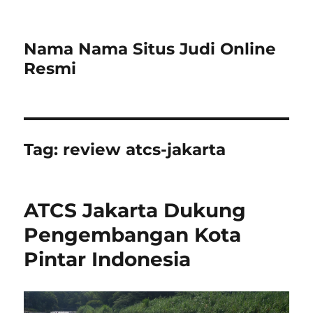
Nama Nama Situs Judi Online
Resmi
Tag:
review atcs-jakarta
ATCS Jakarta Dukung
Pengembangan Kota
Pintar Indonesia