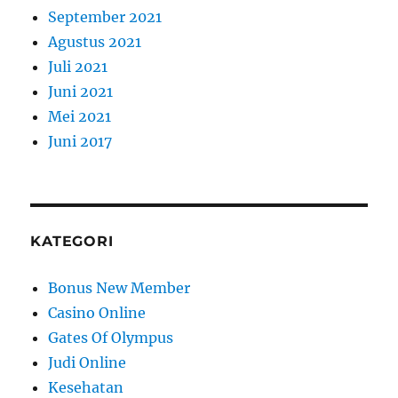
September 2021
Agustus 2021
Juli 2021
Juni 2021
Mei 2021
Juni 2017
KATEGORI
Bonus New Member
Casino Online
Gates Of Olympus
Judi Online
Kesehatan