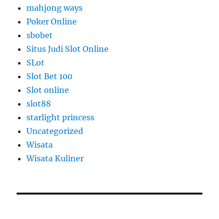
mahjong ways
Poker Online
sbobet
Situs Judi Slot Online
SLot
Slot Bet 100
Slot online
slot88
starlight princess
Uncategorized
Wisata
Wisata Kuliner