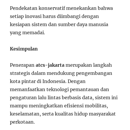
Pendekatan konservatif menekankan bahwa
setiap inovasi harus diimbangi dengan
kesiapan sistem dan sumber daya manusia
yang memadai.
Kesimpulan
Penerapan
atcs-jakarta
merupakan langkah
strategis dalam mendukung pengembangan
kota pintar di Indonesia. Dengan
memanfaatkan teknologi pemantauan dan
pengaturan lalu lintas berbasis data, sistem ini
mampu meningkatkan efisiensi mobilitas,
keselamatan, serta kualitas hidup masyarakat
perkotaan.