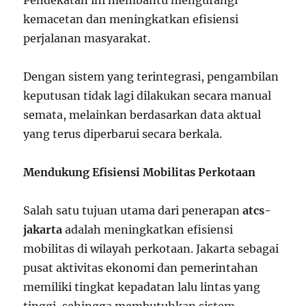
Pendekatan ini membantu mengurangi
kemacetan dan meningkatkan efisiensi
perjalanan masyarakat.
Dengan sistem yang terintegrasi, pengambilan
keputusan tidak lagi dilakukan secara manual
semata, melainkan berdasarkan data aktual
yang terus diperbarui secara berkala.
Mendukung Efisiensi Mobilitas Perkotaan
Salah satu tujuan utama dari penerapan
atcs-
jakarta
adalah meningkatkan efisiensi
mobilitas di wilayah perkotaan. Jakarta sebagai
pusat aktivitas ekonomi dan pemerintahan
memiliki tingkat kepadatan lalu lintas yang