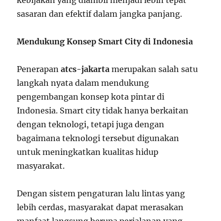
kebijakan yang diambil menjadi lebih tepat
sasaran dan efektif dalam jangka panjang.
Mendukung Konsep Smart City di Indonesia
Penerapan
atcs-jakarta
merupakan salah satu
langkah nyata dalam mendukung
pengembangan konsep kota pintar di
Indonesia. Smart city tidak hanya berkaitan
dengan teknologi, tetapi juga dengan
bagaimana teknologi tersebut digunakan
untuk meningkatkan kualitas hidup
masyarakat.
Dengan sistem pengaturan lalu lintas yang
lebih cerdas, masyarakat dapat merasakan