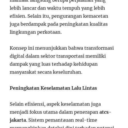
manfaat langsung berupa perjalanan yang
lebih lancar dan waktu tempuh yang lebih
efisien. Selain itu, pengurangan kemacetan
juga berdampak pada peningkatan kualitas
lingkungan perkotaan.
Konsep ini menunjukkan bahwa transformasi
digital dalam sektor transportasi memiliki
dampak yang luas terhadap kehidupan
masyarakat secara keseluruhan.
Peningkatan Keselamatan Lalu Lintas
Selain efisiensi, aspek keselamatan juga
menjadi fokus utama dalam penerapan
atcs-
jakarta
. Sistem pemantauan real-time