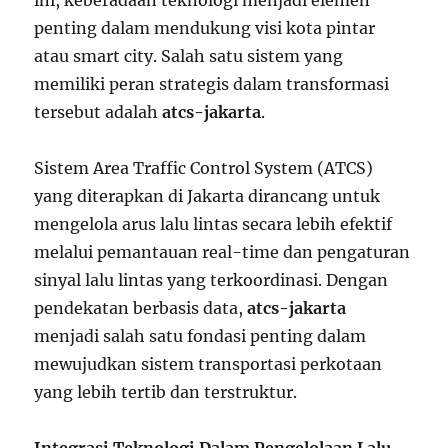
ini, keberadaan teknologi menjadi elemen
penting dalam mendukung visi kota pintar
atau smart city. Salah satu sistem yang
memiliki peran strategis dalam transformasi
tersebut adalah
atcs-jakarta
.
Sistem Area Traffic Control System (ATCS)
yang diterapkan di Jakarta dirancang untuk
mengelola arus lalu lintas secara lebih efektif
melalui pemantauan real-time dan pengaturan
sinyal lalu lintas yang terkoordinasi. Dengan
pendekatan berbasis data,
atcs-jakarta
menjadi salah satu fondasi penting dalam
mewujudkan sistem transportasi perkotaan
yang lebih tertib dan terstruktur.