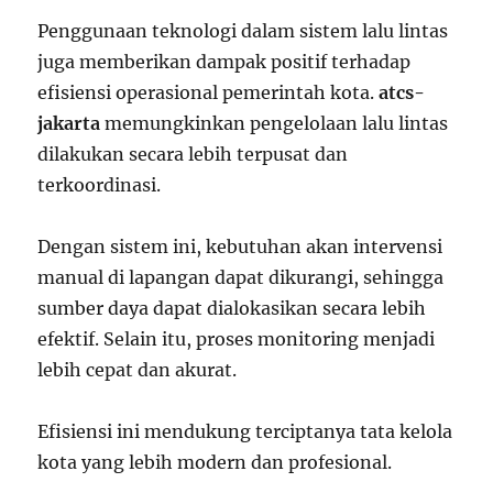
Penggunaan teknologi dalam sistem lalu lintas
juga memberikan dampak positif terhadap
efisiensi operasional pemerintah kota.
atcs-
jakarta
memungkinkan pengelolaan lalu lintas
dilakukan secara lebih terpusat dan
terkoordinasi.
Dengan sistem ini, kebutuhan akan intervensi
manual di lapangan dapat dikurangi, sehingga
sumber daya dapat dialokasikan secara lebih
efektif. Selain itu, proses monitoring menjadi
lebih cepat dan akurat.
Efisiensi ini mendukung terciptanya tata kelola
kota yang lebih modern dan profesional.