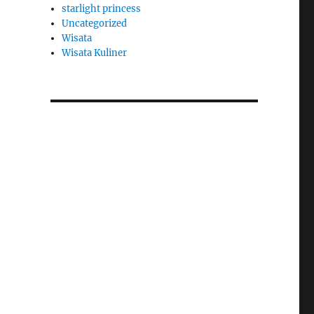
starlight princess
Uncategorized
Wisata
Wisata Kuliner