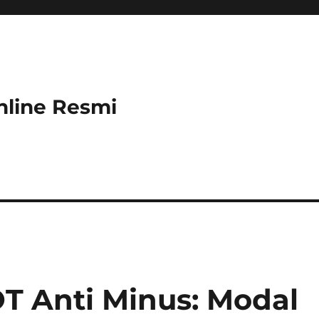
nline Resmi
 Anti Minus: Modal