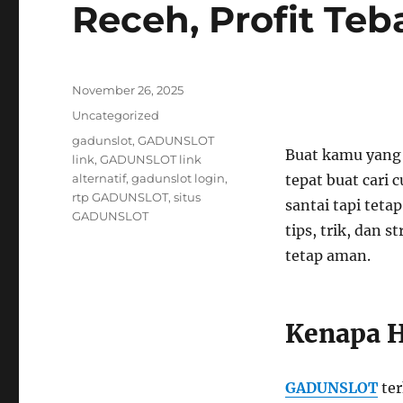
Receh, Profit Teb
Posted
November 26, 2025
on
Categories
Uncategorized
Tags
gadunslot
,
GADUNSLOT
Buat kamu yang
link
,
GADUNSLOT link
alternatif
,
gadunslot login
,
tepat buat cari 
rtp GADUNSLOT
,
situs
santai tapi tetap
GADUNSLOT
tips, trik, dan s
tetap aman.
Kenapa 
GADUNSLOT
ter