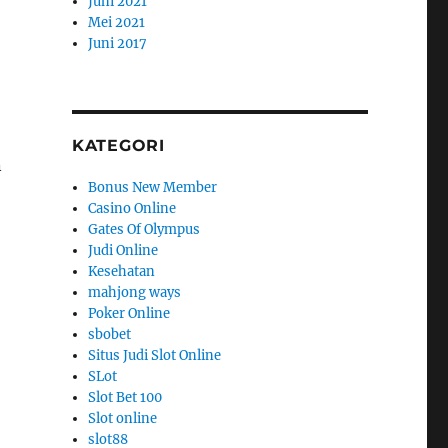
Juni 2021
Mei 2021
Juni 2017
KATEGORI
n
Bonus New Member
Casino Online
Gates Of Olympus
Judi Online
Kesehatan
mahjong ways
Poker Online
sbobet
Situs Judi Slot Online
SLot
Slot Bet 100
Slot online
slot88