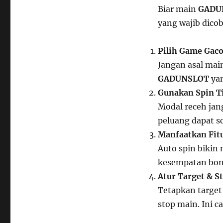
Biar main
GADU
yang wajib dicob
Pilih Game Gaco
Jangan asal main
GADUNSLOT
yan
Gunakan Spin T
Modal receh jang
peluang dapat sc
Manfaatkan Fitu
Auto spin bikin 
kesempatan bon
Atur Target & S
Tetapkan target 
stop main. Ini c