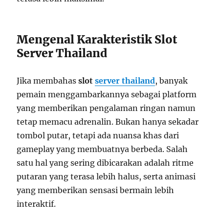
Mengenal Karakteristik Slot
Server Thailand
Jika membahas
slot
server thailand
, banyak
pemain menggambarkannya sebagai platform
yang memberikan pengalaman ringan namun
tetap memacu adrenalin. Bukan hanya sekadar
tombol putar, tetapi ada nuansa khas dari
gameplay yang membuatnya berbeda. Salah
satu hal yang sering dibicarakan adalah ritme
putaran yang terasa lebih halus, serta animasi
yang memberikan sensasi bermain lebih
interaktif.