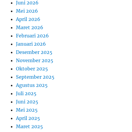
Juni 2026
Mei 2026
April 2026
Maret 2026
Februari 2026
Januari 2026
Desember 2025
November 2025
Oktober 2025
September 2025
Agustus 2025
Juli 2025
Juni 2025
Mei 2025
April 2025
Maret 2025