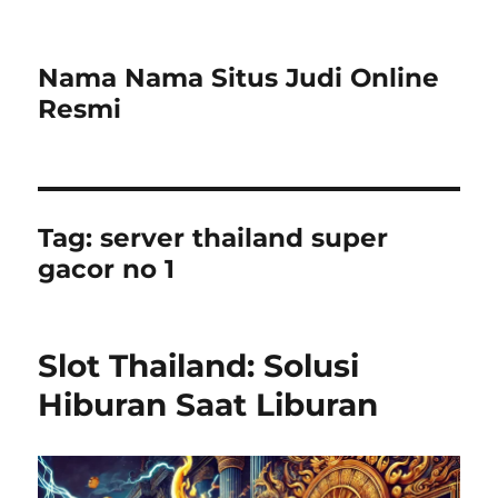
Nama Nama Situs Judi Online
Resmi
Tag:
server thailand super
gacor no 1
Slot Thailand: Solusi
Hiburan Saat Liburan