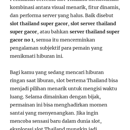
kombinasi antara visual menarik, fitur dinamis,
dan performa server yang halus. Baik disebut
slot thailand super gacor
,
slot server thailand
super gacor
, atau bahkan
server thailand super
gacor no 1
, semua itu mencerminkan
pengalaman subjektif para pemain yang
menikmati hiburan ini.
Bagi kamu yang sedang mencari hiburan
ringan saat liburan, slot bertema Thailand bisa
menjadi pilihan menarik untuk mengisi waktu
luang. Selama dimainkan dengan bijak,
permainan ini bisa menghadirkan momen
santai yang menyenangkan. Jika ingin
mencoba sensasi baru dalam dunia slot,
eksplorasi slot Thailand mungkin jadi