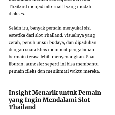
Thailand menjadi alternatif yang mudah
diakses.
Selain itu, banyak pemain menyukai sisi
estetika dari slot Thailand. Visualnya yang
cerah, penuh unsur budaya, dan dipadukan
dengan suara khas membuat pengalaman
bermain terasa lebih menyenangkan. Saat
liburan, atmosfer seperti ini bisa membantu
pemain rileks dan menikmati waktu mereka.
Insight Menarik untuk Pemain
yang Ingin Mendalami Slot
Thailand