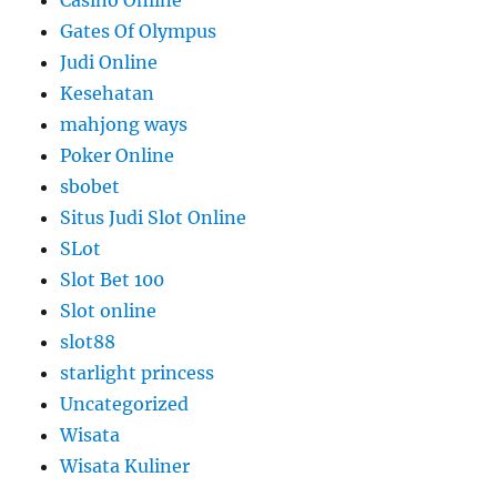
Casino Online
Gates Of Olympus
Judi Online
Kesehatan
mahjong ways
Poker Online
sbobet
Situs Judi Slot Online
SLot
Slot Bet 100
Slot online
slot88
starlight princess
Uncategorized
Wisata
Wisata Kuliner