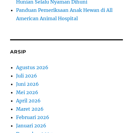
Hunian Selalu Nyaman Dihuni
Panduan Pemeriksaan Anak Hewan di All
American Animal Hospital
ARSIP
Agustus 2026
Juli 2026
Juni 2026
Mei 2026
April 2026
Maret 2026
Februari 2026
Januari 2026