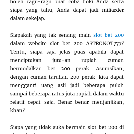
boleh ragu-ragu buat coba hoki Anda serta
siapa yang tahu, Anda dapat jadi miliarder
dalam sekejap.
Siapakah yang tak senang main
slot bet 200
dalam website slot bet 200 ASTRONOT777?
Tentu, siapa saja jelas puas apabila dapat
menciptakan juta-an rupiah cuman
bermodalkan bet 200 perak. Asumsikan,
dengan cuman taruhan 200 perak, kita dapat
mengganti uang asli jadi beberapa puluh
sampai beberapa ratus juta rupiah dalam waktu
relatif cepat saja. Benar-benar menjanjikan,
khan?
Siapa yang tidak suka bermain slot bet 200 di