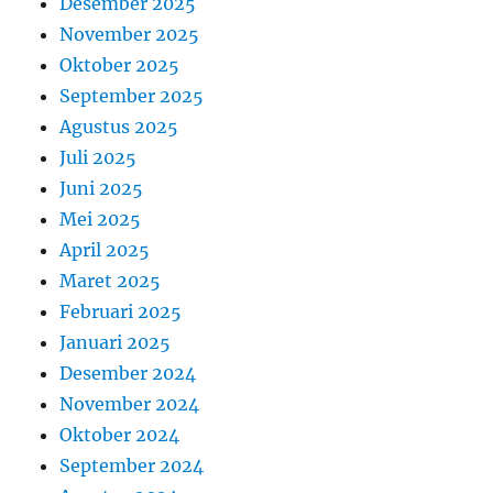
Desember 2025
November 2025
Oktober 2025
September 2025
Agustus 2025
Juli 2025
Juni 2025
Mei 2025
April 2025
Maret 2025
Februari 2025
Januari 2025
Desember 2024
November 2024
Oktober 2024
September 2024