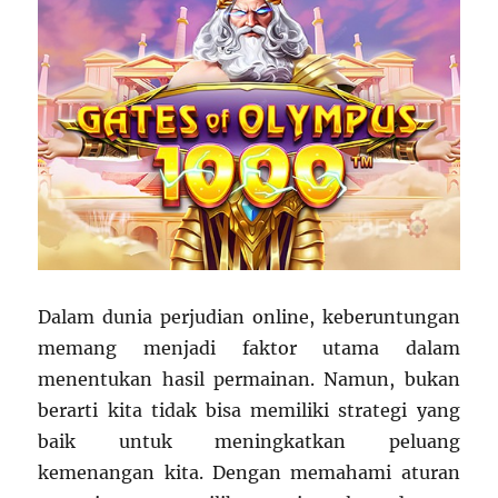
Dalam dunia perjudian online, keberuntungan
memang menjadi faktor utama dalam
menentukan hasil permainan. Namun, bukan
berarti kita tidak bisa memiliki strategi yang
baik untuk meningkatkan peluang
kemenangan kita. Dengan memahami aturan