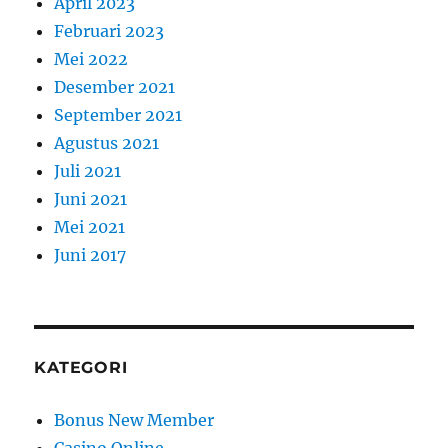
April 2023
Februari 2023
Mei 2022
Desember 2021
September 2021
Agustus 2021
Juli 2021
Juni 2021
Mei 2021
Juni 2017
KATEGORI
Bonus New Member