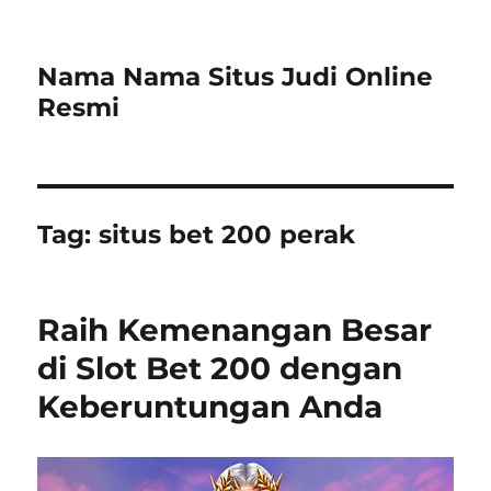
Nama Nama Situs Judi Online
Resmi
Tag:
situs bet 200 perak
Raih Kemenangan Besar
di Slot Bet 200 dengan
Keberuntungan Anda