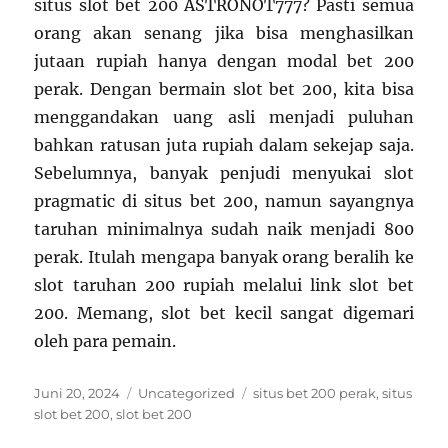
situs slot bet 200 ASTRONOT777? Pasti semua
orang akan senang jika bisa menghasilkan
jutaan rupiah hanya dengan modal bet 200
perak. Dengan bermain slot bet 200, kita bisa
menggandakan uang asli menjadi puluhan
bahkan ratusan juta rupiah dalam sekejap saja.
Sebelumnya, banyak penjudi menyukai slot
pragmatic di situs bet 200, namun sayangnya
taruhan minimalnya sudah naik menjadi 800
perak. Itulah mengapa banyak orang beralih ke
slot taruhan 200 rupiah melalui link slot bet
200. Memang, slot bet kecil sangat digemari
oleh para pemain.
Posted
Categories
Tags
Juni 20, 2024
Uncategorized
situs bet 200 perak
,
situs
on
slot bet 200
,
slot bet 200