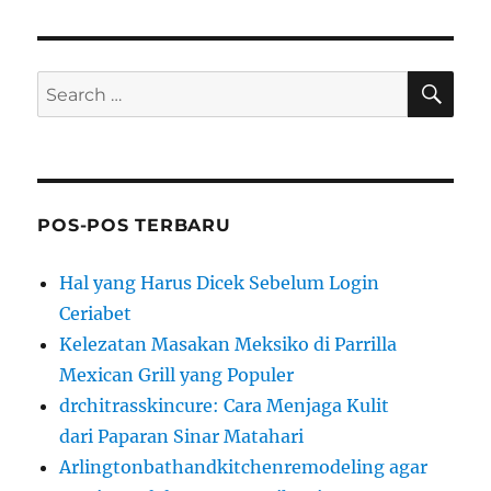
SE
Search
for:
POS-POS TERBARU
Hal yang Harus Dicek Sebelum Login
Ceriabet
Kelezatan Masakan Meksiko di Parrilla
Mexican Grill yang Populer
drchitrasskincure: Cara Menjaga Kulit
dari Paparan Sinar Matahari
Arlingtonbathandkitchenremodeling agar