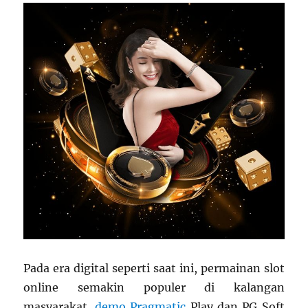
Pada era digital seperti saat ini, permainan slot
online semakin populer di kalangan
masyarakat.
demo Pragmatic
Play dan PG Soft