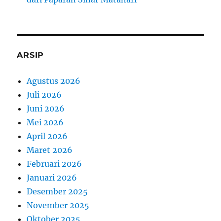
ARSIP
Agustus 2026
Juli 2026
Juni 2026
Mei 2026
April 2026
Maret 2026
Februari 2026
Januari 2026
Desember 2025
November 2025
Oktober 2025