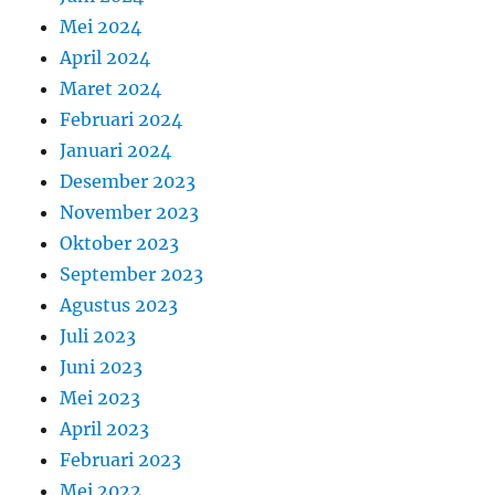
Mei 2024
April 2024
Maret 2024
Februari 2024
Januari 2024
Desember 2023
November 2023
Oktober 2023
September 2023
Agustus 2023
Juli 2023
Juni 2023
Mei 2023
April 2023
Februari 2023
Mei 2022