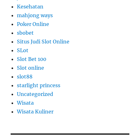
Kesehatan
mahjong ways
Poker Online
sbobet
Situs Judi Slot Online
SLot
Slot Bet 100
Slot online
slot88
starlight princess
Uncategorized
Wisata
Wisata Kuliner