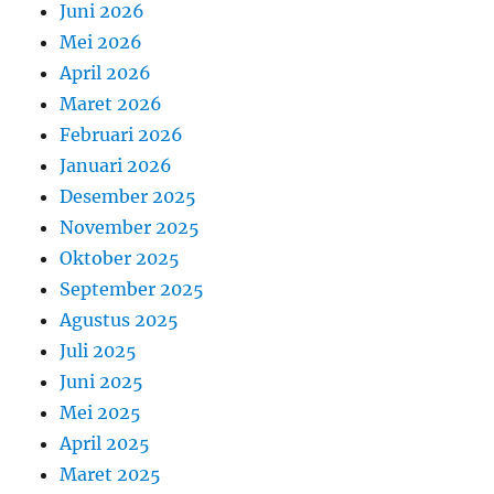
Juni 2026
Mei 2026
April 2026
Maret 2026
Februari 2026
Januari 2026
Desember 2025
November 2025
Oktober 2025
September 2025
Agustus 2025
Juli 2025
Juni 2025
Mei 2025
April 2025
Maret 2025