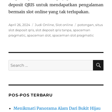
deposit QRIS untuk mendapatkan pengalaman
bermain slot online yang tak terlupakan.
Posted
Categories
Tags
April 26, 2024
Judi Online
,
Slot online
potongan
,
situs
on
slot deposit qris
,
slot deposit qris tanpa
,
spaceman
pragmatic
,
spaceman slot
,
spaceman slot pragmatic
SE
Search
for:
POS-POS TERBARU
Menikmati Panorama Alam Dari Bukit Hijau