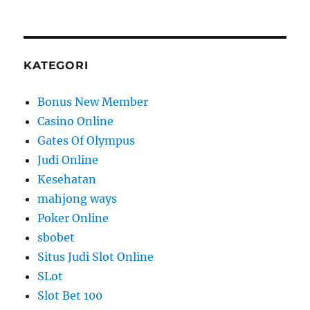
KATEGORI
Bonus New Member
Casino Online
Gates Of Olympus
Judi Online
Kesehatan
mahjong ways
Poker Online
sbobet
Situs Judi Slot Online
SLot
Slot Bet 100