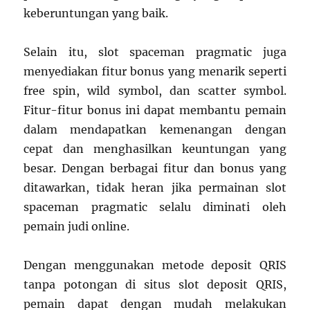
keberuntungan yang baik.
Selain itu, slot spaceman pragmatic juga
menyediakan fitur bonus yang menarik seperti
free spin, wild symbol, dan scatter symbol.
Fitur-fitur bonus ini dapat membantu pemain
dalam mendapatkan kemenangan dengan
cepat dan menghasilkan keuntungan yang
besar. Dengan berbagai fitur dan bonus yang
ditawarkan, tidak heran jika permainan slot
spaceman pragmatic selalu diminati oleh
pemain judi online.
Dengan menggunakan metode deposit QRIS
tanpa potongan di situs slot deposit QRIS,
pemain dapat dengan mudah melakukan