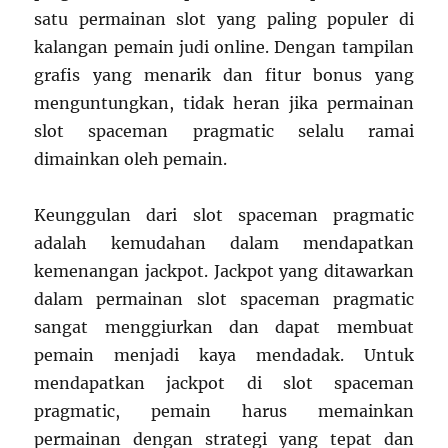
satu permainan slot yang paling populer di
kalangan pemain judi online. Dengan tampilan
grafis yang menarik dan fitur bonus yang
menguntungkan, tidak heran jika permainan
slot spaceman pragmatic selalu ramai
dimainkan oleh pemain.
Keunggulan dari slot spaceman pragmatic
adalah kemudahan dalam mendapatkan
kemenangan jackpot. Jackpot yang ditawarkan
dalam permainan slot spaceman pragmatic
sangat menggiurkan dan dapat membuat
pemain menjadi kaya mendadak. Untuk
mendapatkan jackpot di slot spaceman
pragmatic, pemain harus memainkan
permainan dengan strategi yang tepat dan