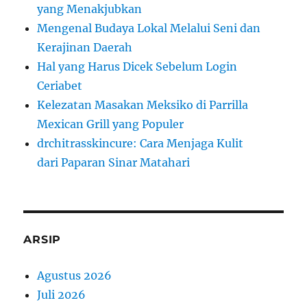
yang Menakjubkan
Mengenal Budaya Lokal Melalui Seni dan
Kerajinan Daerah
Hal yang Harus Dicek Sebelum Login
Ceriabet
Kelezatan Masakan Meksiko di Parrilla
Mexican Grill yang Populer
drchitrasskincure: Cara Menjaga Kulit
dari Paparan Sinar Matahari
ARSIP
Agustus 2026
Juli 2026