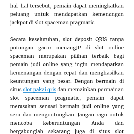
hal-hal tersebut, pemain dapat meningkatkan
peluang untuk mendapatkan kemenangan
jackpot di slot spaceman pragmatic.
Secara keseluruhan, slot deposit QRIS tanpa
potongan gacor menangJP di slot online
spaceman merupakan pilihan terbaik bagi
pemain judi online yang ingin mendapatkan
kemenangan dengan cepat dan menghasilkan
keuntungan yang besar. Dengan bermain di
situs
slot pakai qris
dan memainkan permainan
slot spaceman pragmatic, pemain dapat
merasakan sensasi bermain judi online yang
seru dan menguntungkan. Jangan ragu untuk
mencoba keberuntungan Anda dan
bergabunglah sekarang juga di situs slot