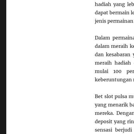
hadiah yang leb
dapat bermain l
jenis permainan
Dalam permain
dalam meraih k
dan kesabaran 
meraih hadiah 
mulai 100 pe
keberuntungan m
Bet slot pulsa 
yang menarik ba
mereka. Dengan 
deposit yang ri
sensasi berjud