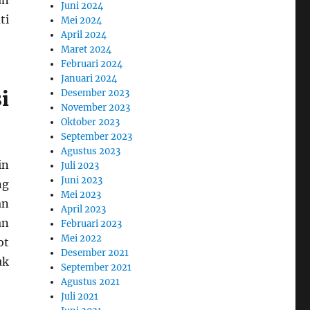
an
Juni 2024
ti
Mei 2024
April 2024
Maret 2024
Februari 2024
Januari 2024
i
Desember 2023
November 2023
Oktober 2023
September 2023
Agustus 2023
in
Juli 2023
Juni 2023
ng
Mei 2023
an
April 2023
an
Februari 2023
Mei 2022
ot
Desember 2021
uk
September 2021
Agustus 2021
Juli 2021