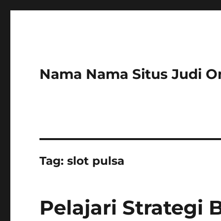
Nama Nama Situs Judi O
Tag:
slot pulsa
Pelajari Strategi