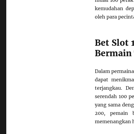
mulai 100 pera
kemudahan depo
oleh para pecinta
Bet Slot
Bermain 
Dalam permainan
dapat menikma
terjangkau. D
serendah 100 p
yang sama denga
200, pemain 
memenangkan ha