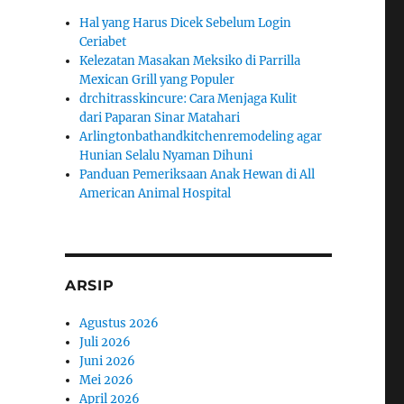
Hal yang Harus Dicek Sebelum Login
Ceriabet
Kelezatan Masakan Meksiko di Parrilla
Mexican Grill yang Populer
drchitrasskincure: Cara Menjaga Kulit
dari Paparan Sinar Matahari
Arlingtonbathandkitchenremodeling agar
Hunian Selalu Nyaman Dihuni
Panduan Pemeriksaan Anak Hewan di All
American Animal Hospital
ARSIP
Agustus 2026
Juli 2026
Juni 2026
Mei 2026
April 2026