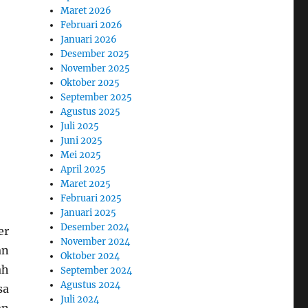
Maret 2026
Februari 2026
Januari 2026
Desember 2025
November 2025
Oktober 2025
September 2025
Agustus 2025
Juli 2025
Juni 2025
Mei 2025
April 2025
Maret 2025
Februari 2025
Januari 2025
Desember 2024
er
November 2024
an
Oktober 2024
ah
September 2024
Agustus 2024
sa
Juli 2024