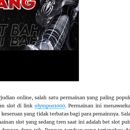
judian online, salah satu permainan yang paling popul
n slot di link
olympus1000
. Permainan ini menawark
keseruan yang tidak terbatas bagi para pemainnya. Sal
ainan slot yang sedang tren saat ini adalah bet slot pul