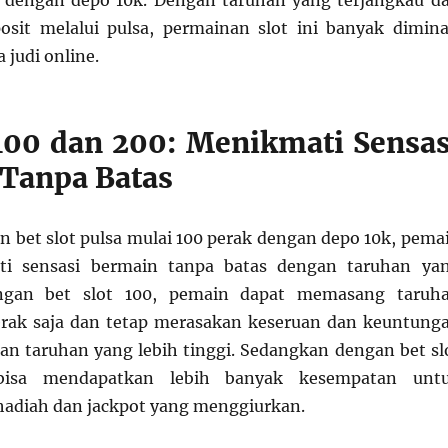
k dengan depo 10k. Dengan taruhan yang terjangkau d
sit melalui pulsa, permainan slot ini banyak dimina
 judi online.
 100 dan 200: Menikmati Sensas
Tanpa Batas
 bet slot pulsa mulai 100 perak dengan depo 10k, pema
ti sensasi bermain tanpa batas dengan taruhan ya
engan bet slot 100, pemain dapat memasang taruh
erak saja dan tetap merasakan keseruan dan keuntung
n taruhan yang lebih tinggi. Sedangkan dengan bet sl
bisa mendapatkan lebih banyak kesempatan unt
diah dan jackpot yang menggiurkan.