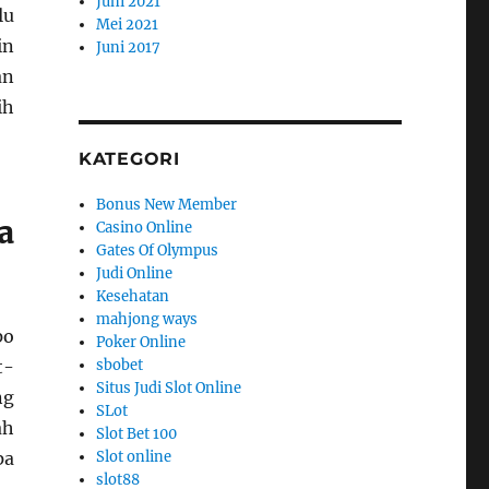
Juni 2021
lu
Mei 2021
in
Juni 2017
an
ih
KATEGORI
Bonus New Member
a
Casino Online
Gates Of Olympus
Judi Online
Kesehatan
mahjong ways
po
Poker Online
t-
sbobet
Situs Judi Slot Online
ng
SLot
ah
Slot Bet 100
pa
Slot online
slot88