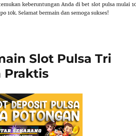
emukan keberuntungan Anda di bet slot pulsa mulai 1
po 10k. Selamat bermain dan semoga sukses!
in Slot Pulsa Tri
Praktis