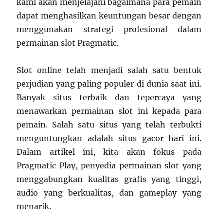
kami akan menjelajahi bagaimana para pemain
dapat menghasilkan keuntungan besar dengan
menggunakan strategi profesional dalam
permainan slot Pragmatic.
Slot online telah menjadi salah satu bentuk
perjudian yang paling populer di dunia saat ini.
Banyak situs terbaik dan tepercaya yang
menawarkan permainan slot ini kepada para
pemain. Salah satu situs yang telah terbukti
menguntungkan adalah situs gacor hari ini.
Dalam artikel ini, kita akan fokus pada
Pragmatic Play, penyedia permainan slot yang
menggabungkan kualitas grafis yang tinggi,
audio yang berkualitas, dan gameplay yang
menarik.