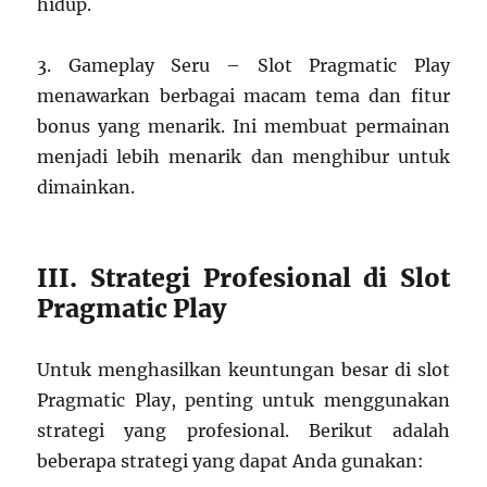
hidup.
3. Gameplay Seru – Slot Pragmatic Play
menawarkan berbagai macam tema dan fitur
bonus yang menarik. Ini membuat permainan
menjadi lebih menarik dan menghibur untuk
dimainkan.
III. Strategi Profesional di Slot
Pragmatic Play
Untuk menghasilkan keuntungan besar di slot
Pragmatic Play, penting untuk menggunakan
strategi yang profesional. Berikut adalah
beberapa strategi yang dapat Anda gunakan: