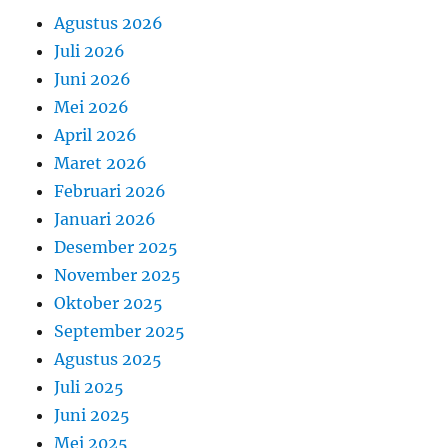
Agustus 2026
Juli 2026
Juni 2026
Mei 2026
April 2026
Maret 2026
Februari 2026
Januari 2026
Desember 2025
November 2025
Oktober 2025
September 2025
Agustus 2025
Juli 2025
Juni 2025
Mei 2025