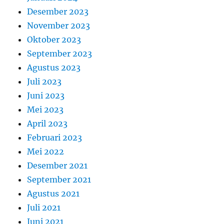
Desember 2023
November 2023
Oktober 2023
September 2023
Agustus 2023
Juli 2023
Juni 2023
Mei 2023
April 2023
Februari 2023
Mei 2022
Desember 2021
September 2021
Agustus 2021
Juli 2021
Juni 2021