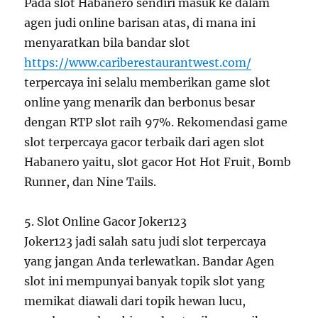
Pada slot Habanero sendiri masuk ke dalam
agen judi online barisan atas, di mana ini
menyaratkan bila bandar slot
https://www.cariberestaurantwest.com/
terpercaya ini selalu memberikan game slot
online yang menarik dan berbonus besar
dengan RTP slot raih 97%. Rekomendasi game
slot terpercaya gacor terbaik dari agen slot
Habanero yaitu, slot gacor Hot Hot Fruit, Bomb
Runner, dan Nine Tails.
5. Slot Online Gacor Joker123
Joker123 jadi salah satu judi slot terpercaya
yang jangan Anda terlewatkan. Bandar Agen
slot ini mempunyai banyak topik slot yang
memikat diawali dari topik hewan lucu,