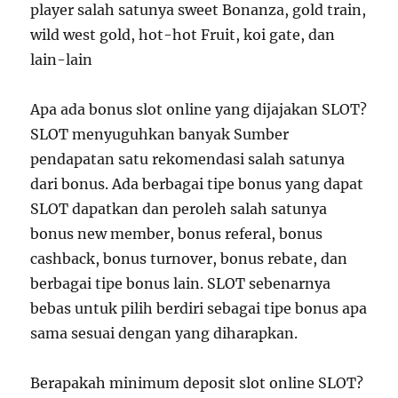
player salah satunya sweet Bonanza, gold train,
wild west gold, hot-hot Fruit, koi gate, dan
lain-lain
Apa ada bonus slot online yang dijajakan SLOT?
SLOT menyuguhkan banyak Sumber
pendapatan satu rekomendasi salah satunya
dari bonus. Ada berbagai tipe bonus yang dapat
SLOT dapatkan dan peroleh salah satunya
bonus new member, bonus referal, bonus
cashback, bonus turnover, bonus rebate, dan
berbagai tipe bonus lain. SLOT sebenarnya
bebas untuk pilih berdiri sebagai tipe bonus apa
sama sesuai dengan yang diharapkan.
Berapakah minimum deposit slot online SLOT?