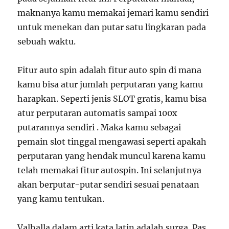
maknanya kamu memakai jemari kamu sendiri
untuk menekan dan putar satu lingkaran pada
sebuah waktu.
Fitur auto spin adalah fitur auto spin di mana
kamu bisa atur jumlah perputaran yang kamu
harapkan. Seperti jenis SLOT gratis, kamu bisa
atur perputaran automatis sampai 100x
putarannya sendiri . Maka kamu sebagai
pemain slot tinggal mengawasi seperti apakah
perputaran yang hendak muncul karena kamu
telah memakai fitur autospin. Ini selanjutnya
akan berputar-putar sendiri sesuai penataan
yang kamu tentukan.
Valhalla dalam arti kata latin adalah surga. Pas