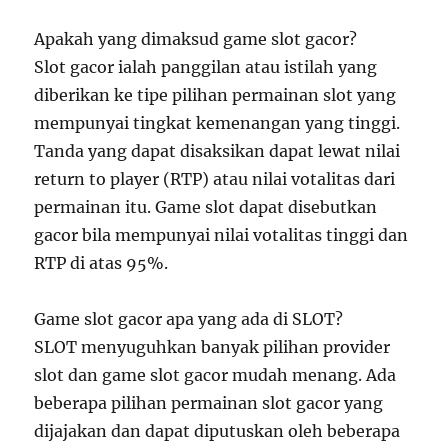
Apakah yang dimaksud game slot gacor?
Slot gacor ialah panggilan atau istilah yang
diberikan ke tipe pilihan permainan slot yang
mempunyai tingkat kemenangan yang tinggi.
Tanda yang dapat disaksikan dapat lewat nilai
return to player (RTP) atau nilai votalitas dari
permainan itu. Game slot dapat disebutkan
gacor bila mempunyai nilai votalitas tinggi dan
RTP di atas 95%.
Game slot gacor apa yang ada di SLOT?
SLOT menyuguhkan banyak pilihan provider
slot dan game slot gacor mudah menang. Ada
beberapa pilihan permainan slot gacor yang
dijajakan dan dapat diputuskan oleh beberapa