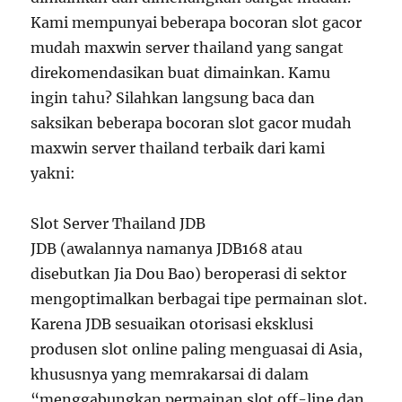
Kami mempunyai beberapa bocoran slot gacor
mudah maxwin server thailand yang sangat
direkomendasikan buat dimainkan. Kamu
ingin tahu? Silahkan langsung baca dan
saksikan beberapa bocoran slot gacor mudah
maxwin server thailand terbaik dari kami
yakni:
Slot Server Thailand JDB
JDB (awalannya namanya JDB168 atau
disebutkan Jia Dou Bao) beroperasi di sektor
mengoptimalkan berbagai tipe permainan slot.
Karena JDB sesuaikan otorisasi eksklusi
produsen slot online paling menguasai di Asia,
khususnya yang memrakarsai di dalam
“menggabungkan permainan slot off-line dan