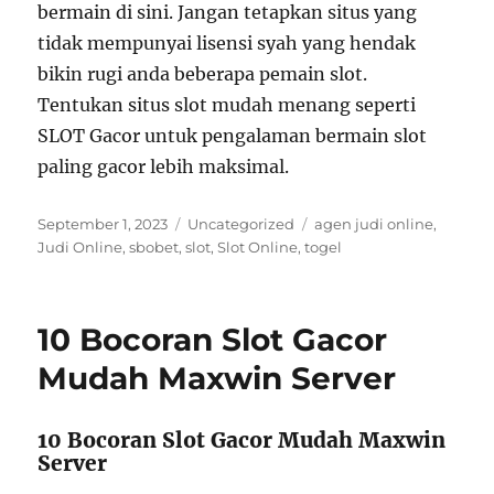
bermain di sini. Jangan tetapkan situs yang
tidak mempunyai lisensi syah yang hendak
bikin rugi anda beberapa pemain slot.
Tentukan situs slot mudah menang seperti
SLOT Gacor untuk pengalaman bermain slot
paling gacor lebih maksimal.
Posted
Categories
Tags
September 1, 2023
Uncategorized
agen judi online
,
on
Judi Online
,
sbobet
,
slot
,
Slot Online
,
togel
10 Bocoran Slot Gacor
Mudah Maxwin Server
10 Bocoran Slot Gacor Mudah Maxwin
Server