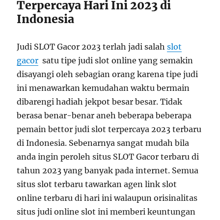
Terpercaya Hari Ini 2023 di
Indonesia
Judi SLOT Gacor 2023 terlah jadi salah
slot
gacor
satu tipe judi slot online yang semakin
disayangi oleh sebagian orang karena tipe judi
ini menawarkan kemudahan waktu bermain
dibarengi hadiah jekpot besar besar. Tidak
berasa benar-benar aneh beberapa beberapa
pemain bettor judi slot terpercaya 2023 terbaru
di Indonesia. Sebenarnya sangat mudah bila
anda ingin peroleh situs SLOT Gacor terbaru di
tahun 2023 yang banyak pada internet. Semua
situs slot terbaru tawarkan agen link slot
online terbaru di hari ini walaupun orisinalitas
situs judi online slot ini memberi keuntungan