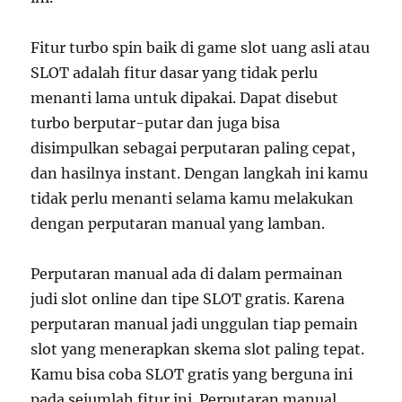
Fitur turbo spin baik di game slot uang asli atau
SLOT adalah fitur dasar yang tidak perlu
menanti lama untuk dipakai. Dapat disebut
turbo berputar-putar dan juga bisa
disimpulkan sebagai perputaran paling cepat,
dan hasilnya instant. Dengan langkah ini kamu
tidak perlu menanti selama kamu melakukan
dengan perputaran manual yang lamban.
Perputaran manual ada di dalam permainan
judi slot online dan tipe SLOT gratis. Karena
perputaran manual jadi unggulan tiap pemain
slot yang menerapkan skema slot paling tepat.
Kamu bisa coba SLOT gratis yang berguna ini
pada sejumlah fitur ini. Perputaran manual,