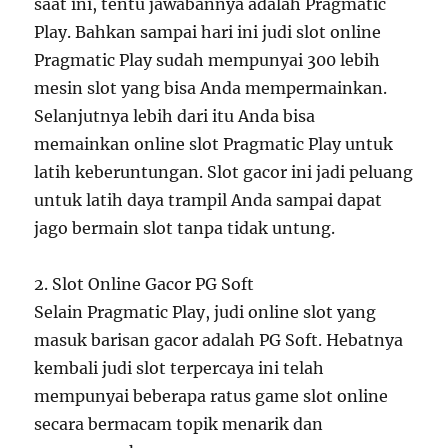
saat ini, tentu jawabannya adalah Pragmatic
Play. Bahkan sampai hari ini judi slot online
Pragmatic Play sudah mempunyai 300 lebih
mesin slot yang bisa Anda mempermainkan.
Selanjutnya lebih dari itu Anda bisa
memainkan online slot Pragmatic Play untuk
latih keberuntungan. Slot gacor ini jadi peluang
untuk latih daya trampil Anda sampai dapat
jago bermain slot tanpa tidak untung.
2. Slot Online Gacor PG Soft
Selain Pragmatic Play, judi online slot yang
masuk barisan gacor adalah PG Soft. Hebatnya
kembali judi slot terpercaya ini telah
mempunyai beberapa ratus game slot online
secara bermacam topik menarik dan