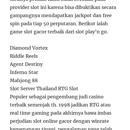
provider slot ini karena bisa dibuktikan secara
gampangnya mendapatkan jackpot dan free
spin pada tiap 50 perputaran. Berikut ialah
game slot gacor terbaik dari slot play’n go.
Diamond Vortex
Riddle Reels
Agent Destiny
Inferno Star
Mahjong 88
Slot Server Thailand RTG Slot
Populer sebagai pengembang judi casino
terbaik semenjak th. 1998 jadikan RTG atau
real time gaming pada akhirnya bawa imbas
perjudian slot online gacor dengan winrate
kemenangan tinggi, pengalaman yang telah