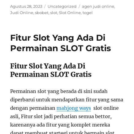
Posted
Categories
Tags
Agustus 28, 2023
Uncategorized
agen judi online
,
on
Judi Online
,
sbobet
,
slot
,
Slot Online
,
togel
Fitur Slot Yang Ada Di
Permainan SLOT Gratis
Fitur Slot Yang Ada Di
Permainan SLOT Gratis
Permainan slot yang berada di sini sudah
diperbarui untuk mendapatkan fitur yang sama
dengan permainan
mahjong ways
slot online
asli, Fitur slot jadi perhatian semua bettor,
karenanya ada fitur yang komplet mereka
dapat membuat startegi untuk bermain slot