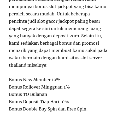
mempunyai bonus slot jackpot yang bisa kamu
peroleh secara mudah. Untuk beberapa
pencinta judi slot gacor jackpot paling besar
dapat segera ke sini untuk memenangi uang
yang banyak dengan deposit 20rb. Selain itu,
kami sediakan berbagai bonus dan promosi
menarik yang dapat membuat kamu sukai pada
waktu bermain dengan kami situs slot server
thailand misalnya:
Bonus New Member 10%
Bonus Rollover Mingguan 1%
Bonus TO Bulanan
Bonus Deposit Tiap Hari 10%
Bonus Double Buy Spin dan Free Spin.