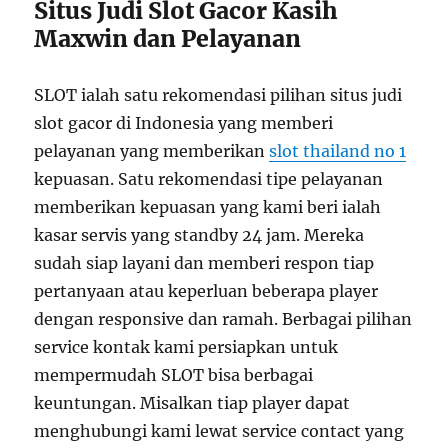
Situs Judi Slot Gacor Kasih
Maxwin dan Pelayanan
SLOT ialah satu rekomendasi pilihan situs judi
slot gacor di Indonesia yang memberi
pelayanan yang memberikan
slot thailand no 1
kepuasan. Satu rekomendasi tipe pelayanan
memberikan kepuasan yang kami beri ialah
kasar servis yang standby 24 jam. Mereka
sudah siap layani dan memberi respon tiap
pertanyaan atau keperluan beberapa player
dengan responsive dan ramah. Berbagai pilihan
service kontak kami persiapkan untuk
mempermudah SLOT bisa berbagai
keuntungan. Misalkan tiap player dapat
menghubungi kami lewat service contact yang