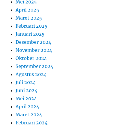
Mei 2025
April 2025
Maret 2025
Februari 2025
Januari 2025
Desember 2024
November 2024
Oktober 2024
September 2024
Agustus 2024
Juli 2024
Juni 2024
Mei 2024
April 2024
Maret 2024
Februari 2024