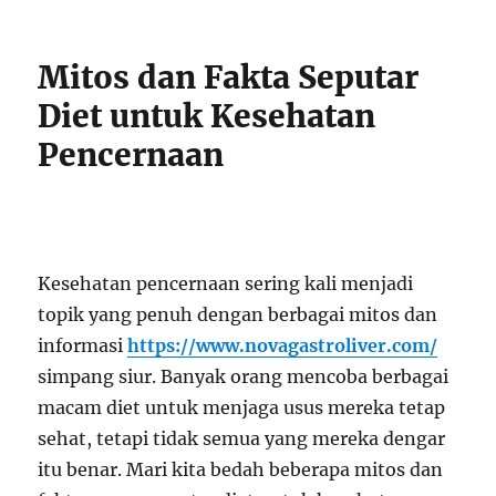
Mitos dan Fakta Seputar
Diet untuk Kesehatan
Pencernaan
Kesehatan pencernaan sering kali menjadi
topik yang penuh dengan berbagai mitos dan
informasi
https://www.novagastroliver.com/
simpang siur. Banyak orang mencoba berbagai
macam diet untuk menjaga usus mereka tetap
sehat, tetapi tidak semua yang mereka dengar
itu benar. Mari kita bedah beberapa mitos dan