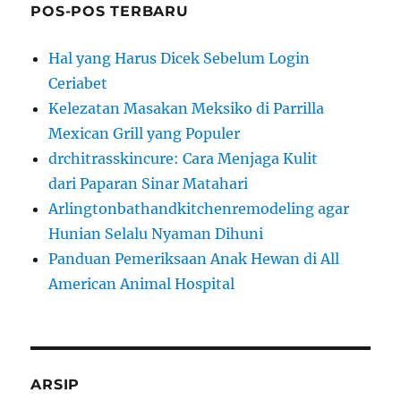
POS-POS TERBARU
Hal yang Harus Dicek Sebelum Login
Ceriabet
Kelezatan Masakan Meksiko di Parrilla
Mexican Grill yang Populer
drchitrasskincure: Cara Menjaga Kulit
dari Paparan Sinar Matahari
Arlingtonbathandkitchenremodeling agar
Hunian Selalu Nyaman Dihuni
Panduan Pemeriksaan Anak Hewan di All
American Animal Hospital
ARSIP