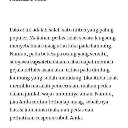
Fakta:
Ini adalah salah satu mitos yang paling
populer. Makanan pedas tidak secara langsung
menyebabkan maag atau luka pada lambung.
Namun, pada beberapa orang yang sensitif,
senyawa
capsaicin
dalam cabai dapat memicu
gejala refluks asam atau iritasi pada dinding
lambung yang sudah meradang. Jika Anda tidak
memiliki masalah pencernaan, makan pedas
dalam jumlah wajar umumnya aman. Namun,
jika Anda rentan terhadap maag, sebaiknya
batasi konsumsi makanan pedas dan
perhatikan respons tubuh Anda.