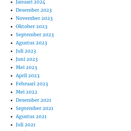
Januari 2024
Desember 2023
November 2023
Oktober 2023
September 2023
Agustus 2023
Juli 2023
Juni 2023
Mei 2023
April 2023
Februari 2023
Mei 2022
Desember 2021
September 2021
Agustus 2021
Juli 2021