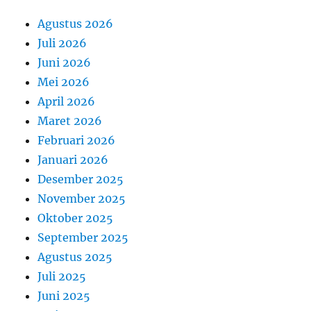
Agustus 2026
Juli 2026
Juni 2026
Mei 2026
April 2026
Maret 2026
Februari 2026
Januari 2026
Desember 2025
November 2025
Oktober 2025
September 2025
Agustus 2025
Juli 2025
Juni 2025