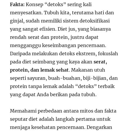
Fakta:
Konsep “detoks” sering kali
menyesatkan. Tubuh kita, terutama hati dan
ginjal, sudah memiliki sistem detoksifikasi
yang sangat efisien. Diet jus, yang biasanya
rendah serat dan protein, justru dapat
mengganggu keseimbangan pencernaan.
Daripada melakukan detoks ekstrem, fokuslah
pada diet seimbang yang kaya akan
serat,
protein, dan lemak sehat
. Makanan utuh
seperti sayuran, buah-buahan, biji-bijian, dan
protein tanpa lemak adalah “detoks” terbaik
yang dapat Anda berikan pada tubuh.
Memahami perbedaan antara mitos dan fakta
seputar diet adalah langkah pertama untuk
menjaga kesehatan pencernaan. Dengarkan