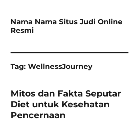
Nama Nama Situs Judi Online
Resmi
Tag:
WellnessJourney
Mitos dan Fakta Seputar
Diet untuk Kesehatan
Pencernaan