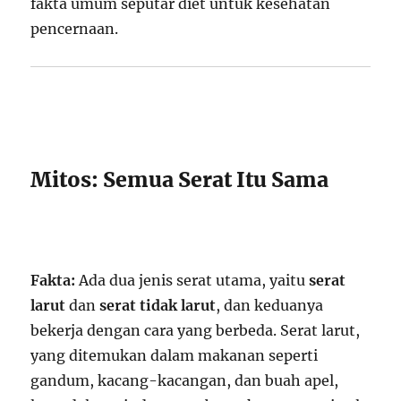
fakta umum seputar diet untuk kesehatan
pencernaan.
Mitos: Semua Serat Itu Sama
Fakta:
Ada dua jenis serat utama, yaitu
serat
larut
dan
serat tidak larut
, dan keduanya
bekerja dengan cara yang berbeda. Serat larut,
yang ditemukan dalam makanan seperti
gandum, kacang-kacangan, dan buah apel,