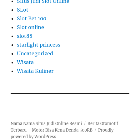
Situs Judi Slot Online
SLot
Slot Bet 100
Slot online
slot88
starlight princess
Uncategorized
Wisata
Wisata Kuliner
Nama Nama Situs Judi Online Resmi
Berita Otomotif
Terbaru – Motor Bisa Kena Denda 500RB
Proudly
powered by WordPress