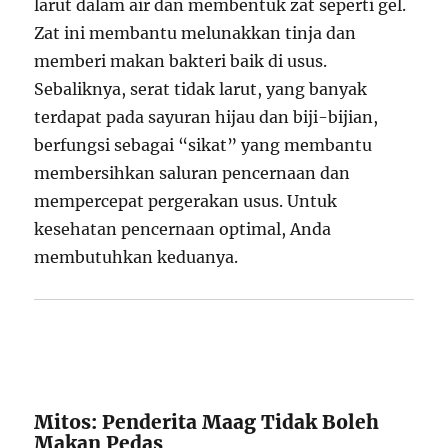
larut dalam air dan membentuk zat seperti gel.
Zat ini membantu melunakkan tinja dan
memberi makan bakteri baik di usus.
Sebaliknya, serat tidak larut, yang banyak
terdapat pada sayuran hijau dan biji-bijian,
berfungsi sebagai “sikat” yang membantu
membersihkan saluran pencernaan dan
mempercepat pergerakan usus. Untuk
kesehatan pencernaan optimal, Anda
membutuhkan keduanya.
Mitos: Penderita Maag Tidak Boleh
Makan Pedas