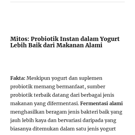
Mitos: Probiotik Instan dalam Yogurt
Lebih Baik dari Makanan Alami
Fakta:
Meskipun yogurt dan suplemen
probiotik memang bermanfaat, sumber
probiotik terbaik datang dari berbagai jenis
makanan yang difermentasi.
Fermentasi alami
menghasilkan beragam jenis bakteri baik yang
jauh lebih kaya dan bervariasi daripada yang
biasanya ditemukan dalam satu jenis yogurt