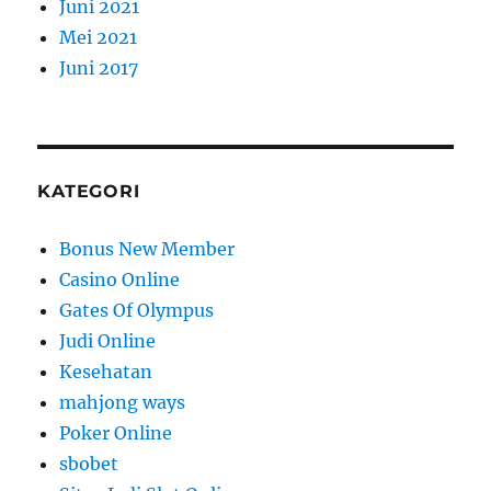
Juni 2021
Mei 2021
Juni 2017
KATEGORI
Bonus New Member
Casino Online
Gates Of Olympus
Judi Online
Kesehatan
mahjong ways
Poker Online
sbobet