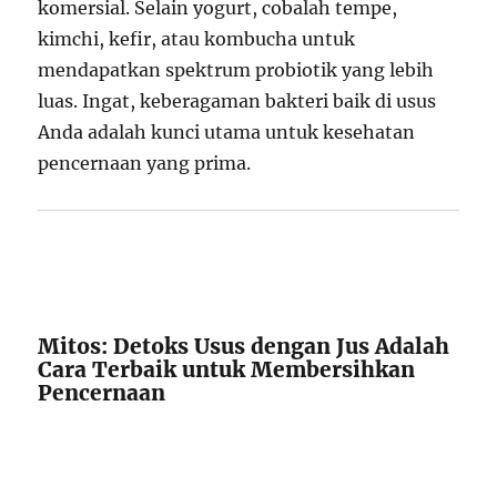
komersial. Selain yogurt, cobalah tempe,
kimchi, kefir, atau kombucha untuk
mendapatkan spektrum probiotik yang lebih
luas. Ingat, keberagaman bakteri baik di usus
Anda adalah kunci utama untuk kesehatan
pencernaan yang prima.
Mitos: Detoks Usus dengan Jus Adalah
Cara Terbaik untuk Membersihkan
Pencernaan