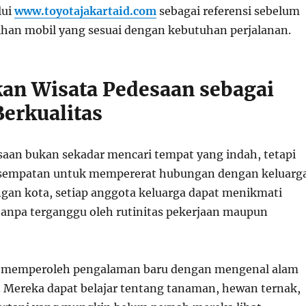
lui
www.toyotajakartaid.com
sebagai referensi sebelum
han mobil yang sesuai dengan kebutuhan perjalanan.
an Wisata Pedesaan sebagai
erkualitas
saan bukan sekadar mencari tempat yang indah, tetapi
esempatan untuk mempererat hubungan dengan keluarga
ingan kota, setiap anggota keluarga dapat menikmati
anpa terganggu oleh rutinitas pekerjaan maupun
 memperoleh pengalaman baru dengan mengenal alam
. Mereka dapat belajar tentang tanaman, hewan ternak,