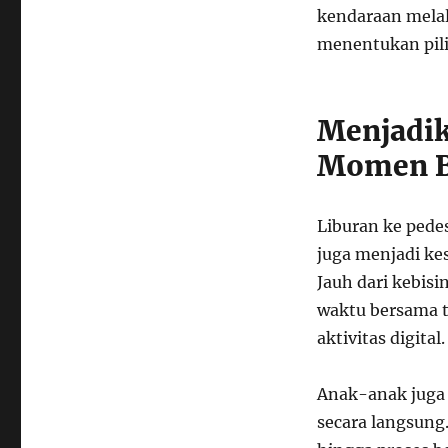
kendaraan mela
menentukan pili
Menjadik
Momen B
Liburan ke pede
juga menjadi k
Jauh dari kebis
waktu bersama t
aktivitas digital.
Anak-anak juga
secara langsung