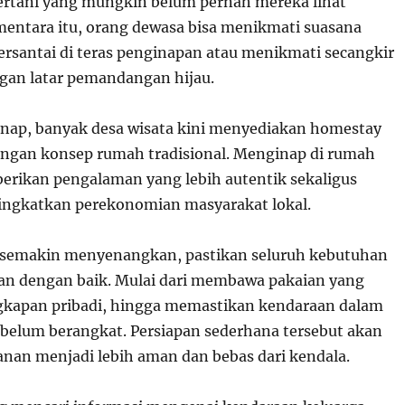
ertani yang mungkin belum pernah mereka lihat
entara itu, orang dewasa bisa menikmati suasana
ersantai di teras penginapan atau menikmati secangkir
gan latar pemandangan hijau.
inap, banyak desa wisata kini menyediakan homestay
ngan konsep rumah tradisional. Menginap di rumah
rikan pengalaman yang lebih autentik sekaligus
gkatkan perekonomian masyarakat lokal.
n semakin menyenangkan, pastikan seluruh kebutuhan
kan dengan baik. Mulai dari membawa pakaian yang
gkapan pribadi, hingga memastikan kendaraan dalam
ebelum berangkat. Persiapan sederhana tersebut akan
nan menjadi lebih aman dan bebas dari kendala.