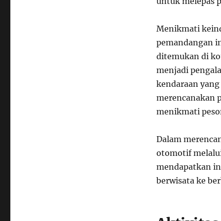
untuk melepas p
Menikmati kein
pemandangan ind
ditemukan di ko
menjadi pengal
kendaraan yang 
merencanakan p
menikmati peson
Dalam merencana
otomotif melalu
mendapatkan in
berwisata ke ber