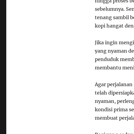
hingga proses b
sebelumnya. Sem
tenang sambil b
kopi hangat den
Jika ingin meng
yang nyaman de
penduduk membe
membantu menin
Agar perjalana
telah dipersiap
nyaman, perlen
kondisi prima s
membuat perjala