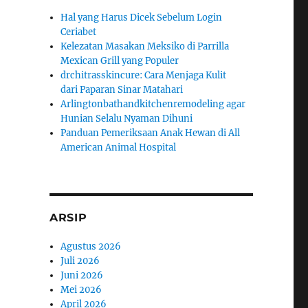
Hal yang Harus Dicek Sebelum Login
Ceriabet
Kelezatan Masakan Meksiko di Parrilla
Mexican Grill yang Populer
drchitrasskincure: Cara Menjaga Kulit
dari Paparan Sinar Matahari
Arlingtonbathandkitchenremodeling agar
Hunian Selalu Nyaman Dihuni
Panduan Pemeriksaan Anak Hewan di All
American Animal Hospital
ARSIP
Agustus 2026
Juli 2026
Juni 2026
Mei 2026
April 2026