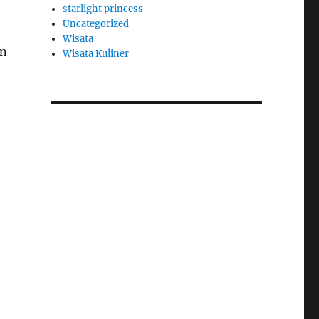
starlight princess
Uncategorized
Wisata
an
Wisata Kuliner