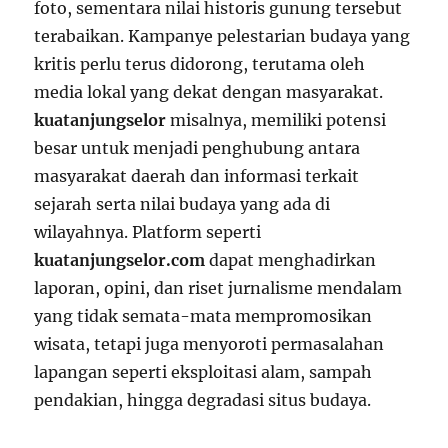
foto, sementara nilai historis gunung tersebut
terabaikan. Kampanye pelestarian budaya yang
kritis perlu terus didorong, terutama oleh
media lokal yang dekat dengan masyarakat.
kuatanjungselor
misalnya, memiliki potensi
besar untuk menjadi penghubung antara
masyarakat daerah dan informasi terkait
sejarah serta nilai budaya yang ada di
wilayahnya. Platform seperti
kuatanjungselor.com
dapat menghadirkan
laporan, opini, dan riset jurnalisme mendalam
yang tidak semata-mata mempromosikan
wisata, tetapi juga menyoroti permasalahan
lapangan seperti eksploitasi alam, sampah
pendakian, hingga degradasi situs budaya.