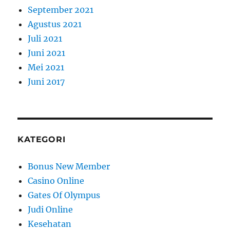
September 2021
Agustus 2021
Juli 2021
Juni 2021
Mei 2021
Juni 2017
KATEGORI
Bonus New Member
Casino Online
Gates Of Olympus
Judi Online
Kesehatan