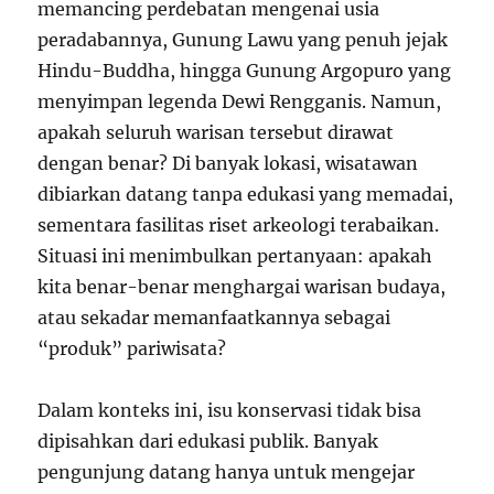
memancing perdebatan mengenai usia
peradabannya, Gunung Lawu yang penuh jejak
Hindu-Buddha, hingga Gunung Argopuro yang
menyimpan legenda Dewi Rengganis. Namun,
apakah seluruh warisan tersebut dirawat
dengan benar? Di banyak lokasi, wisatawan
dibiarkan datang tanpa edukasi yang memadai,
sementara fasilitas riset arkeologi terabaikan.
Situasi ini menimbulkan pertanyaan: apakah
kita benar-benar menghargai warisan budaya,
atau sekadar memanfaatkannya sebagai
“produk” pariwisata?
Dalam konteks ini, isu konservasi tidak bisa
dipisahkan dari edukasi publik. Banyak
pengunjung datang hanya untuk mengejar