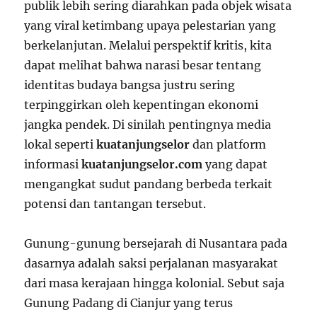
publik lebih sering diarahkan pada objek wisata
yang viral ketimbang upaya pelestarian yang
berkelanjutan. Melalui perspektif kritis, kita
dapat melihat bahwa narasi besar tentang
identitas budaya bangsa justru sering
terpinggirkan oleh kepentingan ekonomi
jangka pendek. Di sinilah pentingnya media
lokal seperti
kuatanjungselor
dan platform
informasi
kuatanjungselor.com
yang dapat
mengangkat sudut pandang berbeda terkait
potensi dan tantangan tersebut.
Gunung-gunung bersejarah di Nusantara pada
dasarnya adalah saksi perjalanan masyarakat
dari masa kerajaan hingga kolonial. Sebut saja
Gunung Padang di Cianjur yang terus