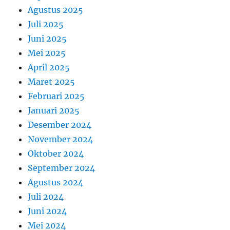
Agustus 2025
Juli 2025
Juni 2025
Mei 2025
April 2025
Maret 2025
Februari 2025
Januari 2025
Desember 2024
November 2024
Oktober 2024
September 2024
Agustus 2024
Juli 2024
Juni 2024
Mei 2024