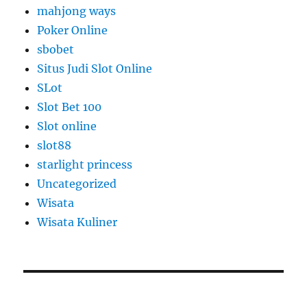
mahjong ways
Poker Online
sbobet
Situs Judi Slot Online
SLot
Slot Bet 100
Slot online
slot88
starlight princess
Uncategorized
Wisata
Wisata Kuliner