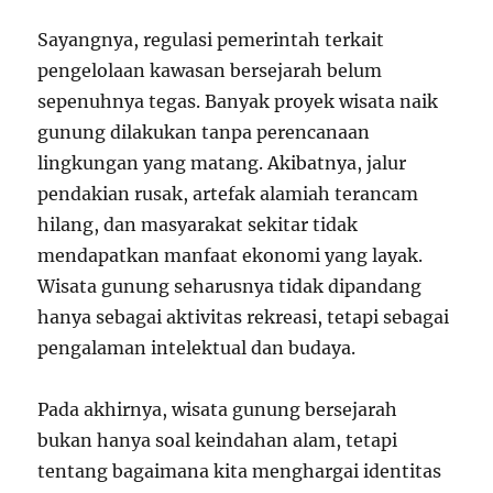
Sayangnya, regulasi pemerintah terkait
pengelolaan kawasan bersejarah belum
sepenuhnya tegas. Banyak proyek wisata naik
gunung dilakukan tanpa perencanaan
lingkungan yang matang. Akibatnya, jalur
pendakian rusak, artefak alamiah terancam
hilang, dan masyarakat sekitar tidak
mendapatkan manfaat ekonomi yang layak.
Wisata gunung seharusnya tidak dipandang
hanya sebagai aktivitas rekreasi, tetapi sebagai
pengalaman intelektual dan budaya.
Pada akhirnya, wisata gunung bersejarah
bukan hanya soal keindahan alam, tetapi
tentang bagaimana kita menghargai identitas