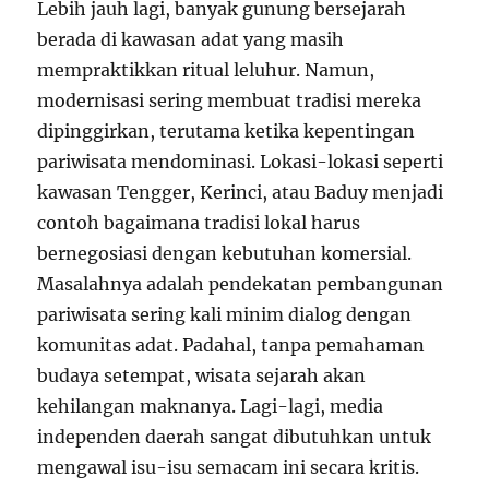
Lebih jauh lagi, banyak gunung bersejarah
berada di kawasan adat yang masih
mempraktikkan ritual leluhur. Namun,
modernisasi sering membuat tradisi mereka
dipinggirkan, terutama ketika kepentingan
pariwisata mendominasi. Lokasi-lokasi seperti
kawasan Tengger, Kerinci, atau Baduy menjadi
contoh bagaimana tradisi lokal harus
bernegosiasi dengan kebutuhan komersial.
Masalahnya adalah pendekatan pembangunan
pariwisata sering kali minim dialog dengan
komunitas adat. Padahal, tanpa pemahaman
budaya setempat, wisata sejarah akan
kehilangan maknanya. Lagi-lagi, media
independen daerah sangat dibutuhkan untuk
mengawal isu-isu semacam ini secara kritis.