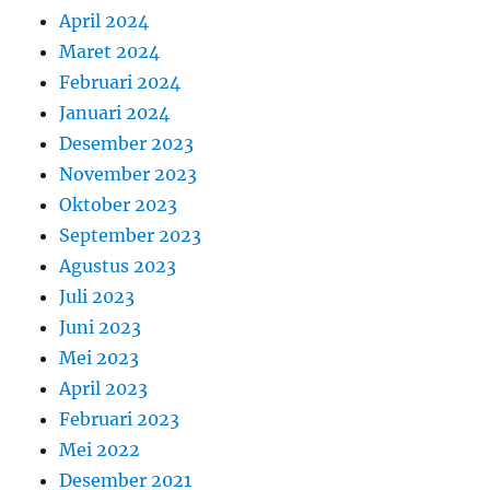
April 2024
Maret 2024
Februari 2024
Januari 2024
Desember 2023
November 2023
Oktober 2023
September 2023
Agustus 2023
Juli 2023
Juni 2023
Mei 2023
April 2023
Februari 2023
Mei 2022
Desember 2021