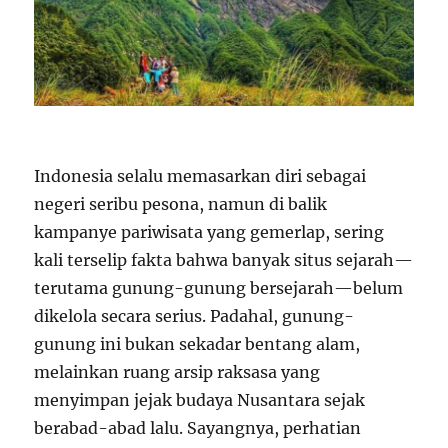
Indonesia selalu memasarkan diri sebagai
negeri seribu pesona, namun di balik
kampanye pariwisata yang gemerlap, sering
kali terselip fakta bahwa banyak situs sejarah—
terutama gunung-gunung bersejarah—belum
dikelola secara serius. Padahal, gunung-
gunung ini bukan sekadar bentang alam,
melainkan ruang arsip raksasa yang
menyimpan jejak budaya Nusantara sejak
berabad-abad lalu. Sayangnya, perhatian