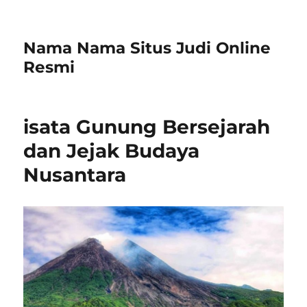
Nama Nama Situs Judi Online
Resmi
isata Gunung Bersejarah
dan Jejak Budaya
Nusantara