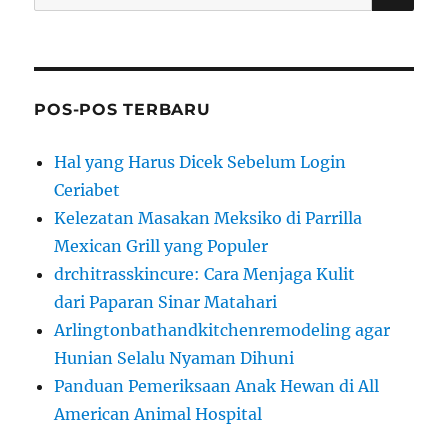
for:
POS-POS TERBARU
Hal yang Harus Dicek Sebelum Login
Ceriabet
Kelezatan Masakan Meksiko di Parrilla
Mexican Grill yang Populer
drchitrasskincure: Cara Menjaga Kulit
dari Paparan Sinar Matahari
Arlingtonbathandkitchenremodeling agar
Hunian Selalu Nyaman Dihuni
Panduan Pemeriksaan Anak Hewan di All
American Animal Hospital