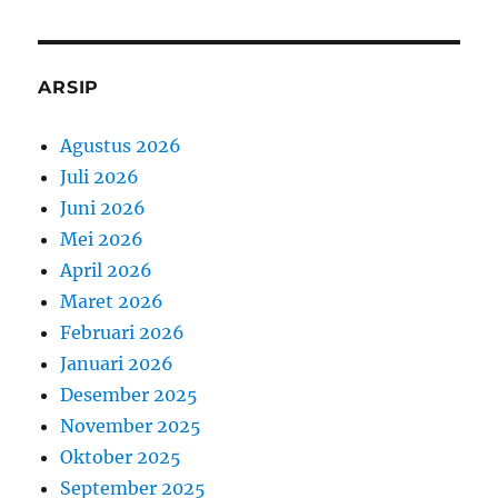
ARSIP
Agustus 2026
Juli 2026
Juni 2026
Mei 2026
April 2026
Maret 2026
Februari 2026
Januari 2026
Desember 2025
November 2025
Oktober 2025
September 2025