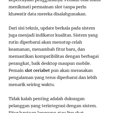
menikmati permainan slot tanpa perlu
khawatir data mereka disalahgunakan.
Dari sisi teknis, update berkala pada sistem
juga menjadi indikator kualitas. Sistem yang
rutin diperbarui akan menutup celah
keamanan, menambah fitur baru, dan
memastikan kompatibilitas dengan berbagai
perangkat, baik desktop maupun mobile.
Pemain
slot ceriabet
pun akan merasakan
pengalaman yang terus diperbarui dan lebih
menarik seiring waktu.
Tidak kalah penting adalah dukungan
pelanggan yang terintegrasi dengan sistem.
Fitur bantuan langsung atau live chat