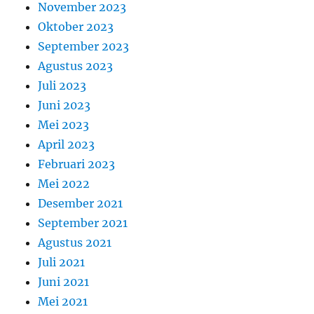
November 2023
Oktober 2023
September 2023
Agustus 2023
Juli 2023
Juni 2023
Mei 2023
April 2023
Februari 2023
Mei 2022
Desember 2021
September 2021
Agustus 2021
Juli 2021
Juni 2021
Mei 2021