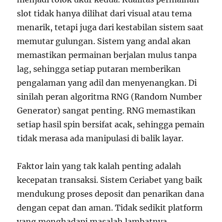
slot tidak hanya dilihat dari visual atau tema
menarik, tetapi juga dari kestabilan sistem saat
memutar gulungan. Sistem yang andal akan
memastikan permainan berjalan mulus tanpa
lag, sehingga setiap putaran memberikan
pengalaman yang adil dan menyenangkan. Di
sinilah peran algoritma RNG (Random Number
Generator) sangat penting. RNG memastikan
setiap hasil spin bersifat acak, sehingga pemain
tidak merasa ada manipulasi di balik layar.
Faktor lain yang tak kalah penting adalah
kecepatan transaksi. Sistem Ceriabet yang baik
mendukung proses deposit dan penarikan dana
dengan cepat dan aman. Tidak sedikit platform
yang menghadapi masalah lambatnya