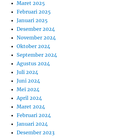
Maret 2025
Februari 2025
Januari 2025
Desember 2024
November 2024
Oktober 2024
September 2024
Agustus 2024
Juli 2024
Juni 2024
Mei 2024
April 2024
Maret 2024
Februari 2024
Januari 2024
Desember 2023