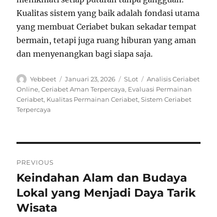
Kualitas sistem yang baik adalah fondasi utama
yang membuat Ceriabet bukan sekadar tempat
bermain, tetapi juga ruang hiburan yang aman
dan menyenangkan bagi siapa saja.
Author
Posted
Categories
Tags
Yebbeet
Januari 23, 2026
SLot
Analisis Ceriabet
on
Online
,
Ceriabet Aman Terpercaya
,
Evaluasi Permainan
Ceriabet
,
Kualitas Permainan Ceriabet
,
Sistem Ceriabet
Terpercaya
Navigasi
PREVIOUS
pos
Keindahan Alam dan Budaya
Previous
post:
Lokal yang Menjadi Daya Tarik
Wisata