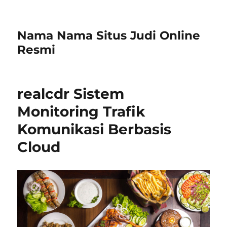
Nama Nama Situs Judi Online
Resmi
realcdr Sistem
Monitoring Trafik
Komunikasi Berbasis
Cloud