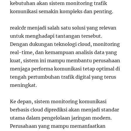
kebutuhan akan sistem monitoring trafik
komunikasi semakin kompleks dan penting.
realcdr menjadi salah satu solusi yang relevan
untuk menghadapi tantangan tersebut.
Dengan dukungan teknologi cloud, monitoring
real-time, dan kemampuan analisis data yang
kuat, sistem ini mampu membantu perusahaan
menjaga performa komunikasi tetap optimal di
tengah pertumbuhan trafik digital yang terus
meningkat.
Ke depan, sistem monitoring komunikasi
berbasis cloud diprediksi akan menjadi standar
utama dalam pengelolaan jaringan modern.
Perusahaan yang mampu memanfaatkan