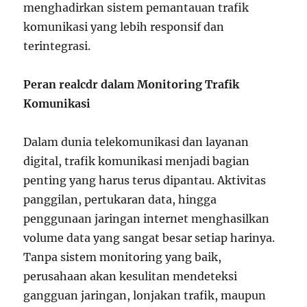
menghadirkan sistem pemantauan trafik
komunikasi yang lebih responsif dan
terintegrasi.
Peran realcdr dalam Monitoring Trafik
Komunikasi
Dalam dunia telekomunikasi dan layanan
digital, trafik komunikasi menjadi bagian
penting yang harus terus dipantau. Aktivitas
panggilan, pertukaran data, hingga
penggunaan jaringan internet menghasilkan
volume data yang sangat besar setiap harinya.
Tanpa sistem monitoring yang baik,
perusahaan akan kesulitan mendeteksi
gangguan jaringan, lonjakan trafik, maupun