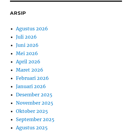
ARSIP
Agustus 2026
Juli 2026
Juni 2026
Mei 2026
April 2026
Maret 2026
Februari 2026
Januari 2026
Desember 2025
November 2025
Oktober 2025
September 2025
Agustus 2025