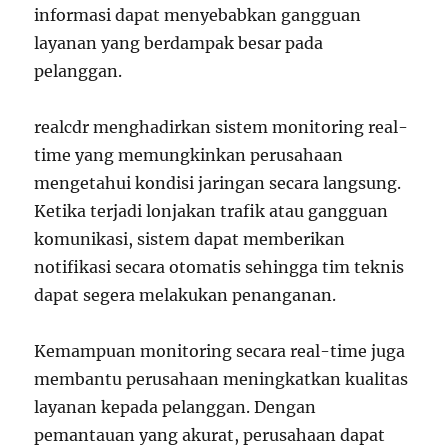
informasi dapat menyebabkan gangguan
layanan yang berdampak besar pada
pelanggan.
realcdr menghadirkan sistem monitoring real-
time yang memungkinkan perusahaan
mengetahui kondisi jaringan secara langsung.
Ketika terjadi lonjakan trafik atau gangguan
komunikasi, sistem dapat memberikan
notifikasi secara otomatis sehingga tim teknis
dapat segera melakukan penanganan.
Kemampuan monitoring secara real-time juga
membantu perusahaan meningkatkan kualitas
layanan kepada pelanggan. Dengan
pemantauan yang akurat, perusahaan dapat