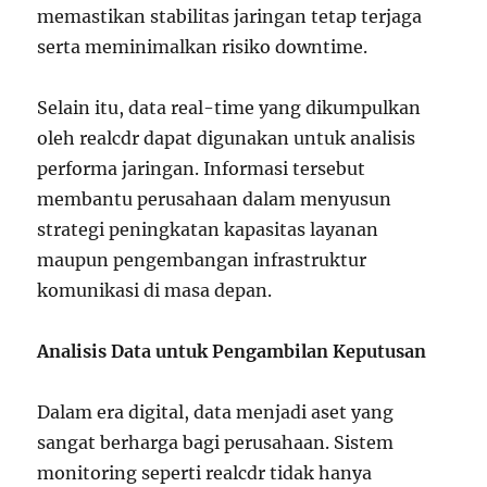
memastikan stabilitas jaringan tetap terjaga
serta meminimalkan risiko downtime.
Selain itu, data real-time yang dikumpulkan
oleh realcdr dapat digunakan untuk analisis
performa jaringan. Informasi tersebut
membantu perusahaan dalam menyusun
strategi peningkatan kapasitas layanan
maupun pengembangan infrastruktur
komunikasi di masa depan.
Analisis Data untuk Pengambilan Keputusan
Dalam era digital, data menjadi aset yang
sangat berharga bagi perusahaan. Sistem
monitoring seperti realcdr tidak hanya