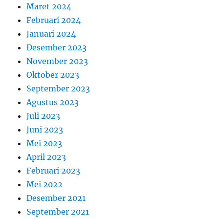
Maret 2024
Februari 2024
Januari 2024
Desember 2023
November 2023
Oktober 2023
September 2023
Agustus 2023
Juli 2023
Juni 2023
Mei 2023
April 2023
Februari 2023
Mei 2022
Desember 2021
September 2021