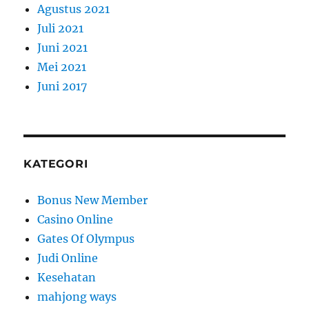
Agustus 2021
Juli 2021
Juni 2021
Mei 2021
Juni 2017
KATEGORI
Bonus New Member
Casino Online
Gates Of Olympus
Judi Online
Kesehatan
mahjong ways