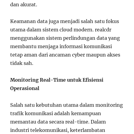
dan akurat.
Keamanan data juga menjadi salah satu fokus
utama dalam sistem cloud modern. realcdr
menggunakan sistem perlindungan data yang
membantu menjaga informasi komunikasi
tetap aman dari ancaman cyber maupun akses
tidak sah.
Monitoring Real-Time untuk Efisiensi
Operasional
Salah satu kebutuhan utama dalam monitoring
trafik komunikasi adalah kemampuan
memantau data secara real-time. Dalam
industri telekomunikasi, keterlambatan