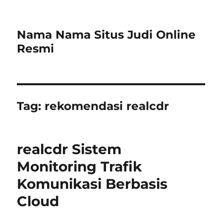
Nama Nama Situs Judi Online
Resmi
Tag:
rekomendasi realcdr
realcdr Sistem
Monitoring Trafik
Komunikasi Berbasis
Cloud