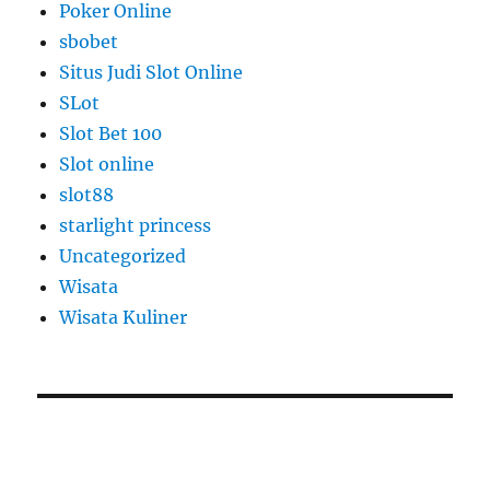
Poker Online
sbobet
Situs Judi Slot Online
SLot
Slot Bet 100
Slot online
slot88
starlight princess
Uncategorized
Wisata
Wisata Kuliner