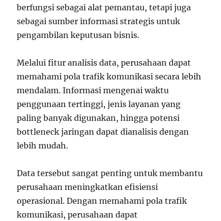
berfungsi sebagai alat pemantau, tetapi juga
sebagai sumber informasi strategis untuk
pengambilan keputusan bisnis.
Melalui fitur analisis data, perusahaan dapat
memahami pola trafik komunikasi secara lebih
mendalam. Informasi mengenai waktu
penggunaan tertinggi, jenis layanan yang
paling banyak digunakan, hingga potensi
bottleneck jaringan dapat dianalisis dengan
lebih mudah.
Data tersebut sangat penting untuk membantu
perusahaan meningkatkan efisiensi
operasional. Dengan memahami pola trafik
komunikasi, perusahaan dapat