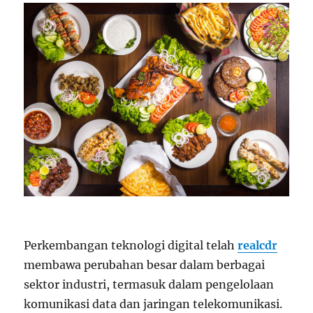
Perkembangan teknologi digital telah
realcdr
membawa perubahan besar dalam berbagai
sektor industri, termasuk dalam pengelolaan
komunikasi data dan jaringan telekomunikasi.