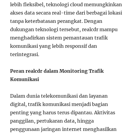
lebih fleksibel, teknologi cloud memungkinkan
akses data secara real-time dari berbagai lokasi
tanpa keterbatasan perangkat. Dengan
dukungan teknologi tersebut, realcdr mampu
menghadirkan sistem pemantauan trafik
komunikasi yang lebih responsif dan
terintegrasi.
Peran realcdr dalam Monitoring Trafik
Komunikasi
Dalam dunia telekomunikasi dan layanan
digital, trafik komunikasi menjadi bagian
penting yang harus terus dipantau. Aktivitas
panggilan, pertukaran data, hingga
penggunaan jaringan internet menghasilkan