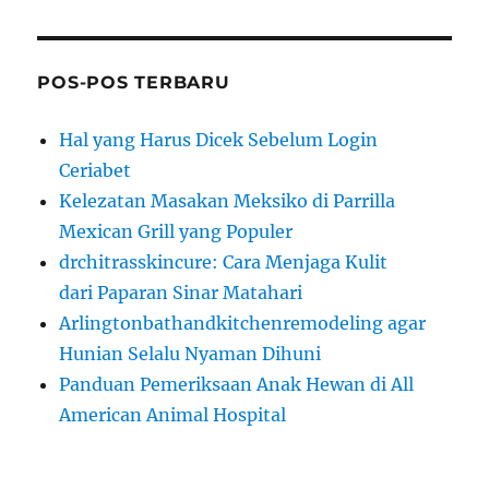
POS-POS TERBARU
Hal yang Harus Dicek Sebelum Login
Ceriabet
Kelezatan Masakan Meksiko di Parrilla
Mexican Grill yang Populer
drchitrasskincure: Cara Menjaga Kulit
dari Paparan Sinar Matahari
Arlingtonbathandkitchenremodeling agar
Hunian Selalu Nyaman Dihuni
Panduan Pemeriksaan Anak Hewan di All
American Animal Hospital