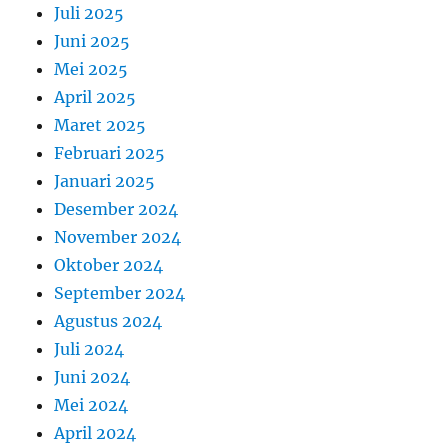
Juli 2025
Juni 2025
Mei 2025
April 2025
Maret 2025
Februari 2025
Januari 2025
Desember 2024
November 2024
Oktober 2024
September 2024
Agustus 2024
Juli 2024
Juni 2024
Mei 2024
April 2024