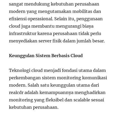
sangat mendukung kebutuhan perusahaan
modern yang mengutamakan mobilitas dan
efisiensi operasional. Selain itu, penggunaan
cloud juga membantu mengurangi biaya
infrastruktur karena perusahaan tidak perlu
menyediakan server fisik dalam jumlah besar.
Keunggulan Sistem Berbasis Cloud
Teknologi cloud menjadi fondasi utama dalam
perkembangan sistem monitoring komunikasi
modern. Salah satu keunggulan utama dari
realcdr adalah kemampuannya menghadirkan
monitoring yang fleksibel dan scalable sesuai
kebutuhan perusahaan.