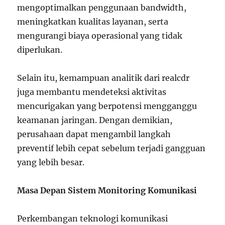
mengoptimalkan penggunaan bandwidth,
meningkatkan kualitas layanan, serta
mengurangi biaya operasional yang tidak
diperlukan.
Selain itu, kemampuan analitik dari realcdr
juga membantu mendeteksi aktivitas
mencurigakan yang berpotensi mengganggu
keamanan jaringan. Dengan demikian,
perusahaan dapat mengambil langkah
preventif lebih cepat sebelum terjadi gangguan
yang lebih besar.
Masa Depan Sistem Monitoring Komunikasi
Perkembangan teknologi komunikasi