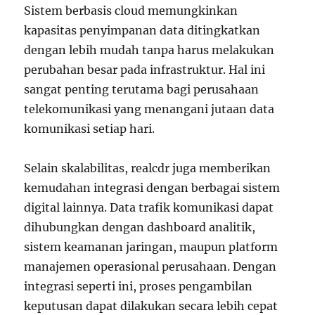
Sistem berbasis cloud memungkinkan
kapasitas penyimpanan data ditingkatkan
dengan lebih mudah tanpa harus melakukan
perubahan besar pada infrastruktur. Hal ini
sangat penting terutama bagi perusahaan
telekomunikasi yang menangani jutaan data
komunikasi setiap hari.
Selain skalabilitas, realcdr juga memberikan
kemudahan integrasi dengan berbagai sistem
digital lainnya. Data trafik komunikasi dapat
dihubungkan dengan dashboard analitik,
sistem keamanan jaringan, maupun platform
manajemen operasional perusahaan. Dengan
integrasi seperti ini, proses pengambilan
keputusan dapat dilakukan secara lebih cepat