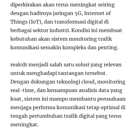
diperkirakan akan terus meningkat seiring
dengan hadirnya jaringan 5G, Internet of
Things (IoT), dan transformasi digital di
berbagai sektor industri. Kondisi ini membuat
kebutuhan akan sistem monitoring trafik
komunikasi semakin kompleks dan penting.
realcdr menjadi salah satu solusi yang relevan
untuk menghadapi tantangan tersebut.
Dengan dukungan teknologi cloud, monitoring
real-time, dan kemampuan analisis data yang
kuat, sistem ini mampu membantu perusahaan
menjaga performa komunikasi tetap optimal di
tengah pertumbuhan trafik digital yang terus
meningkat.