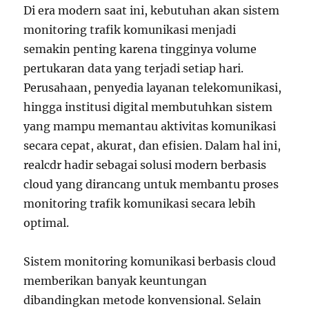
Di era modern saat ini, kebutuhan akan sistem
monitoring trafik komunikasi menjadi
semakin penting karena tingginya volume
pertukaran data yang terjadi setiap hari.
Perusahaan, penyedia layanan telekomunikasi,
hingga institusi digital membutuhkan sistem
yang mampu memantau aktivitas komunikasi
secara cepat, akurat, dan efisien. Dalam hal ini,
realcdr hadir sebagai solusi modern berbasis
cloud yang dirancang untuk membantu proses
monitoring trafik komunikasi secara lebih
optimal.
Sistem monitoring komunikasi berbasis cloud
memberikan banyak keuntungan
dibandingkan metode konvensional. Selain