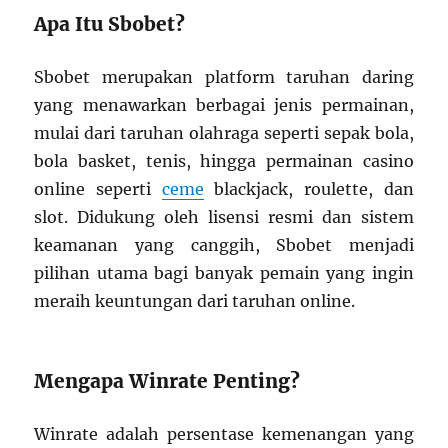
Apa Itu Sbobet?
Sbobet merupakan platform taruhan daring
yang menawarkan berbagai jenis permainan,
mulai dari taruhan olahraga seperti sepak bola,
bola basket, tenis, hingga permainan casino
online seperti
ceme
blackjack, roulette, dan
slot. Didukung oleh lisensi resmi dan sistem
keamanan yang canggih, Sbobet menjadi
pilihan utama bagi banyak pemain yang ingin
meraih keuntungan dari taruhan online.
Mengapa Winrate Penting?
Winrate adalah persentase kemenangan yang