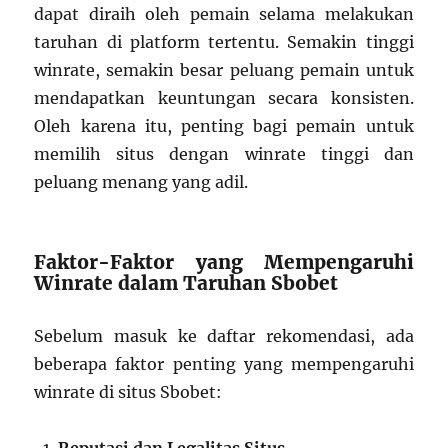
dapat diraih oleh pemain selama melakukan
taruhan di platform tertentu. Semakin tinggi
winrate, semakin besar peluang pemain untuk
mendapatkan keuntungan secara konsisten.
Oleh karena itu, penting bagi pemain untuk
memilih situs dengan winrate tinggi dan
peluang menang yang adil.
Faktor-Faktor yang Mempengaruhi
Winrate dalam Taruhan Sbobet
Sebelum masuk ke daftar rekomendasi, ada
beberapa faktor penting yang mempengaruhi
winrate di situs Sbobet: