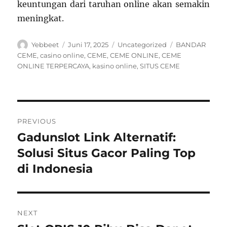
keuntungan dari taruhan online akan semakin
meningkat.
Author
Posted
Categories
Tags
Yebbeet
Juni 17, 2025
Uncategorized
BANDAR
on
CEME
,
casino online
,
CEME
,
CEME ONLINE
,
CEME
ONLINE TERPERCAYA
,
kasino online
,
SITUS CEME
Navigasi
PREVIOUS
pos
Gadunslot Link Alternatif:
Previous
post:
Solusi Situs Gacor Paling Top
di Indonesia
NEXT