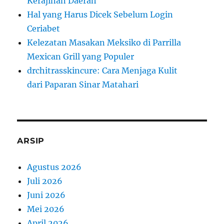
Kerajinan Daerah
Hal yang Harus Dicek Sebelum Login
Ceriabet
Kelezatan Masakan Meksiko di Parrilla
Mexican Grill yang Populer
drchitrasskincure: Cara Menjaga Kulit
dari Paparan Sinar Matahari
ARSIP
Agustus 2026
Juli 2026
Juni 2026
Mei 2026
April 2026