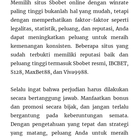
Memilih situs Sbobet online dengan winrate
paling tinggi bukanlah hal yang mudah, tetapi
dengan memperhatikan faktor-faktor seperti
legalitas, statistik, peluang, dan reputasi, Anda
dapat meningkatkan peluang untuk meraih
kemenangan konsisten. Beberapa situs yang
sudah terbukti memiliki reputasi baik dan
peluang tinggi termasuk Sbobet resmi, IBCBET,
S128, MaxBet88, dan Viva9988.
Selalu ingat bahwa perjudian harus dilakukan
secara bertanggung jawab. Manfaatkan bonus
dan promosi secara bijak, dan jangan terlalu
bergantung pada keberuntungan semata.
Dengan pengetahuan yang tepat dan strategi
yang matang, peluang Anda untuk meraih