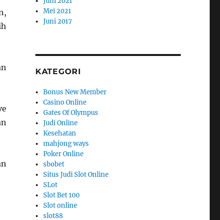
Juni 2021
Mei 2021
n,
Juni 2017
ih
an
KATEGORI
Bonus New Member
Casino Online
ve
Gates Of Olympus
an
Judi Online
Kesehatan
mahjong ways
Poker Online
an
sbobet
Situs Judi Slot Online
SLot
Slot Bet 100
Slot online
i
slot88