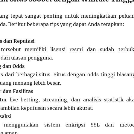
yang tepat sangat penting untuk meningkatkan pelua
. Berikut beberapa tips yang dapat Anda terapkan:
as dan Reputasi
 tersebut memiliki lisensi resmi dan sudah terbuk
dari ulasan pengguna.
g dan Odds
 dari berbagai situs. Situs dengan odds tinggi biasan
uang menang lebih besar.
 dan Fasilitas
tur live betting, streaming, dan analisis statistik ak
bilan keputusan secara lebih akurat.
saksi
us menggunakan sistem enkripsi SSL dan meto
g aman.