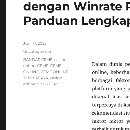
dengan Winrate P
Panduan Lengka
Posted
Juni 17, 2025
on
Categories
Uncategorized
Tags
BANDAR CEME
,
casino
Dalam dunia pe
online
,
CEME
,
CEME
ONLINE
,
CEME ONLINE
online, keberh
TERPERCAYA
,
kasino
berbagai fakto
online
,
SITUS CEME
platform yang p
dikenal luas s
terpercaya di A
rekomendasi sit
faktor-faktor 
terbaik untuk 