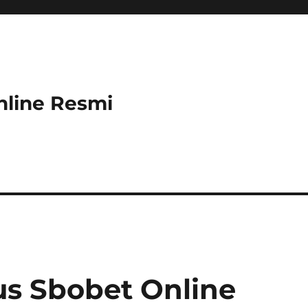
nline Resmi
s Sbobet Online