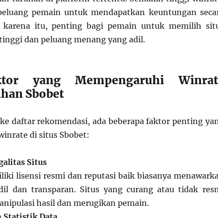
peluang pemain untuk mendapatkan keuntungan seca
h karena itu, penting bagi pemain untuk memilih sit
tinggi dan peluang menang yang adil.
aktor yang Mempengaruhi Winrat
han Sbobet
e daftar rekomendasi, ada beberapa faktor penting ya
nrate di situs Sbobet:
alitas Situs
liki lisensi resmi dan reputasi baik biasanya menawark
il dan transparan. Situs yang curang atau tidak res
nipulasi hasil dan merugikan pemain.
Statistik Data