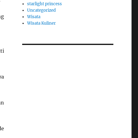
starlight princess
Uncategorized
ng
Wisata
Wisata Kuliner
ti
ya
an
de