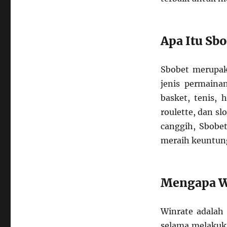
Apa Itu Sb
Sbobet merupak
jenis permainan
basket, tenis, 
roulette, dan s
canggih, Sbobe
meraih keuntung
Mengapa W
Winrate adalah
selama melakuka