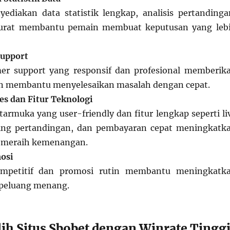
ediakan data statistik lengkap, analisis pertandinga
kurat membantu pemain membuat keputusan yang leb
Support
er support yang responsif dan profesional memberik
 membantu menyelesaikan masalah dengan cepat.
s dan Fitur Teknologi
tarmuka yang user-friendly dan fitur lengkap seperti li
ming pertandingan, dan pembayaran cepat meningkatk
 meraih kemenangan.
osi
mpetitif dan promosi rutin membantu meningkatk
 peluang menang.
ih Situs Sbobet dengan Winrate Tingg