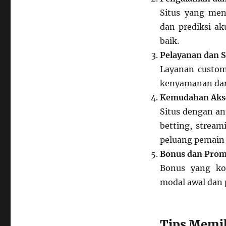
Situs yang meny
dan prediksi a
baik.
Pelayanan dan 
Layanan custom
kenyamanan dan
Kemudahan Akse
Situs dengan an
betting, strea
peluang pemain
Bonus dan Prom
Bonus yang ko
modal awal dan
Tips Memil