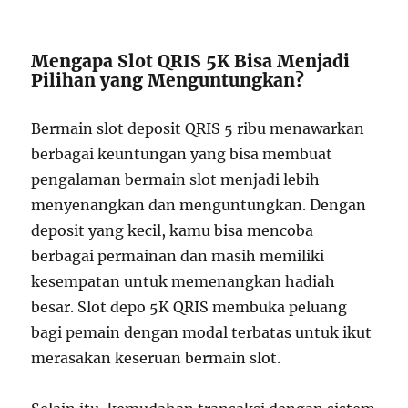
Mengapa Slot QRIS 5K Bisa Menjadi
Pilihan yang Menguntungkan?
Bermain slot deposit QRIS 5 ribu menawarkan
berbagai keuntungan yang bisa membuat
pengalaman bermain slot menjadi lebih
menyenangkan dan menguntungkan. Dengan
deposit yang kecil, kamu bisa mencoba
berbagai permainan dan masih memiliki
kesempatan untuk memenangkan hadiah
besar. Slot depo 5K QRIS membuka peluang
bagi pemain dengan modal terbatas untuk ikut
merasakan keseruan bermain slot.