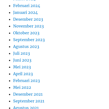
Februari 2024
Januari 2024
Desember 2023
November 2023
Oktober 2023
September 2023
Agustus 2023
Juli 2023
Juni 2023
Mei 2023
April 2023
Februari 2023
Mei 2022
Desember 2021
September 2021
Agustus 2021