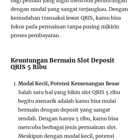
bagi pemain yang ingin mencoba peruntungan
dengan modal yang sangat terjangkau. Dengan
kemudahan transaksi lewat QRIS, kamu bisa
fokus pada permainan tanpa pusing mikirin
proses pembayaran.
Keuntungan Bermain Slot Deposit
QRIS 5 Ribu
Modal Kecil, Potensi Kemenangan Besar
Salah satu hal yang bikin slot QRIS 5 ribu
begitu menarik adalah kamu bisa mulai
bermain dengan deposit yang sangat
rendah. Dengan hanya 5 ribu, kamu bisa
mencoba berbagai jenis permainan slot.
Meskipun dengan modal kecil, potensi