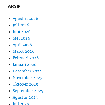
ARSIP
Agustus 2026
Juli 2026
Juni 2026
Mei 2026
April 2026
Maret 2026
Februari 2026
Januari 2026
Desember 2025
November 2025
Oktober 2025
September 2025
Agustus 2025
Juli 2025