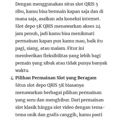
Dengan menggunakan situs slot QRIS 5
ribu, kamu bisa bermain kapan saja dan di
mana saja, asalkan ada koneksi internet.
Slot depo 5K QRIS menawarkan akses 24
jam penuh, jadi kamu bisa menikmati
permainan kapan pun kamu mau, baik itu
pagi, siang, atau malam. Fitur ini
memberikan fleksibilitas yang lebih bagi
pemain yang sibuk atau tidak punya banyak
waktu.
Pilihan Permainan Slot yang Beragam
Situs slot depo QRIS 5K biasanya
menawarkan berbagai pilihan permainan
yang seru dan menghibur. Dari permainan
slot klasik hingga slot video dengan tema-
tema unik dan grafis canggih, kamu pasti