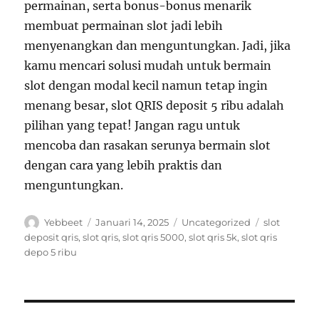
permainan, serta bonus-bonus menarik
membuat permainan slot jadi lebih
menyenangkan dan menguntungkan. Jadi, jika
kamu mencari solusi mudah untuk bermain
slot dengan modal kecil namun tetap ingin
menang besar, slot QRIS deposit 5 ribu adalah
pilihan yang tepat! Jangan ragu untuk
mencoba dan rasakan serunya bermain slot
dengan cara yang lebih praktis dan
menguntungkan.
Author
Posted
Categories
Tags
Yebbeet
Januari 14, 2025
Uncategorized
slot
on
deposit qris
,
slot qris
,
slot qris 5000
,
slot qris 5k
,
slot qris
depo 5 ribu
Navigasi