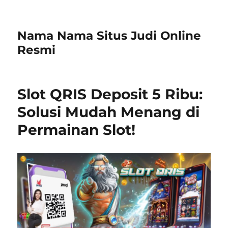
Nama Nama Situs Judi Online
Resmi
Slot QRIS Deposit 5 Ribu:
Solusi Mudah Menang di
Permainan Slot!