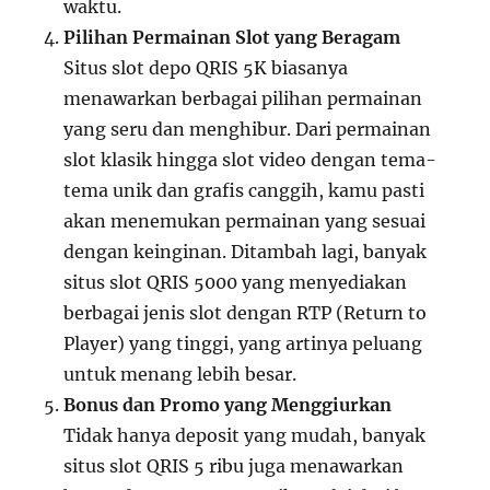
waktu.
Pilihan Permainan Slot yang Beragam
Situs slot depo QRIS 5K biasanya
menawarkan berbagai pilihan permainan
yang seru dan menghibur. Dari permainan
slot klasik hingga slot video dengan tema-
tema unik dan grafis canggih, kamu pasti
akan menemukan permainan yang sesuai
dengan keinginan. Ditambah lagi, banyak
situs slot QRIS 5000 yang menyediakan
berbagai jenis slot dengan RTP (Return to
Player) yang tinggi, yang artinya peluang
untuk menang lebih besar.
Bonus dan Promo yang Menggiurkan
Tidak hanya deposit yang mudah, banyak
situs slot QRIS 5 ribu juga menawarkan