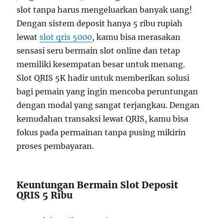
slot tanpa harus mengeluarkan banyak uang!
Dengan sistem deposit hanya 5 ribu rupiah
lewat
slot qris 5000
, kamu bisa merasakan
sensasi seru bermain slot online dan tetap
memiliki kesempatan besar untuk menang.
Slot QRIS 5K hadir untuk memberikan solusi
bagi pemain yang ingin mencoba peruntungan
dengan modal yang sangat terjangkau. Dengan
kemudahan transaksi lewat QRIS, kamu bisa
fokus pada permainan tanpa pusing mikirin
proses pembayaran.
Keuntungan Bermain Slot Deposit
QRIS 5 Ribu