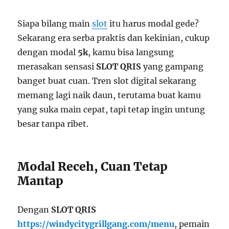
Siapa bilang main
slot
itu harus modal gede?
Sekarang era serba praktis dan kekinian, cukup
dengan modal
5k
, kamu bisa langsung
merasakan sensasi
SLOT QRIS
yang gampang
banget buat cuan. Tren slot digital sekarang
memang lagi naik daun, terutama buat kamu
yang suka main cepat, tapi tetap ingin untung
besar tanpa ribet.
Modal Receh, Cuan Tetap
Mantap
Dengan
SLOT QRIS
https://windycitygrillgang.com/menu
, pemain