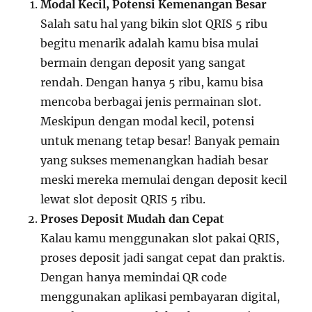
Modal Kecil, Potensi Kemenangan Besar
Salah satu hal yang bikin slot QRIS 5 ribu
begitu menarik adalah kamu bisa mulai
bermain dengan deposit yang sangat
rendah. Dengan hanya 5 ribu, kamu bisa
mencoba berbagai jenis permainan slot.
Meskipun dengan modal kecil, potensi
untuk menang tetap besar! Banyak pemain
yang sukses memenangkan hadiah besar
meski mereka memulai dengan deposit kecil
lewat slot deposit QRIS 5 ribu.
Proses Deposit Mudah dan Cepat
Kalau kamu menggunakan slot pakai QRIS,
proses deposit jadi sangat cepat dan praktis.
Dengan hanya memindai QR code
menggunakan aplikasi pembayaran digital,