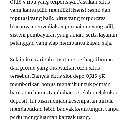
QRIS 5 ribu yang terpercaya. Pastikan situs
yang kamu pilih memiliki lisensi resmi dan
reputasi yang baik. Situs yang terpercaya
biasanya menyediakan permainan yang adil,
sistem pembayaran yang aman, serta layanan
pelanggan yang siap membantu kapan saja.
Selain itu, cari tahu tentang berbagai bonus
dan promo yang ditawarkan oleh situs
tersebut. Banyak situs slot depo QRIS 5K
memberikan bonus menarik untuk pemain
baru atau bonus tambahan setelah melakukan
deposit. Ini bisa menjadi kesempatan untuk
mendapatkan lebih banyak keuntungan tanpa
perlu mengeluarkan banyak uang.