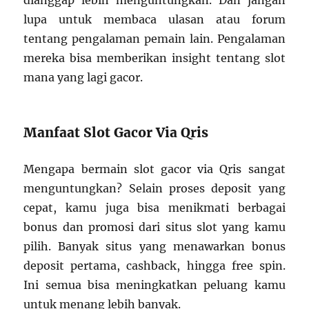
lupa untuk membaca ulasan atau forum
tentang pengalaman pemain lain. Pengalaman
mereka bisa memberikan insight tentang slot
mana yang lagi gacor.
Manfaat Slot Gacor Via Qris
Mengapa bermain slot gacor via Qris sangat
menguntungkan? Selain proses deposit yang
cepat, kamu juga bisa menikmati berbagai
bonus dan promosi dari situs slot yang kamu
pilih. Banyak situs yang menawarkan bonus
deposit pertama, cashback, hingga free spin.
Ini semua bisa meningkatkan peluang kamu
untuk menang lebih banyak.