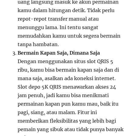
uang langsung masuk ke akun permainan
kamu dalam hitungan detik. Tidak perlu
repot-repot transfer manual atau
menunggu lama. Ini tentu sangat
memudahkan kamu untuk segera bermain
tanpa hambatan.
Bermain Kapan Saja, Dimana Saja
Dengan menggunakan situs slot QRIS 5
ribu, kamu bisa bermain kapan saja dan di
mana saja, asalkan ada koneksi internet.
Slot depo 5K QRIS menawarkan akses 24
jam penuh, jadi kamu bisa menikmati
permainan kapan pun kamu mau, baik itu
pagi, siang, atau malam. Fitur ini
memberikan fleksibilitas yang lebih bagi
pemain yang sibuk atau tidak punya banyak