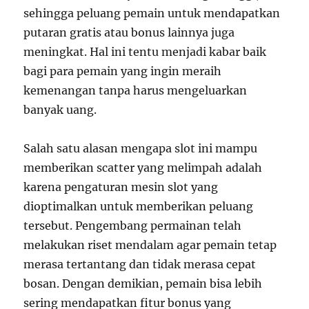
sehingga peluang pemain untuk mendapatkan
putaran gratis atau bonus lainnya juga
meningkat. Hal ini tentu menjadi kabar baik
bagi para pemain yang ingin meraih
kemenangan tanpa harus mengeluarkan
banyak uang.
Salah satu alasan mengapa slot ini mampu
memberikan scatter yang melimpah adalah
karena pengaturan mesin slot yang
dioptimalkan untuk memberikan peluang
tersebut. Pengembang permainan telah
melakukan riset mendalam agar pemain tetap
merasa tertantang dan tidak merasa cepat
bosan. Dengan demikian, pemain bisa lebih
sering mendapatkan fitur bonus yang