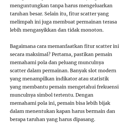
menguntungkan tanpa harus mengeluarkan
taruhan besar. Selain itu, fitur scatter yang
melimpah ini juga membuat permainan terasa
lebih mengasyikkan dan tidak monoton.
Bagaimana cara memanfaatkan fitur scatter ini
secara maksimal? Pertama, pastikan pemain
memahami pola dan peluang munculnya
scatter dalam permainan. Banyak slot modern
yang menampilkan indikator atau statistik
yang membantu pemain mengetahui frekuensi
munculnya simbol tertentu. Dengan
memahami pola ini, pemain bisa lebih bijak
dalam menentukan kapan harus bermain dan
berapa taruhan yang harus dipasang.