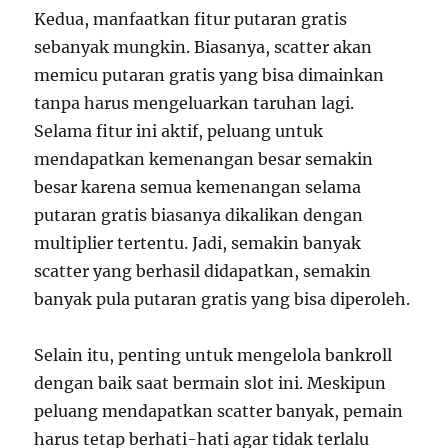
Kedua, manfaatkan fitur putaran gratis
sebanyak mungkin. Biasanya, scatter akan
memicu putaran gratis yang bisa dimainkan
tanpa harus mengeluarkan taruhan lagi.
Selama fitur ini aktif, peluang untuk
mendapatkan kemenangan besar semakin
besar karena semua kemenangan selama
putaran gratis biasanya dikalikan dengan
multiplier tertentu. Jadi, semakin banyak
scatter yang berhasil didapatkan, semakin
banyak pula putaran gratis yang bisa diperoleh.
Selain itu, penting untuk mengelola bankroll
dengan baik saat bermain slot ini. Meskipun
peluang mendapatkan scatter banyak, pemain
harus tetap berhati-hati agar tidak terlalu