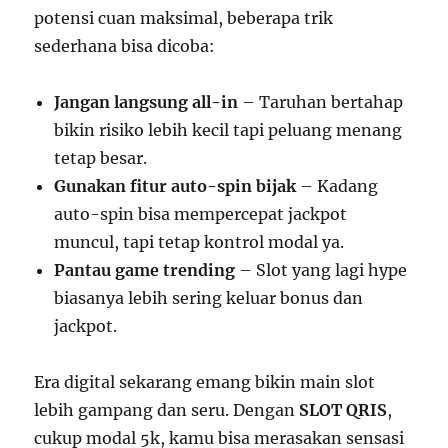
potensi cuan maksimal, beberapa trik
sederhana bisa dicoba:
Jangan langsung all-in
– Taruhan bertahap
bikin risiko lebih kecil tapi peluang menang
tetap besar.
Gunakan fitur auto-spin bijak
– Kadang
auto-spin bisa mempercepat jackpot
muncul, tapi tetap kontrol modal ya.
Pantau game trending
– Slot yang lagi hype
biasanya lebih sering keluar bonus dan
jackpot.
Era digital sekarang emang bikin main slot
lebih gampang dan seru. Dengan
SLOT QRIS
,
cukup modal 5k, kamu bisa merasakan sensasi