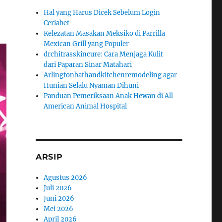
Hal yang Harus Dicek Sebelum Login
Ceriabet
Kelezatan Masakan Meksiko di Parrilla
Mexican Grill yang Populer
drchitrasskincure: Cara Menjaga Kulit
dari Paparan Sinar Matahari
Arlingtonbathandkitchenremodeling agar
Hunian Selalu Nyaman Dihuni
Panduan Pemeriksaan Anak Hewan di All
American Animal Hospital
ARSIP
Agustus 2026
Juli 2026
Juni 2026
Mei 2026
April 2026