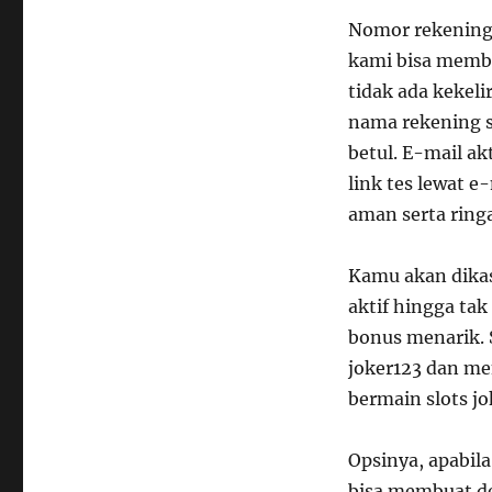
Nomor rekening,
kami bisa membu
tidak ada kekeli
nama rekening 
betul. E-mail ak
link tes lewat e
aman serta ringa
Kamu akan dikas
aktif hingga tak
bonus menarik. 
joker123 dan me
bermain slots jo
Opsinya, apabil
bisa membuat d