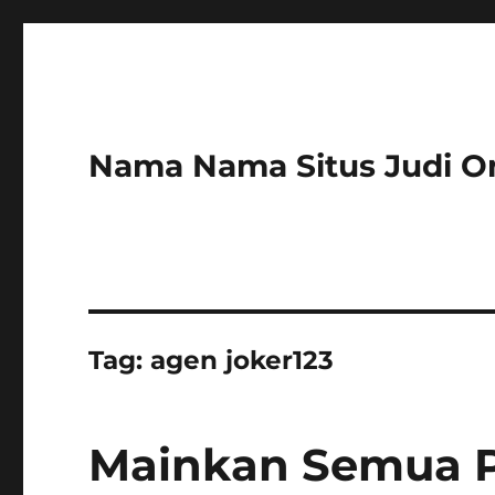
Nama Nama Situs Judi O
Tag:
agen joker123
Mainkan Semua P