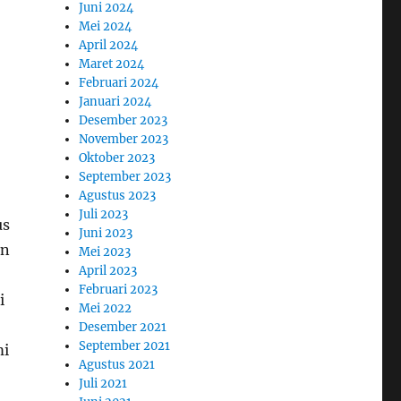
Juni 2024
Mei 2024
April 2024
Maret 2024
Februari 2024
Januari 2024
Desember 2023
November 2023
Oktober 2023
September 2023
Agustus 2023
Juli 2023
us
Juni 2023
an
Mei 2023
April 2023
Februari 2023
i
Mei 2022
Desember 2021
September 2021
mi
Agustus 2021
Juli 2021