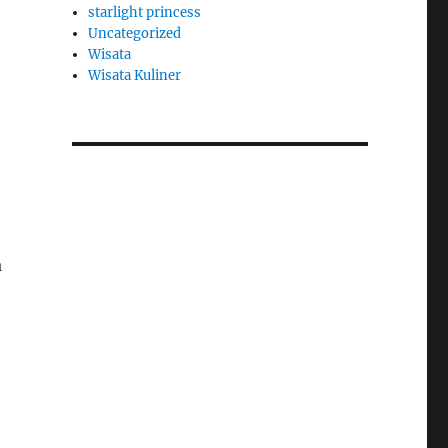
starlight princess
Uncategorized
Wisata
Wisata Kuliner
a