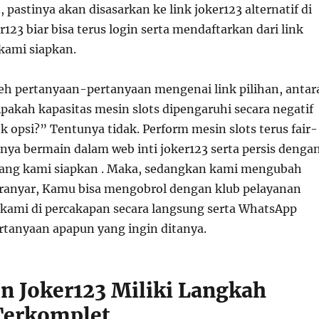
, pastinya akan disasarkan ke link joker123 alternatif di
er123 biar bisa terus login serta mendaftarkan dari link
 kami siapkan.
 pertanyaan-pertanyaan mengenai link pilihan, antar
pakah kapasitas mesin slots dipengaruhi secara negatif
k opsi?” Tentunya tidak. Perform mesin slots terus fair-
ya bermain dalam web inti joker123 serta persis denga
 yang kami siapkan . Maka, sedangkan kami mengubah
teranyar, Kamu bisa mengobrol dengan klub pelayanan
kami di percakapan secara langsung serta WhatsApp
rtanyaan apapun yang ingin ditanya.
en Joker123 Miliki Langkah
Terkomplet