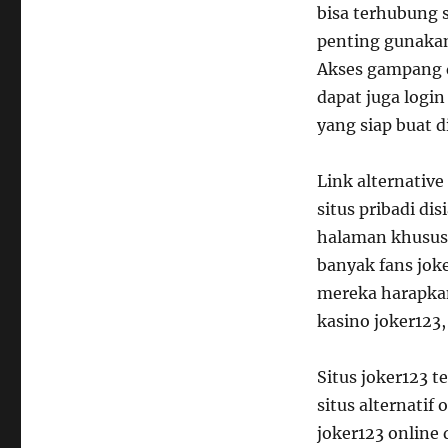
bisa terhubung 
penting gunakan
Akses gampang d
dapat juga login
yang siap buat d
Link alternative
situs pribadi di
halaman khusus 
banyak fans jok
mereka harapkan,
kasino joker123,
Situs joker123 t
situs alternati
joker123 online 