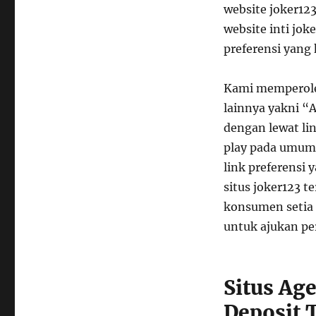
website joker123
website inti jok
preferensi yang
Kami memperoleh
lainnya yakni “A
dengan lewat lin
play pada umumn
link preferensi
situs joker123 
konsumen setia 
untuk ajukan pe
Situs Ag
Deposit 