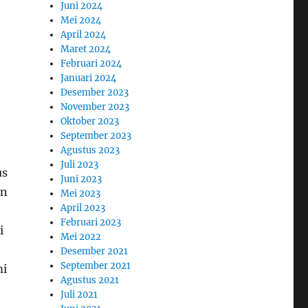
Juni 2024
Mei 2024
April 2024
Maret 2024
Februari 2024
Januari 2024
Desember 2023
November 2023
Oktober 2023
September 2023
Agustus 2023
Juli 2023
us
Juni 2023
an
Mei 2023
April 2023
Februari 2023
i
Mei 2022
Desember 2021
September 2021
mi
Agustus 2021
Juli 2021