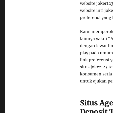
website joker123
website inti jok
preferensi yang
Kami memperoleh
lainnya yakni “A
dengan lewat lin
play pada umumn
link preferensi
situs joker123 
konsumen setia 
untuk ajukan pe
Situs Ag
Deposit 