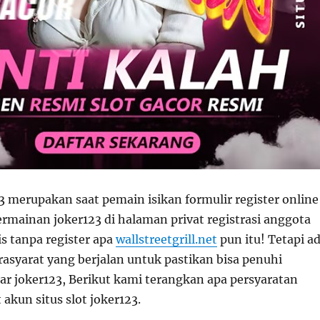
3 merupakan saat pemain isikan formulir register online
ermainan joker123 di halaman privat registrasi anggota
ratis tanpa register apa
wallstreetgrill.net
pun itu! Tetapi a
rasyarat yang berjalan untuk pastikan bisa penuhi
ar joker123, Berikut kami terangkan apa persyaratan
akun situs slot joker123.