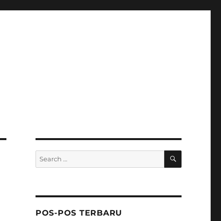
SEARCH
Search
for:
POS-POS TERBARU