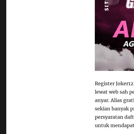
Register Joker12
lewat web sah p
anyar. Alias ​​​​g
sekian banyak p
persyaratan daft
untuk mendapat 