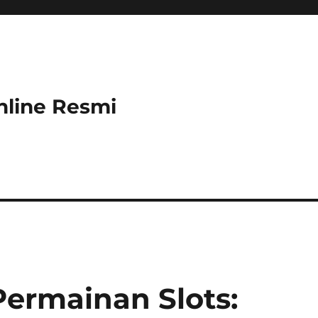
nline Resmi
ermainan Slots: