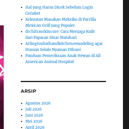
Hal yang Harus Dicek Sebelum Login
Ceriabet
Kelezatan Masakan Meksiko di Parrilla
Mexican Grill yang Populer
drchitrasskincure: Cara Menjaga Kulit
dari Paparan Sinar Matahari
Arlingtonbathandkitchenremodeling agar
Hunian Selalu Nyaman Dihuni
Panduan Pemeriksaan Anak Hewan di All
American Animal Hospital
ARSIP
Agustus 2026
Juli 2026
Juni 2026
Mei 2026
April 2026