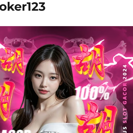
oker123