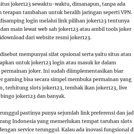
situs joker123 sewaktu-waktu, dimanapun, tanpa ada
 terapan tambahan untuk beralih jaringan seperti VPN.
isamping login melalui link pilihan joker123 tentunya
 dan main lewat web sah joker123 atau ambil tools joker
idownload dari website resmi joker123.
 disebut mempunyai sifat opsional serta yaitu situs atau
siapkan untuk joker123 login atau masuk ke dalam
permainan joker. Ini sudah diimplementasikan biar
er gaming bisa secara simpel membuka permainan yang
 terhitung slots joker123, tembak ikan joker123, live
 bingo joker123 dan banyak.
erunggul pastinya punya sejumlah link preferensi dan jad
f orang Indonesia yang memerlukan tempat taruhan slots
dengan service terunggul. Kalau ada inovasi fungsional d