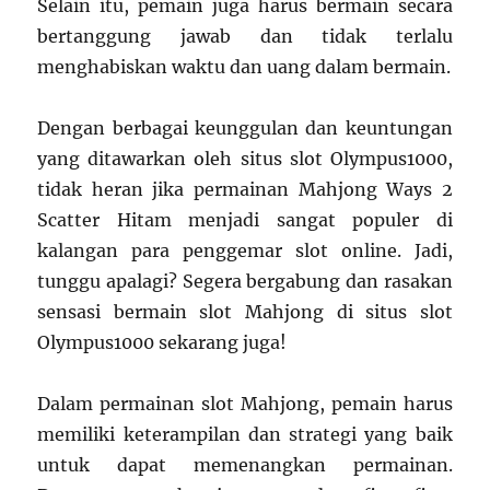
Selain itu, pemain juga harus bermain secara
bertanggung jawab dan tidak terlalu
menghabiskan waktu dan uang dalam bermain.
Dengan berbagai keunggulan dan keuntungan
yang ditawarkan oleh situs slot Olympus1000,
tidak heran jika permainan Mahjong Ways 2
Scatter Hitam menjadi sangat populer di
kalangan para penggemar slot online. Jadi,
tunggu apalagi? Segera bergabung dan rasakan
sensasi bermain slot Mahjong di situs slot
Olympus1000 sekarang juga!
Dalam permainan slot Mahjong, pemain harus
memiliki keterampilan dan strategi yang baik
untuk dapat memenangkan permainan.