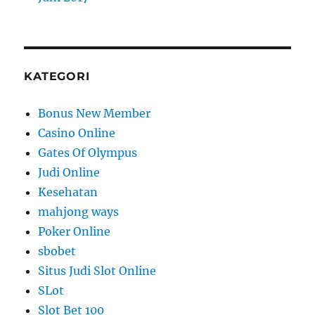
KATEGORI
Bonus New Member
Casino Online
Gates Of Olympus
Judi Online
Kesehatan
mahjong ways
Poker Online
sbobet
Situs Judi Slot Online
SLot
Slot Bet 100