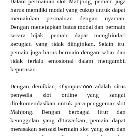
Dalam permainan slot Mahjong, pemain juga
harus memiliki modal yang cukup untuk dapat
memainkan permainan dengan nyaman.
Dengan menetapkan batas modal dan bermain
secara bijak, pemain dapat menghindari
kerugian yang tidak diinginkan. Selain itu,
pemain juga harus bermain dengan sabar dan
tidak terlalu emosional dalam mengambil
keputusan.
Dengan demikian, Olympus1000 adalah situs
penyedia slot online yang sangat
direkomendasikan untuk para penggemar slot
Mahjong. Dengan berbagai fitur dan
keunggulan yang ditawarkan, pemain dapat
merasakan sensasi bermain slot yang seru dan