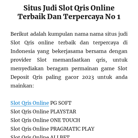
Situs Judi Slot Qris Online
Terbaik Dan Terpercaya No 1
Berikut adalah kumpulan nama nama situs judi
Slot Qris online terbaik dan terpercaya di
Indonesia yang bekerjasama bersama dengan
provider Slot memanfaatkan qris, untuk
menyediakan beragam permainan game Slot
Deposit Qris paling gacor 2023 untuk anda
mainkan:
Slot Qris Online
PG SOFT
Slot Qris Online PLAYSTAR
Slot Qris Online ONE TOUCH
Slot Qris Online PRAGMATIC PLAY
Slot Qris Online ALLBET