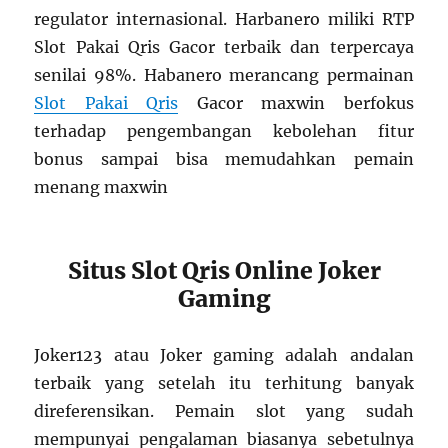
regulator internasional. Harbanero miliki RTP
Slot Pakai Qris Gacor terbaik dan terpercaya
senilai 98%. Habanero merancang permainan
Slot Pakai Qris
Gacor maxwin berfokus
terhadap pengembangan kebolehan fitur
bonus sampai bisa memudahkan pemain
menang maxwin
Situs Slot Qris Online Joker
Gaming
Joker123 atau Joker gaming adalah andalan
terbaik yang setelah itu terhitung banyak
direferensikan. Pemain slot yang sudah
mempunyai pengalaman biasanya sebetulnya