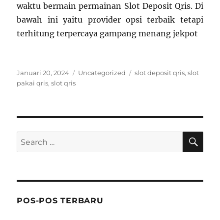
waktu bermain permainan Slot Deposit Qris. Di
bawah ini yaitu provider opsi terbaik tetapi
terhitung terpercaya gampang menang jekpot
Posted
Categories
Tags
Januari 20, 2024
Uncategorized
slot deposit qris
,
slot
on
pakai qris
,
slot qris
SE
Search
for:
POS-POS TERBARU