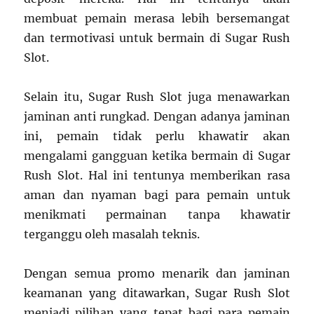
membuat pemain merasa lebih bersemangat
dan termotivasi untuk bermain di Sugar Rush
Slot.
Selain itu, Sugar Rush Slot juga menawarkan
jaminan anti rungkad. Dengan adanya jaminan
ini, pemain tidak perlu khawatir akan
mengalami gangguan ketika bermain di Sugar
Rush Slot. Hal ini tentunya memberikan rasa
aman dan nyaman bagi para pemain untuk
menikmati permainan tanpa khawatir
terganggu oleh masalah teknis.
Dengan semua promo menarik dan jaminan
keamanan yang ditawarkan, Sugar Rush Slot
menjadi pilihan yang tepat bagi para pemain