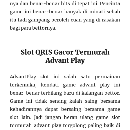
nya dan benar-benar hits di tepat ini. Pencinta
game ini benar-benar banyak di minati sebab
itu tadi gampang beroleh cuan yang di rasakan
bagi para bettornya.
Slot QRIS Gacor Termurah
Advant Play
AdvantPlay slot ini salah satu permainan
terkemuka, kendati game advant play ini
benar-benar terbilang baru di kalangan bettor.
Game ini tidak senang kalah saing bersama
kehadirannya dapat bersaing bersama game
slot lain. Jadi jangan heran ulang game slot
termurah advant play tergolong paling baik di