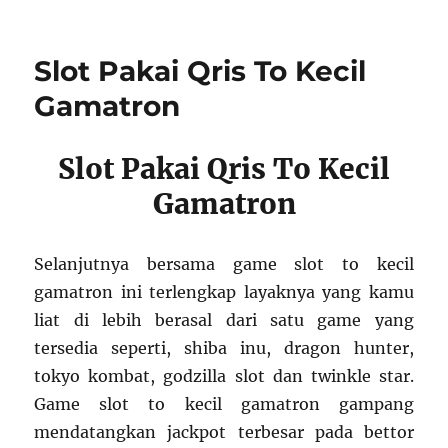
Slot Pakai Qris To Kecil
Gamatron
Slot Pakai Qris To Kecil
Gamatron
Selanjutnya bersama game slot to kecil
gamatron ini terlengkap layaknya yang kamu
liat di lebih berasal dari satu game yang
tersedia seperti, shiba inu, dragon hunter,
tokyo kombat, godzilla slot dan twinkle star.
Game slot to kecil gamatron gampang
mendatangkan jackpot terbesar pada bettor