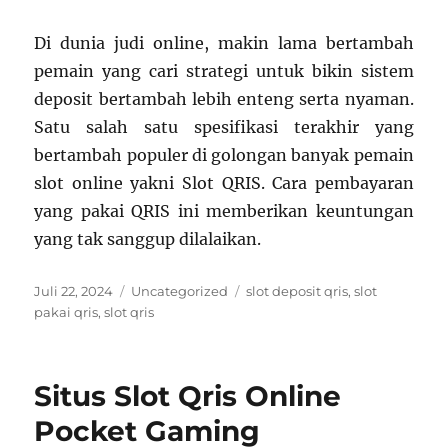
Di dunia judi online, makin lama bertambah
pemain yang cari strategi untuk bikin sistem
deposit bertambah lebih enteng serta nyaman.
Satu salah satu spesifikasi terakhir yang
bertambah populer di golongan banyak pemain
slot online yakni Slot QRIS. Cara pembayaran
yang pakai QRIS ini memberikan keuntungan
yang tak sanggup dilalaikan.
Posted
Categories
Tags
Juli 22, 2024
Uncategorized
slot deposit qris
,
slot
on
pakai qris
,
slot qris
Situs Slot Qris Online
Pocket Gaming