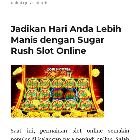
on
pakai qris
,
slot qris
Jadikan Hari Anda Lebih
Manis dengan Sugar
Rush Slot Online
Saat ini, permainan slot online semakin
populer di kalangan para penjudi online. Salah