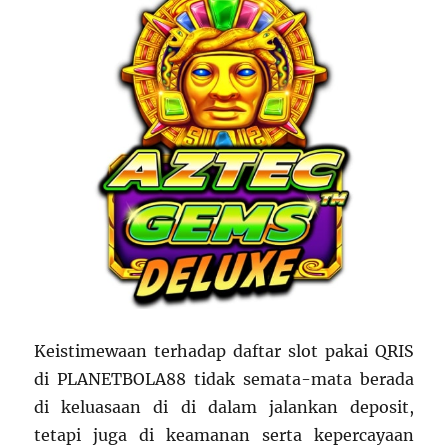
Keistimewaan terhadap daftar slot pakai QRIS
di PLANETBOLA88 tidak semata-mata berada
di keluasaan di di dalam jalankan deposit,
tetapi juga di keamanan serta kepercayaan