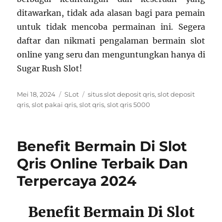
ditawarkan, tidak ada alasan bagi para pemain
untuk tidak mencoba permainan ini. Segera
daftar dan nikmati pengalaman bermain slot
online yang seru dan menguntungkan hanya di
Sugar Rush Slot!
Posted
Categories
Tags
Mei 18, 2024
SLot
situs slot deposit qris
,
slot deposit
on
qris
,
slot pakai qris
,
slot qris
,
slot qris 5000
Benefit Bermain Di Slot
Qris Online Terbaik Dan
Terpercaya 2024
Benefit Bermain Di Slot