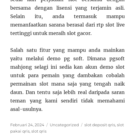
bersama dengan lisensi yang terjamin asli.
Selain itu, anda termasuk mampu
memanfaatkan sarana berasal dari rtp slot live
tertinggi untuk meraih slot gacor.
Salah satu fitur yang mampu anda mainkan
yaitu melalui demo pg soft. Dimana pgsoft
mahjong selagi ini sedia kan akun demo slot
untuk para pemain yang dambakan cobalah
permainan slot mana saja yang tengah naik
daun. Dan tentu saja lebih real daripada saran
teman yang kami sendiri tidak memahami
asal-usulnya.
Posted
Categories
Tags
Februari 24, 2024
Uncategorized
slot deposit qris
,
slot
on
pakai qris
,
slot qris